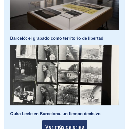
Barceló: el grabado como territorio de libertad
Ouka Leele en Barcelona, un tiempo decisivo
Ver más galerías