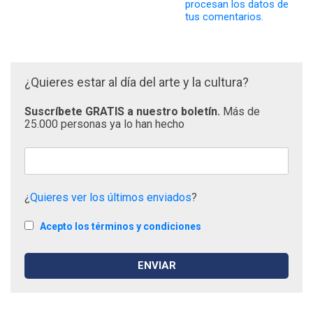
procesan los datos de
tus comentarios.
¿Quieres estar al día del arte y la cultura?
Suscríbete GRATIS a nuestro boletín.
Más de
25.000 personas ya lo han hecho
¿
Quieres ver los últimos enviados
?
Acepto los términos y condiciones