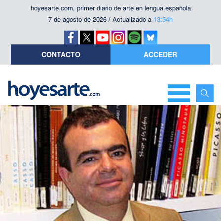
hoyesarte.com, primer diario de arte en lengua española
7 de agosto de 2026 / Actualizado a
13:54h
CONTACTO
ACCEDER