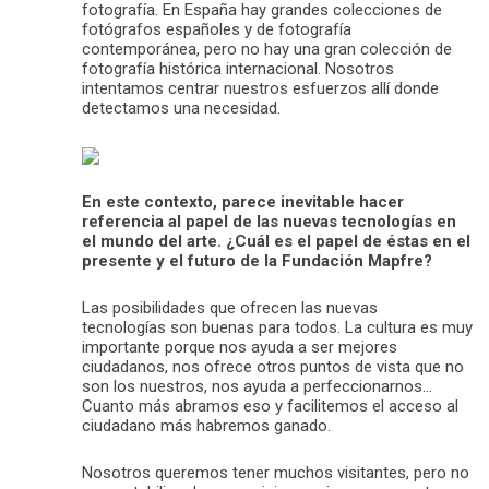
fotografía. En España hay grandes colecciones de
fotógrafos españoles y de fotografía
contemporánea, pero no hay una gran colección de
fotografía histórica internacional. Nosotros
intentamos centrar nuestros esfuerzos allí donde
detectamos una necesidad.
En este contexto, parece inevitable hacer
referencia al papel de las nuevas tecnologías en
el mundo del arte. ¿Cuál es el papel de éstas en el
presente y el futuro de la Fundación Mapfre?
Las posibilidades que ofrecen las nuevas
tecnologías son buenas para todos. La cultura es muy
importante porque nos ayuda a ser mejores
ciudadanos, nos ofrece otros puntos de vista que no
son los nuestros, nos ayuda a perfeccionarnos…
Cuanto más abramos eso y facilitemos el acceso al
ciudadano más habremos ganado.
Nosotros queremos tener muchos visitantes, pero no