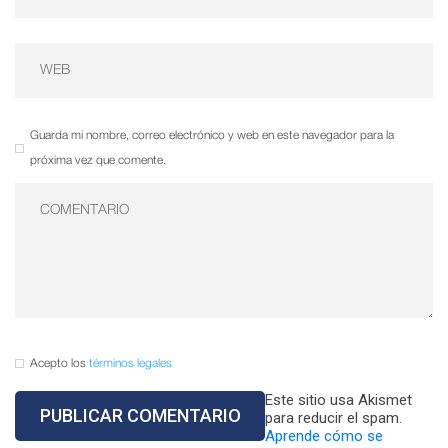
Guarda mi nombre, correo electrónico y web en este navegador para la
próxima vez que comente.
Acepto los
términos legales
Este sitio usa Akismet
para reducir el spam.
Aprende cómo se