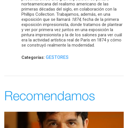
norteamericana del realismo americano de las
primeras décadas del siglo, en colaboración con la
Phillips Collection. Trabajamos, además, en una
exposición que se llamará
1874
, fecha de la primera
exposición impresionista, donde tratamos de plantear
y ver por primera vez juntos en una exposición la
pintura impresionista y la de los salones para ver cuál
era la actividad artística real de París en 1874 y cómo
se construyó realmente la modernidad.
GESTORES
Categorías:
Recomendamos