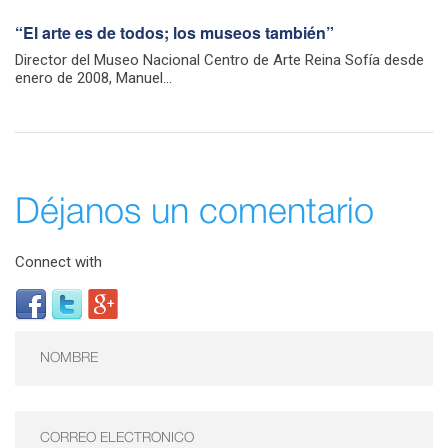
“El arte es de todos; los museos también”
Director del Museo Nacional Centro de Arte Reina Sofía desde
enero de 2008, Manuel...
Déjanos un comentario
Connect with