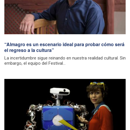
“Almagro es un escenario ideal para probar cómo será
el regreso a la cultura”
La incertidumbre sigue reinando en nuestra realidad cultural. Sin
embargo, el equipo del Festival...