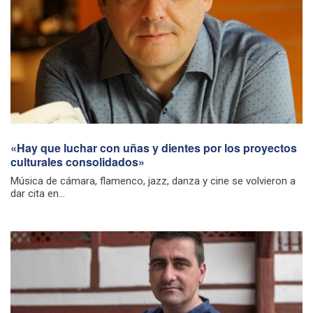
«Hay que luchar con uñas y dientes por los proyectos
culturales consolidados»
Música de cámara, flamenco, jazz, danza y cine se volvieron a
dar cita en...