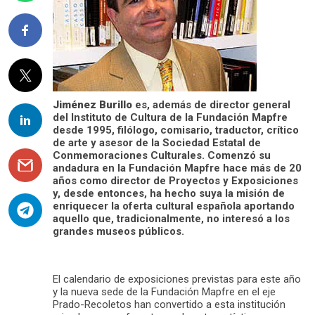
Jiménez Burillo
es, además de director general
del Instituto de Cultura de la Fundación Mapfre
desde 1995, filólogo, comisario, traductor, crítico
de arte y asesor de la Sociedad Estatal de
Conmemoraciones Culturales. Comenzó su
andadura en la Fundación Mapfre hace más de 20
años como director de Proyectos y Exposiciones
y, desde entonces, ha hecho suya la misión de
enriquecer la oferta cultural española aportando
aquello que, tradicionalmente, no interesó a los
grandes museos públicos.
El calendario de exposiciones previstas para este año
y la nueva sede de la Fundación Mapfre en el eje
Prado-Recoletos han convertido a esta institución