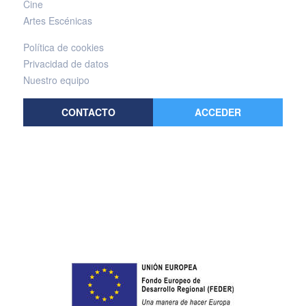
Cine
Artes Escénicas
Política de cookies
Privacidad de datos
Nuestro equipo
CONTACTO
ACCEDER