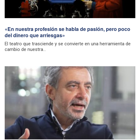
«En nuestra profesión se habla de pasión, pero poco
del dinero que arriesgas»
El teatro que trasciende y se convierte en una herramienta de
cambio de nuestra...