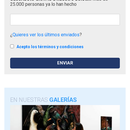
25.000 personas ya lo han hecho
¿
Quieres ver los últimos enviados
?
Acepto los términos y condiciones
EN NUESTRAS
GALERÍAS