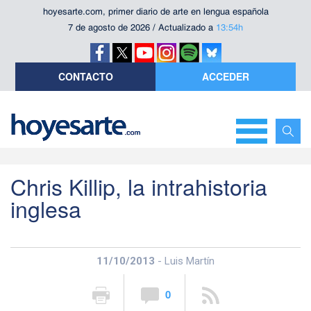
hoyesarte.com, primer diario de arte en lengua española
7 de agosto de 2026 / Actualizado a
13:54h
CONTACTO
ACCEDER
Chris Killip, la intrahistoria
inglesa
11/10/2013
- Luis Martín
0