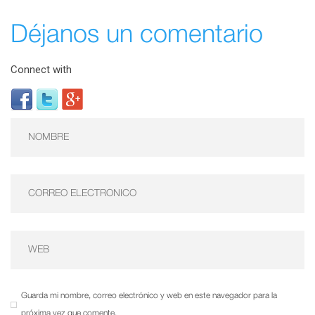
Déjanos un comentario
Connect with
Guarda mi nombre, correo electrónico y web en este navegador para la
próxima vez que comente.