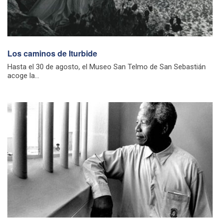
Los caminos de Iturbide
Hasta el 30 de agosto, el Museo San Telmo de San Sebastián
acoge la...