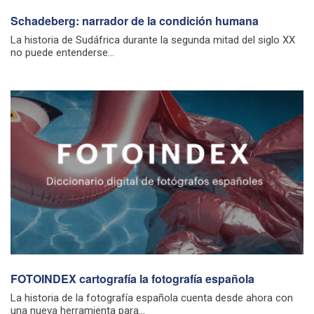
Schadeberg: narrador de la condición humana
La historia de Sudáfrica durante la segunda mitad del siglo XX
no puede entenderse...
FOTOINDEX cartografía la fotografía española
La historia de la fotografía española cuenta desde ahora con
una nueva herramienta para...