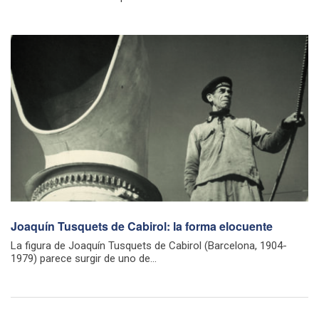
Joaquín Tusquets de Cabirol: la forma elocuente
La figura de Joaquín Tusquets de Cabirol (Barcelona, 1904-
1979) parece surgir de uno de...