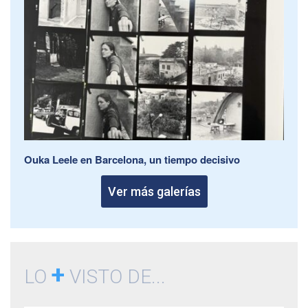
Ouka Leele en Barcelona, un tiempo decisivo
Ver más galerías
+
LO
VISTO DE...