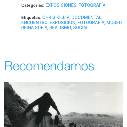
EXPOSICIONES
FOTOGRAFÍA
Categorías:
,
CHRIS KILLIP
DOCUMENTAL
Etiquetas:
,
,
ENCUENTRO
EXPOSICIÓN
FOTOGRAFÍA
MUSEO
,
,
,
REINA SOFÍA
REALISMO
SOCIAL
,
,
Recomendamos