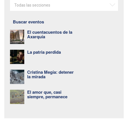
Todas las secciones
Buscar eventos
El cuentacuentos de la
Axarquía
La patria perdida
Cristina Megía: detener
la mirada
El amor que, casi
siempre, permanece