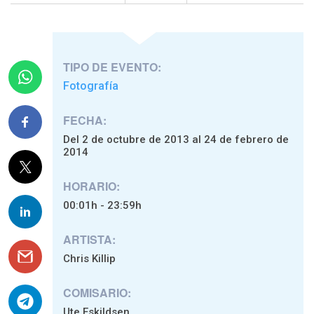
TIPO DE EVENTO:
Fotografía
FECHA:
Del 2 de octubre de 2013 al 24 de febrero de
2014
HORARIO:
00:01h - 23:59h
ARTISTA:
Chris Killip
COMISARIO:
Ute Eskildsen