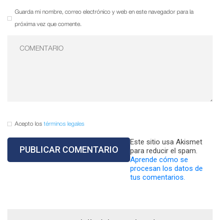
Guarda mi nombre, correo electrónico y web en este navegador para la
próxima vez que comente.
Acepto los
términos legales
Este sitio usa Akismet
para reducir el spam.
Aprende cómo se
procesan los datos de
tus comentarios.