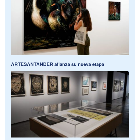
ARTESANTANDER afianza su nueva etapa