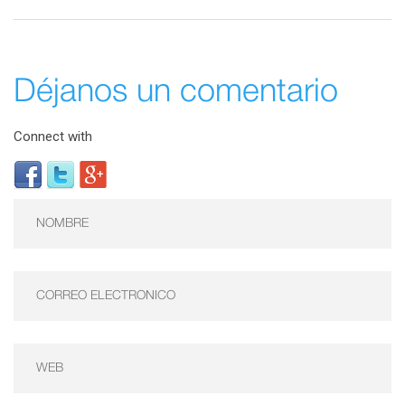
Déjanos un comentario
Connect with