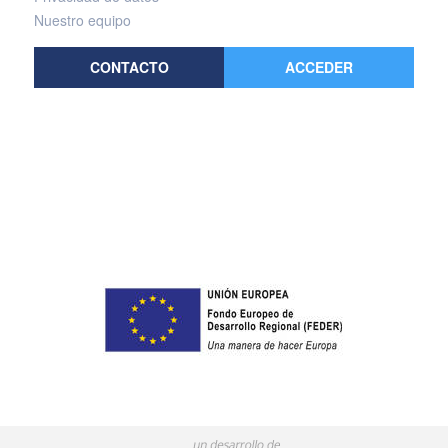
Nuestro equipo
CONTACTO
ACCEDER