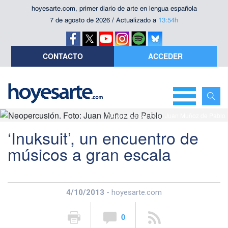
hoyesarte.com, primer diario de arte en lengua española
7 de agosto de 2026 / Actualizado a
13:54h
CONTACTO
ACCEDER
Neopercusión. Foto: Juan Muñoz de Pablo
‘Inuksuit’, un encuentro de
músicos a gran escala
4/10/2013
- hoyesarte.com
0