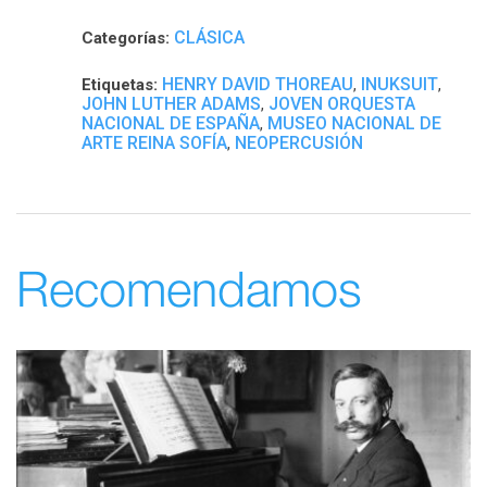
CLÁSICA
Categorías:
HENRY DAVID THOREAU
INUKSUIT
Etiquetas:
,
,
JOHN LUTHER ADAMS
JOVEN ORQUESTA
,
NACIONAL DE ESPAÑA
MUSEO NACIONAL DE
,
ARTE REINA SOFÍA
NEOPERCUSIÓN
,
Recomendamos