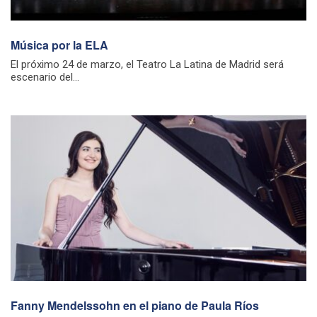
Música por la ELA
El próximo 24 de marzo, el Teatro La Latina de Madrid será
escenario del...
Fanny Mendelssohn en el piano de Paula Ríos