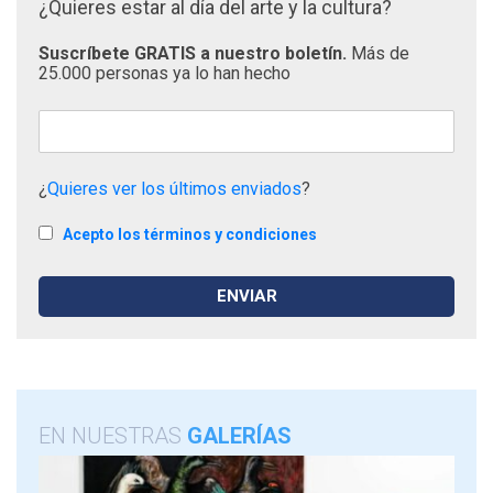
¿Quieres estar al día del arte y la cultura?
Suscríbete GRATIS a nuestro boletín.
Más de
25.000 personas ya lo han hecho
¿
Quieres ver los últimos enviados
?
Acepto los términos y condiciones
EN NUESTRAS
GALERÍAS