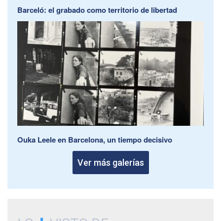
Barceló: el grabado como territorio de libertad
Ouka Leele en Barcelona, un tiempo decisivo
Ver más galerías