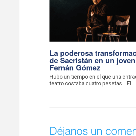
La poderosa transforma
de Sacristán en un joven
Fernán Gómez
Hubo un tiempo en el que una entra
teatro costaba cuatro pesetas… El...
Déjanos un comen