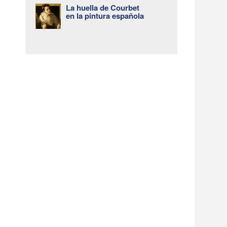
La huella de Courbet
en la pintura española