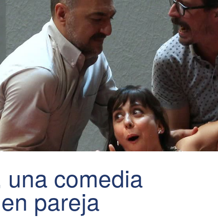
’, una comedia
 en pareja