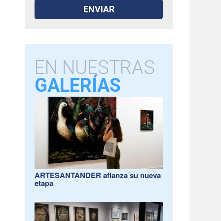
EN NUESTRAS
GALERÍAS
ARTESANTANDER afianza su nueva
etapa