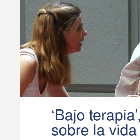
‘Bajo terapia
sobre la vida