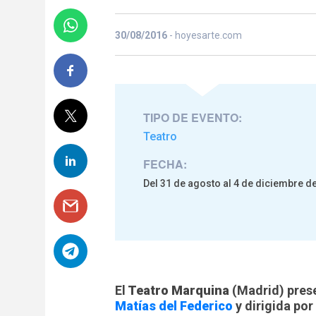
30/08/2016
- hoyesarte.com
TIPO DE EVENTO:
Teatro
FECHA:
Del 31 de agosto al 4 de diciembre d
El
Teatro Marquina
(Madrid) prese
Matías del Federico
y dirigida po