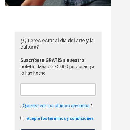
¿Quieres estar al día del arte y la
cultura?
Suscríbete GRATIS a nuestro
boletín.
Más de 25.000 personas ya
lo han hecho
¿
Quieres ver los últimos enviados
?
Acepto los términos y condiciones