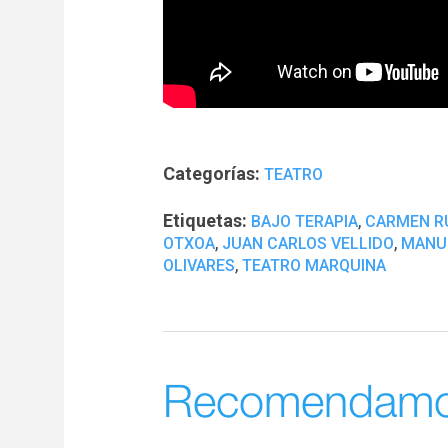
Categorías:
TEATRO
Etiquetas:
,
BAJO TERAPIA
CARMEN R
,
,
OTXOA
JUAN CARLOS VELLIDO
MANU
,
OLIVARES
TEATRO MARQUINA
Recomendam