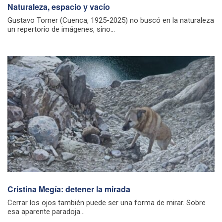
Naturaleza, espacio y vacío
Gustavo Torner (Cuenca, 1925-2025) no buscó en la naturaleza
un repertorio de imágenes, sino...
Cristina Megía: detener la mirada
Cerrar los ojos también puede ser una forma de mirar. Sobre
esa aparente paradoja...