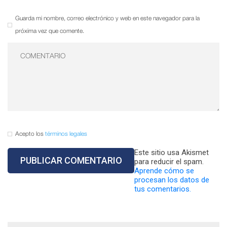
Guarda mi nombre, correo electrónico y web en este navegador para la
próxima vez que comente.
Acepto los
términos legales
Este sitio usa Akismet
para reducir el spam.
Aprende cómo se
procesan los datos de
tus comentarios.