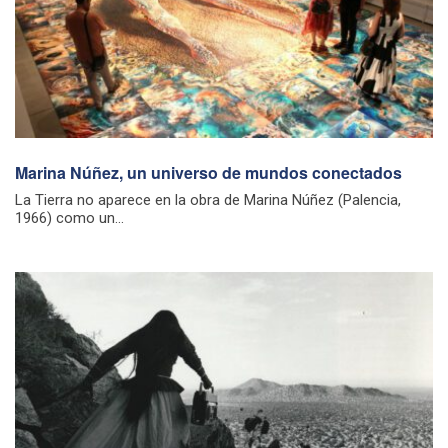
Marina Núñez, un universo de mundos conectados
La Tierra no aparece en la obra de Marina Núñez (Palencia,
1966) como un...