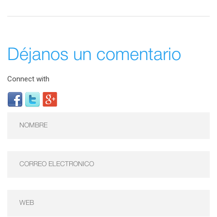
Déjanos un comentario
Connect with