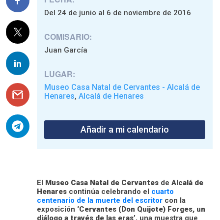
Del 24 de junio al 6 de noviembre de 2016
COMISARIO:
Juan García
LUGAR:
Museo Casa Natal de Cervantes - Alcalá de
Henares
Alcalá de Henares
,
Añadir a mi calendario
El
Museo Casa Natal de Cervantes
de
Alcalá de
Henares
continúa celebrando el
cuarto
centenario de la muerte del escritor
con la
exposición ‘
Cervantes (Don Quijote) Forges, un
diálogo a través de las eras
’, una muestra que