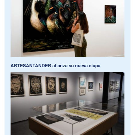
ARTESANTANDER afianza su nueva etapa