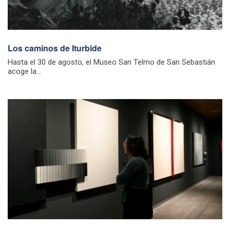
Los caminos de Iturbide
Hasta el 30 de agosto, el Museo San Telmo de San Sebastián
acoge la...