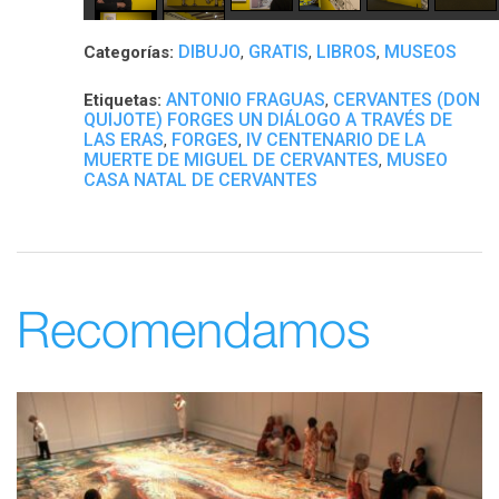
DIBUJO
GRATIS
LIBROS
MUSEOS
Categorías:
,
,
,
ANTONIO FRAGUAS
CERVANTES (DON
Etiquetas:
,
QUIJOTE) FORGES UN DIÁLOGO A TRAVÉS DE
LAS ERAS
FORGES
IV CENTENARIO DE LA
,
,
MUERTE DE MIGUEL DE CERVANTES
MUSEO
,
CASA NATAL DE CERVANTES
Recomendamos