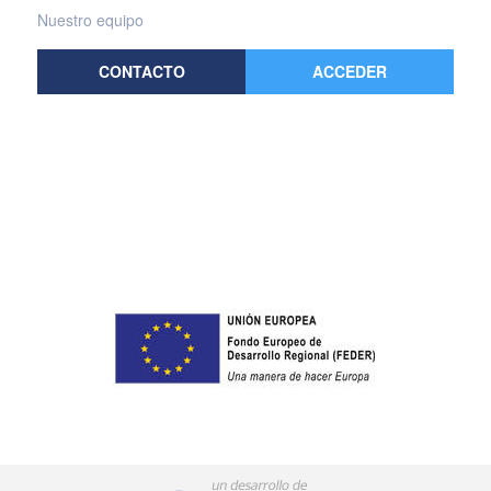
Nuestro equipo
CONTACTO
ACCEDER