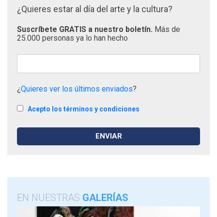
¿Quieres estar al día del arte y la cultura?
Suscríbete GRATIS a nuestro boletín.
Más de
25.000 personas ya lo han hecho
¿
Quieres ver los últimos enviados
?
Acepto los términos y condiciones
EN NUESTRAS
GALERÍAS