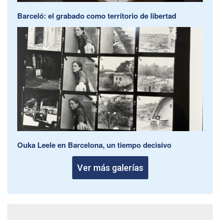
Barceló: el grabado como territorio de libertad
Ouka Leele en Barcelona, un tiempo decisivo
Ver más galerías