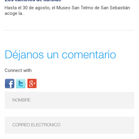
Hasta el 30 de agosto, el Museo San Telmo de San Sebastián
acoge la...
Déjanos un comentario
Connect with