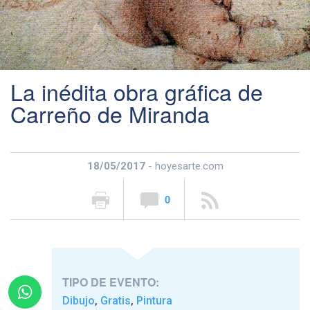
La inédita obra gráfica de
Carreño de Miranda
18/05/2017
- hoyesarte.com
0
TIPO DE EVENTO:
Dibujo
Gratis
Pintura
,
,