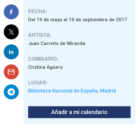
FECHA:
Del 19 de mayo al 10 de septiembre de 2017
ARTISTA:
Juan Carreño de Miranda
COMISARIO:
Cristina Agüero
LUGAR:
Biblioteca Nacional de España
Madrid
,
Añadir a mi calendario