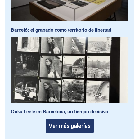
Barceló: el grabado como territorio de libertad
Ouka Leele en Barcelona, un tiempo decisivo
Ver más galerías