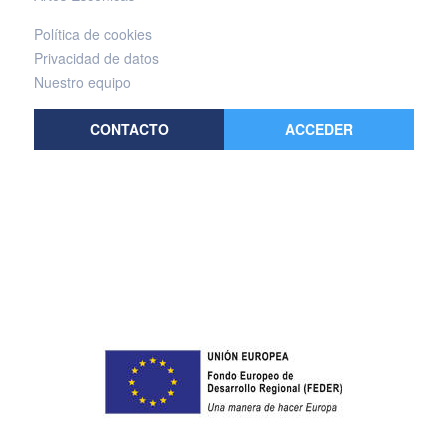
Política de cookies
Privacidad de datos
Nuestro equipo
CONTACTO
ACCEDER