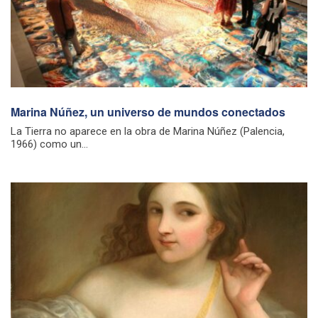
Marina Núñez, un universo de mundos conectados
La Tierra no aparece en la obra de Marina Núñez (Palencia,
1966) como un...