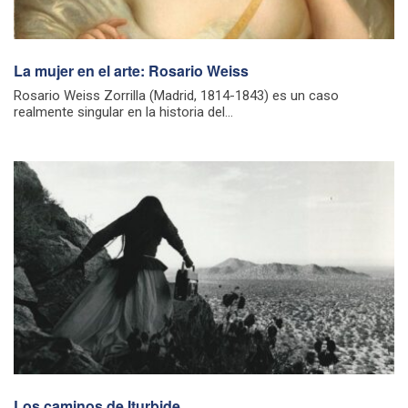
La mujer en el arte: Rosario Weiss
Rosario Weiss Zorrilla (Madrid, 1814-1843) es un caso
realmente singular en la historia del...
Los caminos de Iturbide