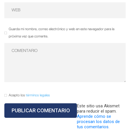
Guarda mi nombre, correo electrónico y web en este navegador para la
próxima vez que comente.
Acepto los
términos legales
Este sitio usa Akismet
para reducir el spam.
Aprende cómo se
procesan los datos de
tus comentarios.