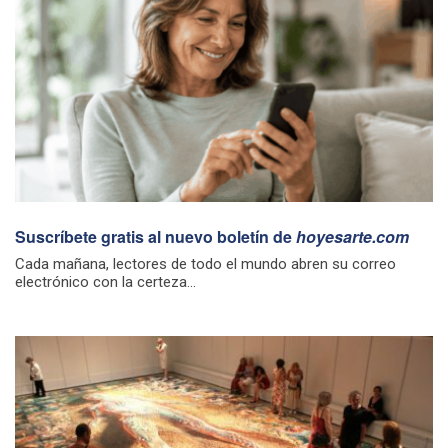
Suscríbete gratis al nuevo boletín de
hoyesarte.com
Cada mañana, lectores de todo el mundo abren su correo
electrónico con la certeza...