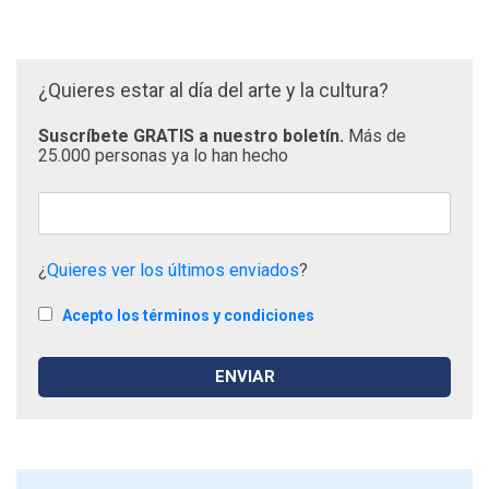
¿Quieres estar al día del arte y la cultura?
Suscríbete GRATIS a nuestro boletín.
Más de
25.000 personas ya lo han hecho
¿
Quieres ver los últimos enviados
?
Acepto los términos y condiciones