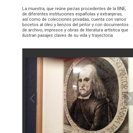
La muestra, que reúne piezas procedentes de la BNE,
de diferentes instituciones españolas y extranjeras,
así como de colecciones privadas, cuenta con varios
bocetos al óleo y lienzos del pintor y con documentos
de archivo, impresos y obras de literatura artística que
ilustran pasajes claves de su vida y trayectoria.