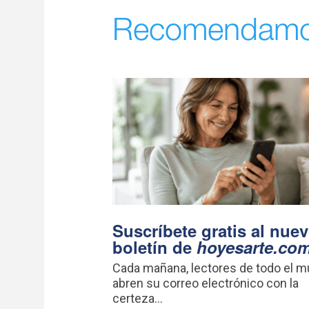
Recomendam
Suscríbete gratis al nue
boletín de
hoyesarte.co
Cada mañana, lectores de todo el 
abren su correo electrónico con la
certeza...