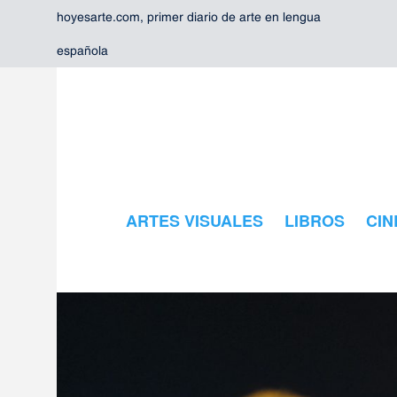
hoyesarte.com, primer diario de arte en lengua
española
ARTES VISUALES
LIBROS
CIN