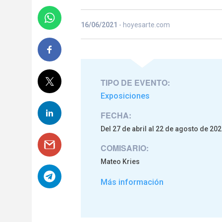
16/06/2021
- hoyesarte.com
TIPO DE EVENTO:
Exposiciones
FECHA:
Del 27 de abril al 22 de agosto de 20
COMISARIO:
Mateo Kries
Más información