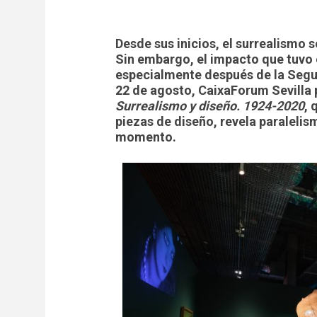
Desde sus inicios, el surrealismo s
Sin embargo, el impacto que tuvo 
especialmente después de la Segu
22 de agosto, CaixaForum Sevilla 
Surrealismo y diseño. 1924-2020
, 
piezas de diseño, revela paralelis
momento.