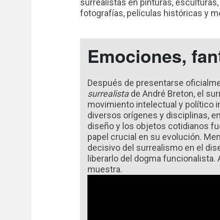
surrealistas en pinturas, esculturas, 
fotografías, películas históricas y mo
Emociones, fan
Después de presentarse oficialme
surrealista
de André Breton, el sur
movimiento intelectual y político
diversos orígenes y disciplinas, entr
diseño y los objetos cotidianos fu
papel crucial en su evolución. Me
decisivo del surrealismo en el dis
liberarlo del dogma funcionalista.
muestra.