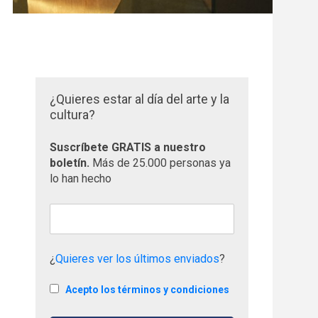
¿Quieres estar al día del arte y la
cultura?
Suscríbete GRATIS a nuestro
boletín.
Más de 25.000 personas ya
lo han hecho
¿
Quieres ver los últimos enviados
?
Acepto los términos y condiciones