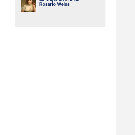
Rosario Weiss