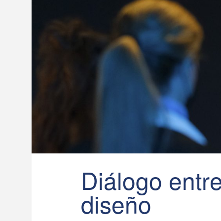
Diálogo entre
diseño