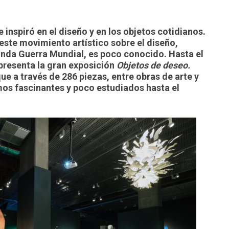
e inspiró en el diseño y en los objetos cotidianos.
este movimiento artístico sobre el diseño,
nda Guerra Mundial, es poco conocido. Hasta el
presenta la gran exposición
Objetos de deseo.
que a través de 286 piezas, entre obras de arte y
mos fascinantes y poco estudiados hasta el