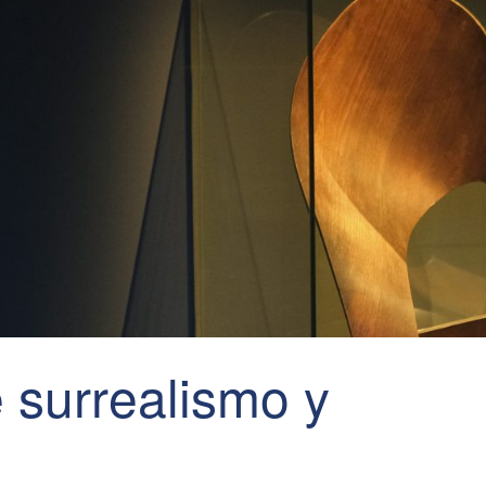
 surrealismo y