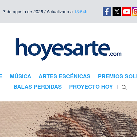
7 de agosto de 2026 / Actualizado a
13:54h
E
MÚSICA
ARTES ESCÉNICAS
PREMIOS SOL
BALAS PERDIDAS
PROYECTO HOY