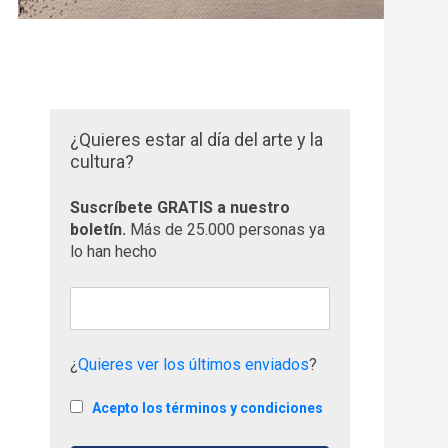
¿Quieres estar al día del arte y la
cultura?
Suscríbete GRATIS a nuestro
boletín.
Más de 25.000 personas ya
lo han hecho
¿
Quieres ver los últimos enviados
?
Acepto los términos y condiciones