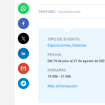
19/07/2021
- hoyesarte.com
TIPO DE EVENTO:
Exposiciones
Galerías
,
FECHA:
Del 19 de julio al 27 de agosto de 202
HORARIO:
19:00h - 21:00h
Más información