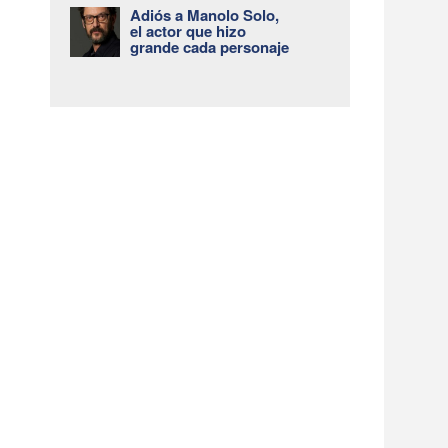
Adiós a Manolo Solo,
el actor que hizo
grande cada personaje