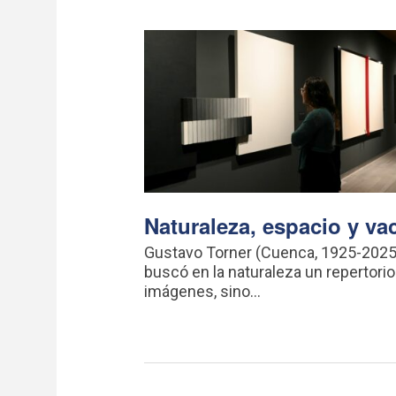
Naturaleza, espacio y va
Gustavo Torner (Cuenca, 1925-2025
buscó en la naturaleza un repertorio
imágenes, sino...