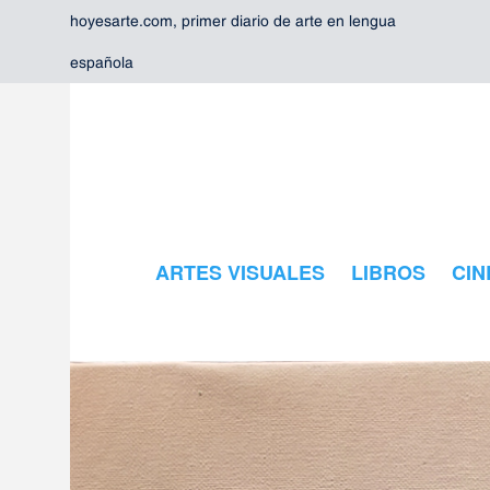
hoyesarte.com, primer diario de arte en lengua
española
ARTES VISUALES
LIBROS
CIN