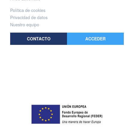
Política de cookies
Privacidad de datos
Nuestro equipo
CONTACTO
ACCEDER