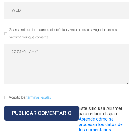
Guarda mi nombre, correo electrónico y web en este navegador para la
próxima vez que comente.
Acepto los
términos legales
Este sitio usa Akismet
para reducir el spam.
Aprende cómo se
procesan los datos de
tus comentarios.