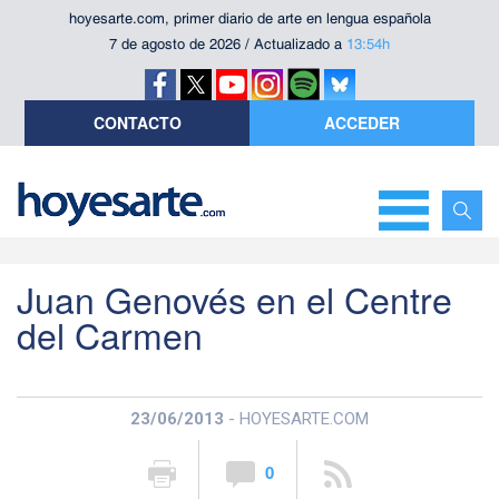
hoyesarte.com, primer diario de arte en lengua española
7 de agosto de 2026 / Actualizado a
13:54h
CONTACTO
ACCEDER
Juan Genovés en el Centre
del Carmen
23/06/2013
- HOYESARTE.COM
0