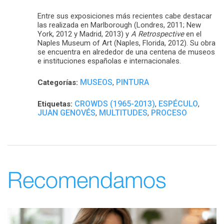
Entre sus exposiciones más recientes cabe destacar
las realizada en Marlborough (Londres, 2011; New
York, 2012 y Madrid, 2013) y
A Retrospective
en el
Naples Museum of Art (Naples, Florida, 2012). Su obra
se encuentra en alrededor de una centena de museos
e instituciones españolas e internacionales.
MUSEOS
PINTURA
Categorías:
,
CROWDS (1965-2013)
ESPÉCULO
Etiquetas:
,
,
JUAN GENOVÉS
MULTITUDES
PROCESO
,
,
Recomendamos