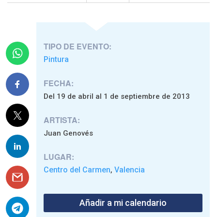
TIPO DE EVENTO:
Pintura
FECHA:
Del 19 de abril al 1 de septiembre de 2013
ARTISTA:
Juan Genovés
LUGAR:
Centro del Carmen
Valencia
,
Añadir a mi calendario