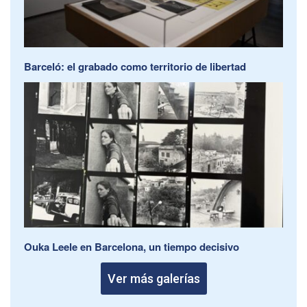
Barceló: el grabado como territorio de libertad
Ouka Leele en Barcelona, un tiempo decisivo
Ver más galerías