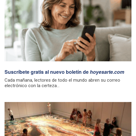
Suscríbete gratis al nuevo boletín de
hoyesarte.com
Cada mañana, lectores de todo el mundo abren su correo
electrónico con la certeza...