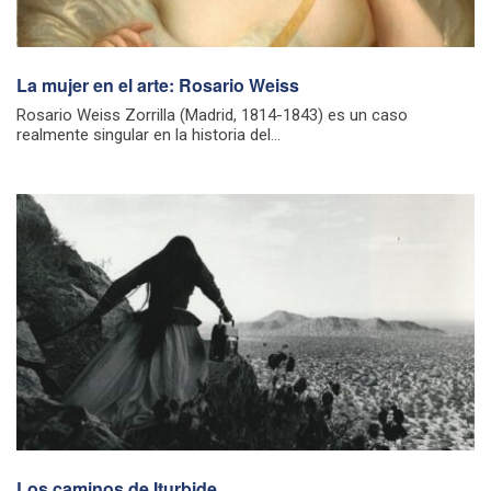
La mujer en el arte: Rosario Weiss
Rosario Weiss Zorrilla (Madrid, 1814-1843) es un caso
realmente singular en la historia del...
Los caminos de Iturbide