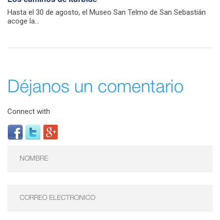
Hasta el 30 de agosto, el Museo San Telmo de San Sebastián
acoge la...
Déjanos un comentario
Connect with