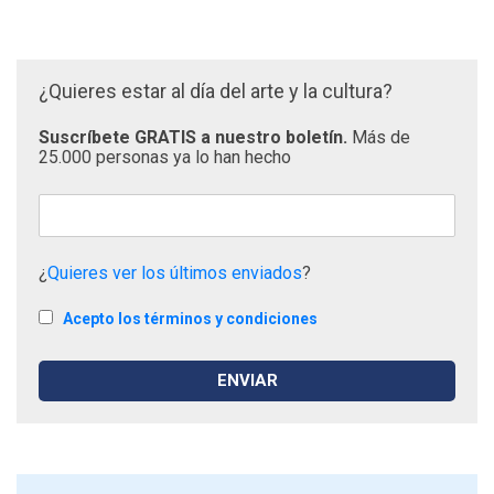
¿Quieres estar al día del arte y la cultura?
Suscríbete GRATIS a nuestro boletín.
Más de
25.000 personas ya lo han hecho
¿
Quieres ver los últimos enviados
?
Acepto los términos y condiciones