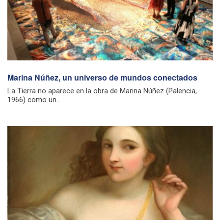
Marina Núñez, un universo de mundos conectados
La Tierra no aparece en la obra de Marina Núñez (Palencia,
1966) como un...