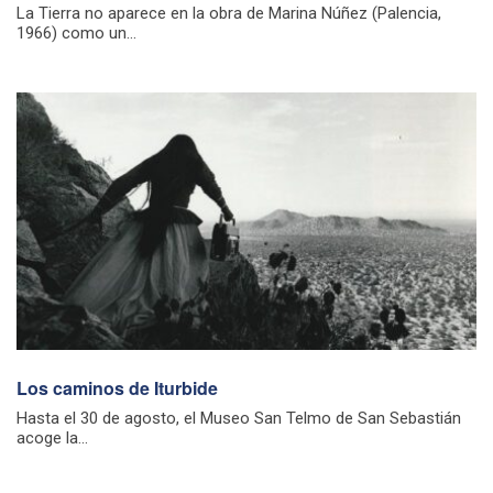
La Tierra no aparece en la obra de Marina Núñez (Palencia,
1966) como un...
Los caminos de Iturbide
Hasta el 30 de agosto, el Museo San Telmo de San Sebastián
acoge la...