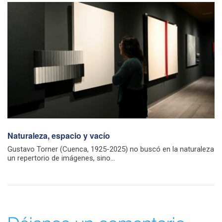
Naturaleza, espacio y vacío
Gustavo Torner (Cuenca, 1925-2025) no buscó en la naturaleza
un repertorio de imágenes, sino...