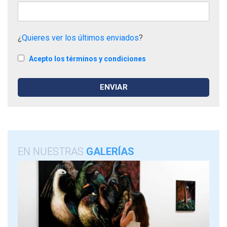
¿
Quieres ver los últimos enviados
?
Acepto los términos y condiciones
EN NUESTRAS
GALERÍAS