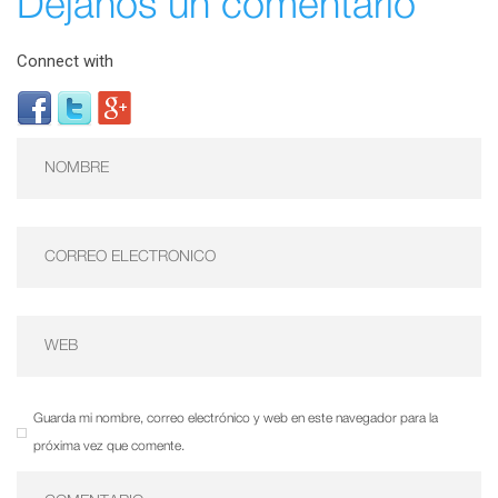
Déjanos un comentario
Connect with
Guarda mi nombre, correo electrónico y web en este navegador para la
próxima vez que comente.