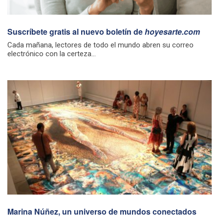
Suscríbete gratis al nuevo boletín de
hoyesarte.com
Cada mañana, lectores de todo el mundo abren su correo
electrónico con la certeza...
Marina Núñez, un universo de mundos conectados