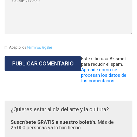
Acepto los
términos legales
Este sitio usa Akismet
para reducir el spam.
Aprende cómo se
procesan los datos de
tus comentarios.
¿Quieres estar al día del arte y la cultura?
Suscríbete GRATIS a nuestro boletín.
Más de
25.000 personas ya lo han hecho