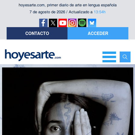
hoyesarte.com, primer diario de arte en lengua española
7 de agosto de 2026 / Actualizado a
13:54h
CONTACTO
ACCEDER