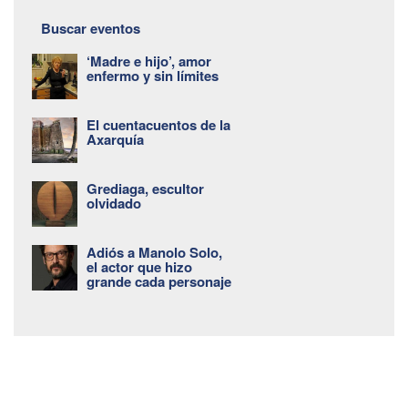
Buscar eventos
‘Madre e hijo’, amor
enfermo y sin límites
El cuentacuentos de la
Axarquía
Grediaga, escultor
olvidado
Adiós a Manolo Solo,
el actor que hizo
grande cada personaje