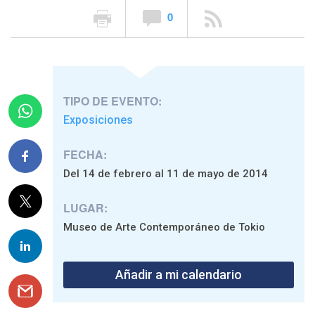
0
TIPO DE EVENTO:
Exposiciones
FECHA:
Del 14 de febrero al 11 de mayo de 2014
LUGAR:
Museo de Arte Contemporáneo de Tokio
Añadir a mi calendario