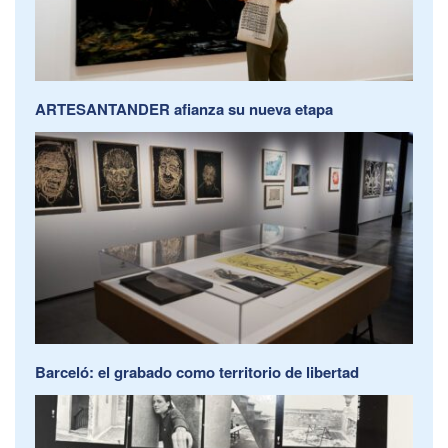
ARTESANTANDER afianza su nueva etapa
Barceló: el grabado como territorio de libertad