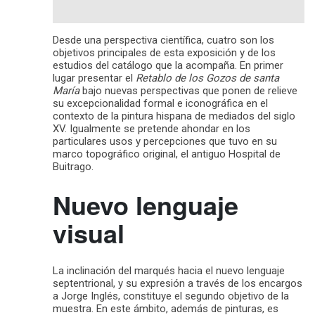
Desde una perspectiva científica, cuatro son los
objetivos principales de esta exposición y de los
estudios del catálogo que la acompaña. En primer
lugar presentar el
Retablo de los Gozos
de santa
María
bajo nuevas perspectivas que ponen de relieve
su excepcionalidad formal e iconográfica en el
contexto de la pintura hispana de mediados del siglo
XV. Igualmente se pretende ahondar en los
particulares usos y percepciones que tuvo en su
marco topográfico original, el antiguo Hospital de
Buitrago.
Nuevo lenguaje
visual
La inclinación del marqués hacia el nuevo lenguaje
septentrional, y su expresión a través de los encargos
a Jorge Inglés, constituye el segundo objetivo de la
muestra. En este ámbito, además de pinturas, es