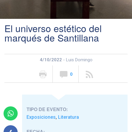
El universo estético del
marqués de Santillana
4/10/2022
- Luis Domingo
0
TIPO DE EVENTO:
Exposiciones
Literatura
,
FECHA: