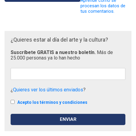
Aprende cómo se
procesan los datos de
tus comentarios.
¿Quieres estar al día del arte y la cultura?
Suscríbete GRATIS a nuestro boletín.
Más de
25.000 personas ya lo han hecho
¿
Quieres ver los últimos enviados
?
Acepto los términos y condiciones