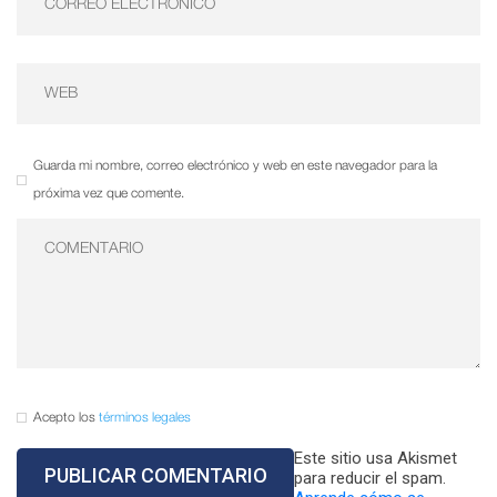
Guarda mi nombre, correo electrónico y web en este navegador para la
próxima vez que comente.
Acepto los
términos legales
Este sitio usa Akismet
para reducir el spam.