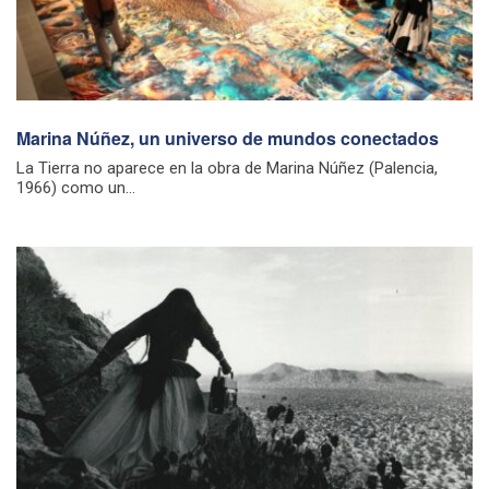
Marina Núñez, un universo de mundos conectados
La Tierra no aparece en la obra de Marina Núñez (Palencia,
1966) como un...