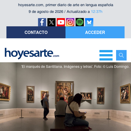
hoyesarte.com, primer diario de arte en lengua española
9 de agosto de 2026 / Actualizado a
12:37h
CONTACTO
ACCEDER
'El marqués de Santillana. Imágenes y letras'. Foto: © Luis Domingo.