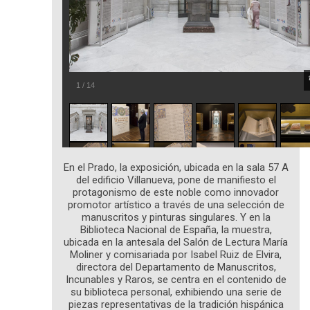
1
/
14
En el Prado, la exposición, ubicada en la sala 57 A
del edificio Villanueva, pone de manifiesto el
protagonismo de este noble como innovador
promotor artístico a través de una selección de
manuscritos y pinturas singulares. Y en la
Biblioteca Nacional de España, la muestra,
ubicada en la antesala del Salón de Lectura María
Moliner y comisariada por Isabel Ruiz de Elvira,
directora del Departamento de Manuscritos,
Incunables y Raros, se centra en el contenido de
su biblioteca personal, exhibiendo una serie de
piezas representativas de la tradición hispánica