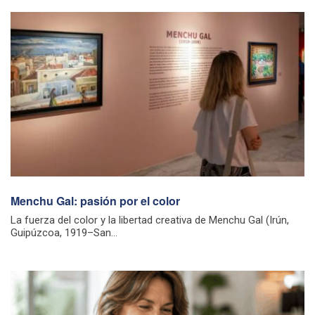
Menchu Gal: pasión por el color
La fuerza del color y la libertad creativa de Menchu Gal (Irún,
Guipúzcoa, 1919–San...