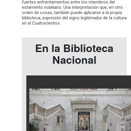
fuertes enfrentamientos entre los miembros del
estamento nobiliario. Una interpretación que, en otro
orden de cosas, también puede aplicarse a la propia
biblioteca, expresión del signo legitimador de la cultura
en el Cuatrocientos.
En la Biblioteca
Nacional