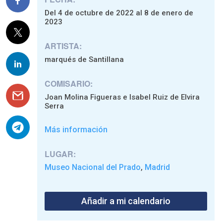
Del 4 de octubre de 2022 al 8 de enero de
2023
ARTISTA:
marqués de Santillana
COMISARIO:
Joan Molina Figueras e Isabel Ruiz de Elvira
Serra
Más información
LUGAR:
Museo Nacional del Prado
Madrid
,
Añadir a mi calendario