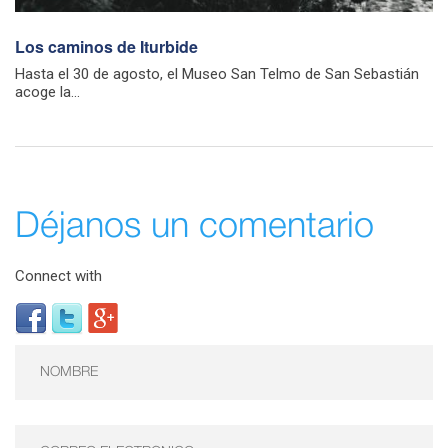
Los caminos de Iturbide
Hasta el 30 de agosto, el Museo San Telmo de San Sebastián
acoge la...
Déjanos un comentario
Connect with