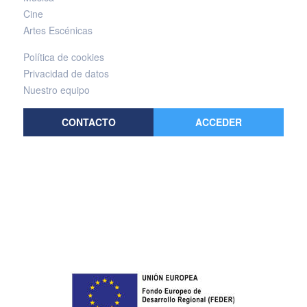
Cine
Artes Escénicas
Política de cookies
Privacidad de datos
Nuestro equipo
CONTACTO
ACCEDER