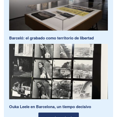
Barceló: el grabado como territorio de libertad
Ouka Leele en Barcelona, un tiempo decisivo