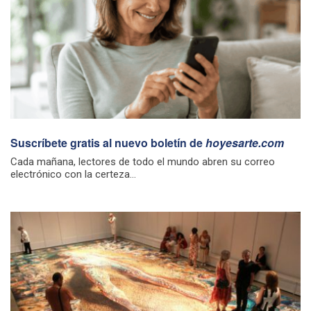
Suscríbete gratis al nuevo boletín de
hoyesarte.com
Cada mañana, lectores de todo el mundo abren su correo
electrónico con la certeza...