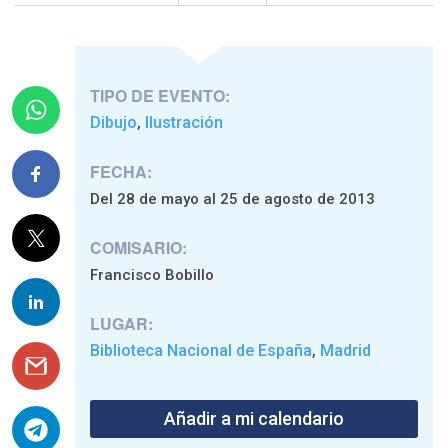
TIPO DE EVENTO:
Dibujo
Ilustración
,
FECHA:
Del 28 de mayo al 25 de agosto de 2013
COMISARIO:
Francisco Bobillo
LUGAR:
Biblioteca Nacional de España
Madrid
,
Añadir a mi calendario