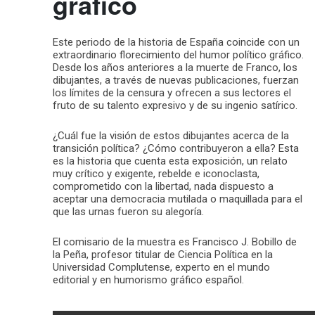
gráfico
Este periodo de la historia de España coincide con un
extraordinario florecimiento del humor político gráfico.
Desde los años anteriores a la muerte de Franco, los
dibujantes, a través de nuevas publicaciones, fuerzan
los límites de la censura y ofrecen a sus lectores el
fruto de su talento expresivo y de su ingenio satírico.
¿Cuál fue la visión de estos dibujantes acerca de la
transición política? ¿Cómo contribuyeron a ella? Esta
es la historia que cuenta esta exposición, un relato
muy crítico y exigente, rebelde e iconoclasta,
comprometido con la libertad, nada dispuesto a
aceptar una democracia mutilada o maquillada para el
que las urnas fueron su alegoría.
El comisario de la muestra es Francisco J. Bobillo de
la Peña, profesor titular de Ciencia Política en la
Universidad Complutense, experto en el mundo
editorial y en humorismo gráfico español.