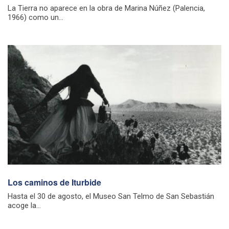
La Tierra no aparece en la obra de Marina Núñez (Palencia,
1966) como un...
Los caminos de Iturbide
Hasta el 30 de agosto, el Museo San Telmo de San Sebastián
acoge la...