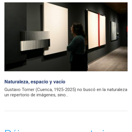
Naturaleza, espacio y vacío
Gustavo Torner (Cuenca, 1925-2025) no buscó en la naturaleza
un repertorio de imágenes, sino...