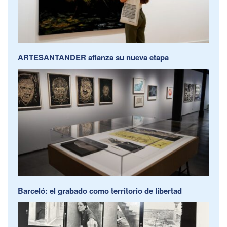
ARTESANTANDER afianza su nueva etapa
Barceló: el grabado como territorio de libertad