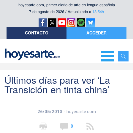
hoyesarte.com, primer diario de arte en lengua española
7 de agosto de 2026 / Actualizado a
13:54h
CONTACTO
ACCEDER
Últimos días para ver ‘La
Transición en tinta china’
26/05/2013
- hoyesarte.com
0