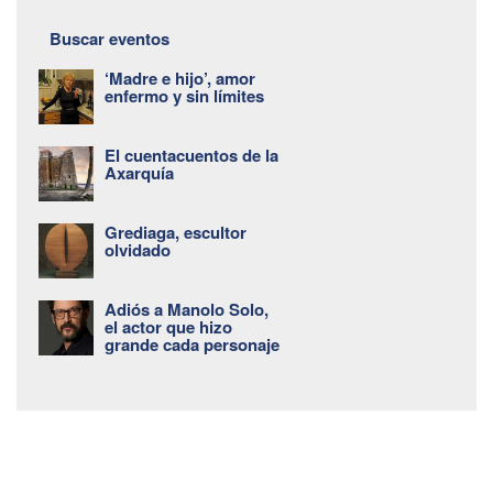
Buscar eventos
‘Madre e hijo’, amor
enfermo y sin límites
El cuentacuentos de la
Axarquía
Grediaga, escultor
olvidado
Adiós a Manolo Solo,
el actor que hizo
grande cada personaje