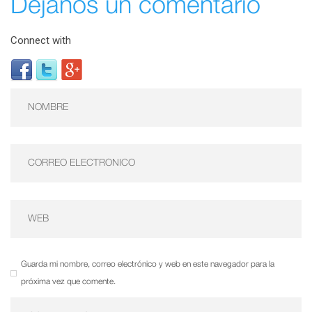
Déjanos un comentario
Connect with
Guarda mi nombre, correo electrónico y web en este navegador para la
próxima vez que comente.