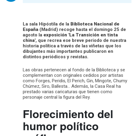
La sala Hipóstila de la
Biblioteca Nacional de
España
(Madrid) recoge hasta el domingo 25 de
agosto la
exposición 'La Transición en tinta
china'
, que recrea ese breve periodo de nuestra
historia política a través de las viñetas que los
dibujantes más importantes publicaron en
distintos periódicos y revistas.
Las obras pertenecen al fondo de la Biblioteca y se
complementan con originales cedidos por artistas
como Forges, Peridis, El Perich, Gin, Mingote, Chumy
Chúmez, Siro, Ballesta… Además, la Casa Real ha
prestado varias caricaturas que tienen como
personaje central la figura del Rey.
Florecimiento del
humor político