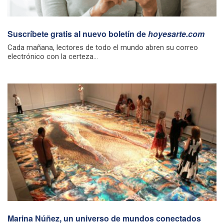
Suscríbete gratis al nuevo boletín de
hoyesarte.com
Cada mañana, lectores de todo el mundo abren su correo
electrónico con la certeza...
Marina Núñez, un universo de mundos conectados