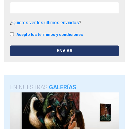
¿
Quieres ver los últimos enviados
?
Acepto los términos y condiciones
EN NUESTRAS
GALERÍAS