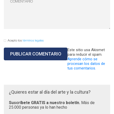
Acepto los
términos legales
Este sitio usa Akismet
para reducir el spam.
Aprende cómo se
procesan los datos de
tus comentarios.
¿Quieres estar al día del arte y la cultura?
Suscríbete GRATIS a nuestro boletín.
Más de
25.000 personas ya lo han hecho