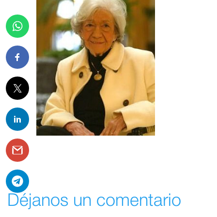
Déjanos un comentario