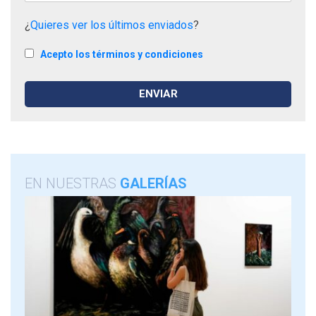
¿
Quieres ver los últimos enviados
?
Acepto los términos y condiciones
EN NUESTRAS
GALERÍAS