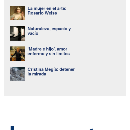
La mujer en el arte:
Rosario Weiss
Naturaleza, espacio y
vacío
‘Madre e hijo’, amor
enfermo y sin límites
Cristina Megía: detener
la mirada