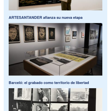
ARTESANTANDER afianza su nueva etapa
Barceló: el grabado como territorio de libertad