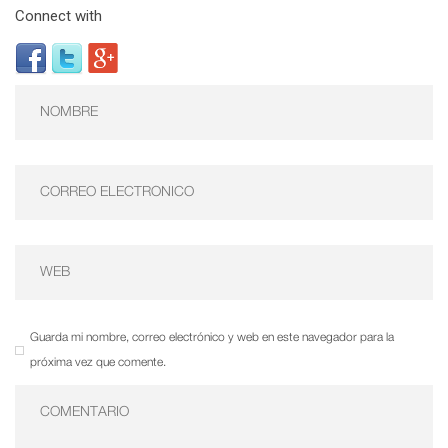
Connect with
Guarda mi nombre, correo electrónico y web en este navegador para la
próxima vez que comente.