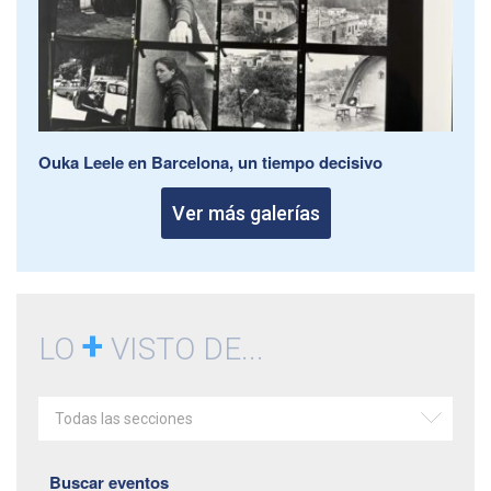
Ouka Leele en Barcelona, un tiempo decisivo
Ver más galerías
+
LO
VISTO DE...
Todas las secciones
Buscar eventos