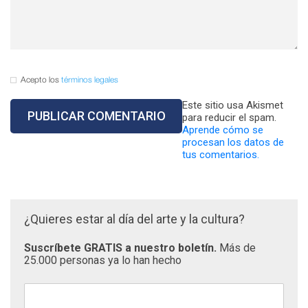
Acepto los
términos legales
Este sitio usa Akismet
para reducir el spam.
Aprende cómo se
procesan los datos de
tus comentarios.
¿Quieres estar al día del arte y la cultura?
Suscríbete GRATIS a nuestro boletín.
Más de
25.000 personas ya lo han hecho