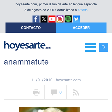
hoyesarte.com, primer diario de arte en lengua española
5 de agosto de 2026 / Actualizado a
18:39h
CONTACTO
ACCEDER
anammatute
11/01/2010
- hoyesarte.com
0