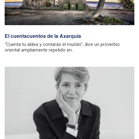
El cuentacuentos de la Axarquía
"Cuenta tu aldea y contarás el mundo", dice un proverbio
oriental ampliamente repetido en...