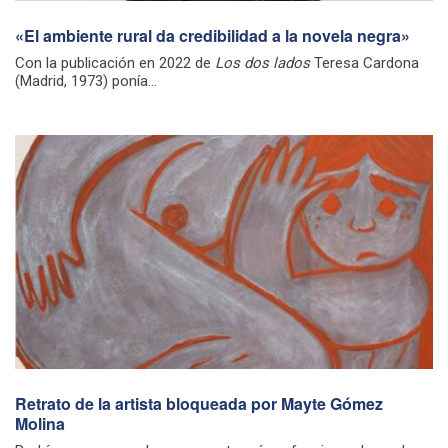
«El ambiente rural da credibilidad a la novela negra»
Con la publicación en 2022 de
Los dos lados
Teresa Cardona
(Madrid, 1973) ponía...
Retrato de la artista bloqueada por Mayte Gómez
Molina