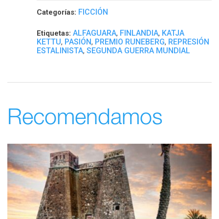
FICCIÓN
Categorías:
ALFAGUARA
FINLANDIA
KATJA
Etiquetas:
,
,
KETTU
PASIÓN
PREMIO RUNEBERG
REPRESIÓN
,
,
,
ESTALINISTA
SEGUNDA GUERRA MUNDIAL
,
Recomendamos