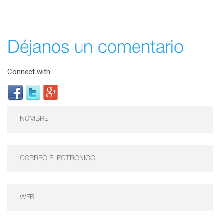
Déjanos un comentario
Connect with