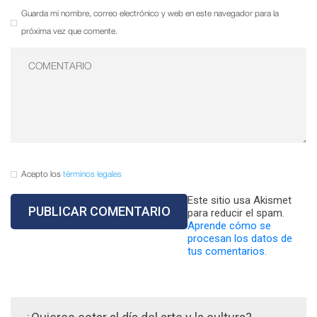
Guarda mi nombre, correo electrónico y web en este navegador para la
próxima vez que comente.
Acepto los
términos legales
Este sitio usa Akismet
para reducir el spam.
Aprende cómo se
procesan los datos de
tus comentarios.