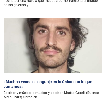
Podría ser una novela que muestra cómo funciona el mundo
de las galerías y...
«Muchas veces el lenguaje es lo único con lo que
contamos»
Escritor y músico, o músico y escritor. Matías Gotelli (Buenos
Aires, 1989) ejerce en...