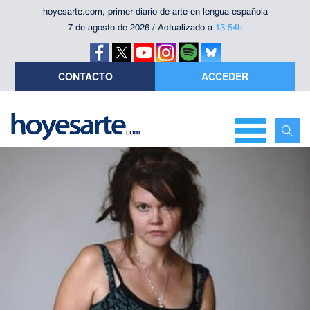
hoyesarte.com, primer diario de arte en lengua española
7 de agosto de 2026 / Actualizado a
13:54h
CONTACTO
ACCEDER