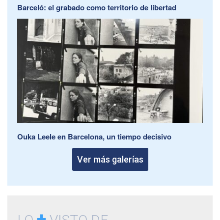
Barceló: el grabado como territorio de libertad
Ouka Leele en Barcelona, un tiempo decisivo
Ver más galerías
+