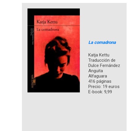
La comadrona
Katja Kettu
Traducción de
Dulce Fernández
Anguita
Alfaguara
416 páginas
Precio: 19 euros
E-book: 9,99