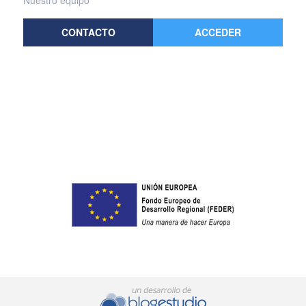
Nuestro equipo
CONTACTO
ACCEDER