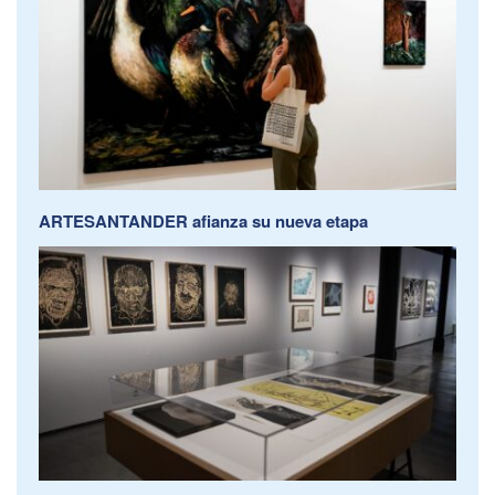
ARTESANTANDER afianza su nueva etapa