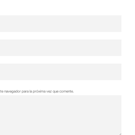
ste navegador para la próxima vez que comente.