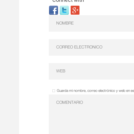
Guarda mi nombre, correo electrónico y web en e