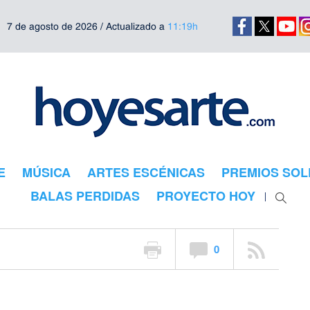
7 de agosto de 2026 / Actualizado a
11:19h
E
MÚSICA
ARTES ESCÉNICAS
PREMIOS SOL
BALAS PERDIDAS
PROYECTO HOY
0