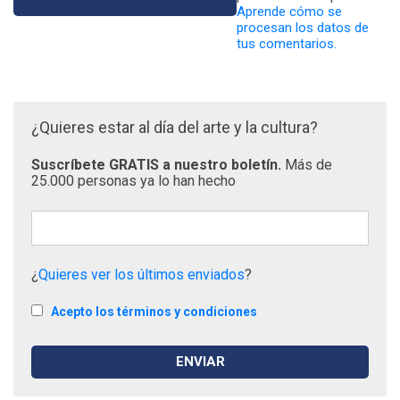
Aprende cómo se
procesan los datos de
tus comentarios.
¿Quieres estar al día del arte y la cultura?
Suscríbete GRATIS a nuestro boletín.
Más de
25.000 personas ya lo han hecho
¿
Quieres ver los últimos enviados
?
Acepto los términos y condiciones