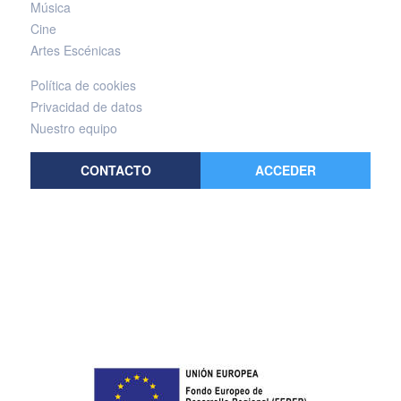
Música
Cine
Artes Escénicas
Política de cookies
Privacidad de datos
Nuestro equipo
CONTACTO
ACCEDER