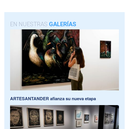
EN NUESTRAS
GALERÍAS
ARTESANTANDER afianza su nueva etapa