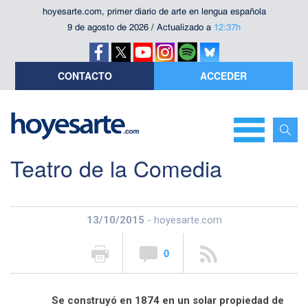
hoyesarte.com, primer diario de arte en lengua española
9 de agosto de 2026 / Actualizado a
12:37h
CONTACTO
ACCEDER
Teatro de la Comedia
13/10/2015
- hoyesarte.com
0
Se construyó en 1874 en un solar propiedad de