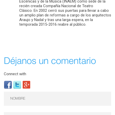
Escénicas y de la Música (INAEM) como sede de la
recién creada Compañía Nacional de Teatro
Clásico. En 2002 cerró sus puertas para llevar a cabo
un amplio plan de reformas a cargo de los arquitectos
Araujo y Nadal y tras una larga espera, en la
temporada 2015-2016 reabre al público.
Déjanos un comentario
Connect with