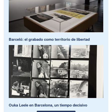
Barceló: el grabado como territorio de libertad
Ouka Leele en Barcelona, un tiempo decisivo