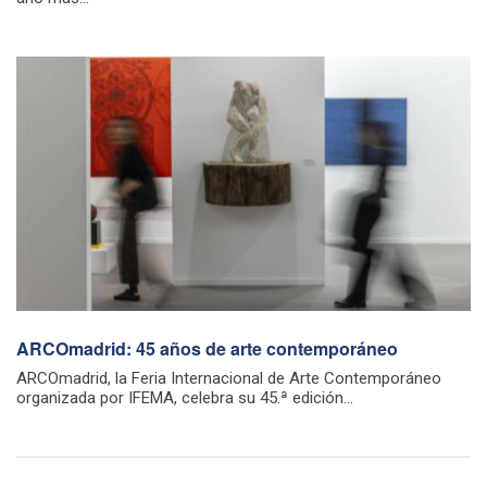
ARCOmadrid: 45 años de arte contemporáneo
ARCOmadrid, la Feria Internacional de Arte Contemporáneo
organizada por IFEMA, celebra su 45.ª edición...