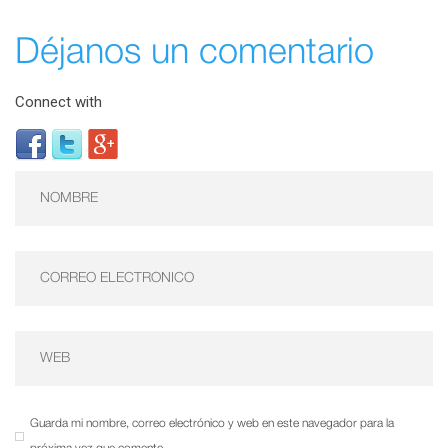
Déjanos un comentario
Connect with
Guarda mi nombre, correo electrónico y web en este navegador para la