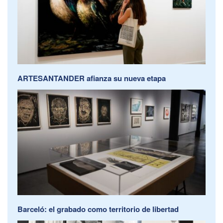
ARTESANTANDER afianza su nueva etapa
Barceló: el grabado como territorio de libertad