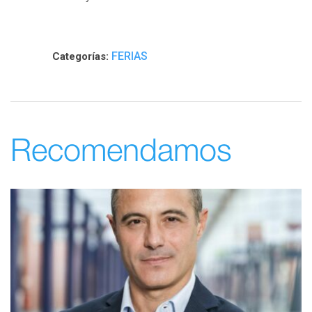
FERIAS
Categorías:
Recomendamos