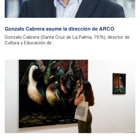
Gonzalo Cabrera asume la dirección de ARCO
Gonzalo Cabrera (Santa Cruz de La Palma, 1976), director de
Cultura y Educación de...