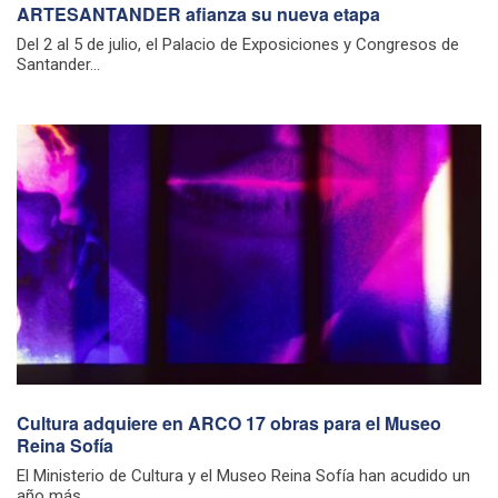
ARTESANTANDER afianza su nueva etapa
Del 2 al 5 de julio, el Palacio de Exposiciones y Congresos de
Santander...
Cultura adquiere en ARCO 17 obras para el Museo
Reina Sofía
El Ministerio de Cultura y el Museo Reina Sofía han acudido un
año más...