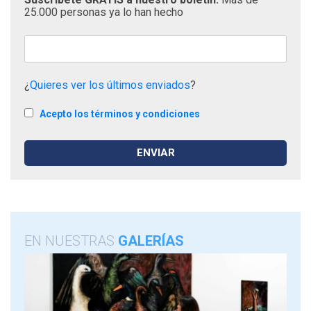
25.000 personas ya lo han hecho
¿
Quieres ver los últimos enviados
?
Acepto los términos y condiciones
EN NUESTRAS
GALERÍAS