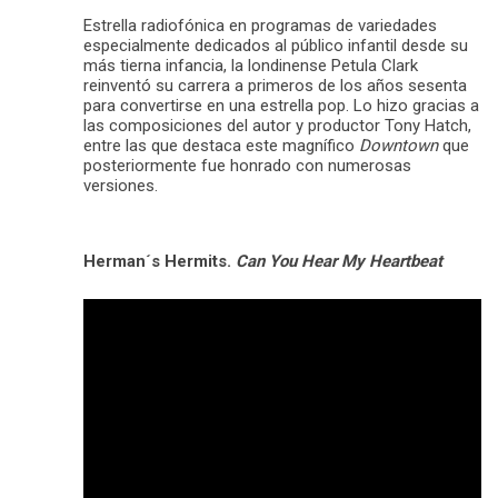
Estrella radiofónica en programas de variedades
especialmente dedicados al público infantil desde su
más tierna infancia, la londinense Petula Clark
reinventó su carrera a primeros de los años sesenta
para convertirse en una estrella pop. Lo hizo gracias a
las composiciones del autor y productor Tony Hatch,
entre las que destaca este magnífico
Downtown
que
posteriormente fue honrado con numerosas
versiones.
Herman´s Hermits.
Can You Hear My Heartbeat