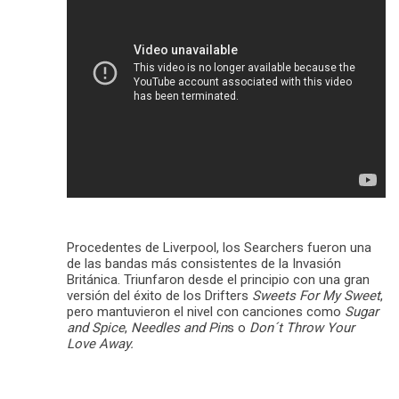
Procedentes de Liverpool, los Searchers fueron una
de las bandas más consistentes de la Invasión
Británica. Triunfaron desde el principio con una gran
versión del éxito de los Drifters
Sweets For My Sweet
,
pero mantuvieron el nivel con canciones como
Sugar
and Spice
,
Needles and Pin
s o
Don´t Throw Your
Love Away.