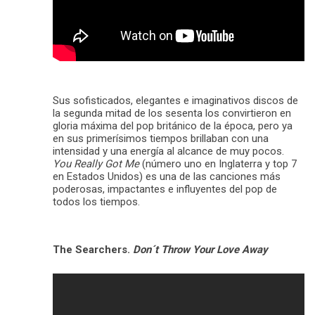
Sus sofisticados, elegantes e imaginativos discos de
la segunda mitad de los sesenta los convirtieron en
gloria máxima del pop británico de la época, pero ya
en sus primerísimos tiempos brillaban con una
intensidad y una energía al alcance de muy pocos.
You Really Got Me
(número uno en Inglaterra y top 7
en Estados Unidos) es una de las canciones más
poderosas, impactantes e influyentes del pop de
todos los tiempos.
The Searchers.
Don´t Throw Your Love Away