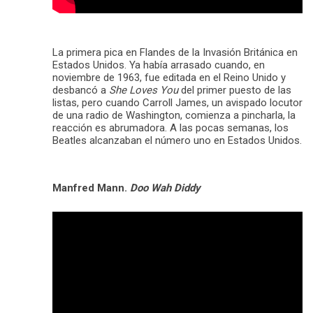
La primera pica en Flandes de la Invasión Británica en
Estados Unidos. Ya había arrasado cuando, en
noviembre de 1963, fue editada en el Reino Unido y
desbancó a
She Loves You
del primer puesto de las
listas, pero cuando Carroll James, un avispado locutor
de una radio de Washington, comienza a pincharla, la
reacción es abrumadora. A las pocas semanas, los
Beatles alcanzaban el número uno en Estados Unidos.
Manfred Mann.
Doo Wah Diddy