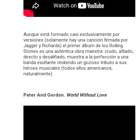
Aunque está formado casi exclusivamente por
versiones (solamente hay una canción firmada por
Jagger y Richards) el primer álbum de los Rolling
Stones es una auténtica obra maestra: crudo, afilado,
directo y desaliñado, muestra a la perfección a una
banda exultante rindiendo un gozoso tributo a sus
héroes musicales (todos ellos americanos,
naturalmente).
Peter And Gordon.
World Without Love