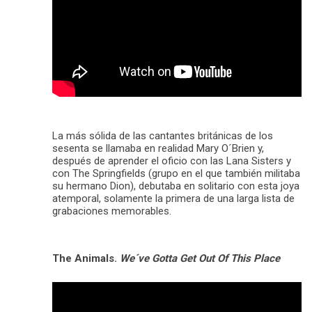
La más sólida de las cantantes británicas de los
sesenta se llamaba en realidad Mary O´Brien y,
después de aprender el oficio con las Lana Sisters y
con The Springfields (grupo en el que también militaba
su hermano Dion), debutaba en solitario con esta joya
atemporal, solamente la primera de una larga lista de
grabaciones memorables.
The Animals.
We´ve Gotta Get Out Of This Place