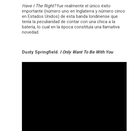
Have I The Right?
fue realmente el único éxito
importante (número uno en Inglaterra y número cinco
en Estados Unidos) de esta banda londinense que
tenía la peculiaridad de contar con una chica a la
batería, lo cual en la época constituía una llamativa
novedad.
Dusty Springfield.
I Only Want To Be With You