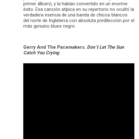
primer álbum), y la habían convertido en un enorme
éxito. Esa canción atípica en su repertorio no ocultó la
verdadera esencia de una banda de chicos blancos
del norte de Inglaterra con absoluta predilección por el
más genuino blues negro.
Gerry And The Pacemakers.
Don´t Let The Sun
Catch You Crying