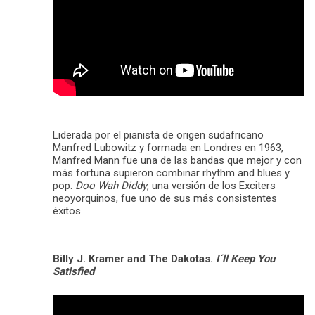
Liderada por el pianista de origen sudafricano
Manfred Lubowitz y formada en Londres en 1963,
Manfred Mann fue una de las bandas que mejor y con
más fortuna supieron combinar rhythm and blues y
pop.
Doo Wah Diddy
, una versión de los Exciters
neoyorquinos, fue uno de sus más consistentes
éxitos.
Billy J. Kramer and The Dakotas.
I´ll Keep You
Satisfied