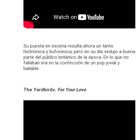
Su puesta en escena resulta ahora un tanto
histriónica y bufonesca, pero en su día sedujo a buena
parte del público británico de la época. En lo que no
fallaban era en la confección de un pop jovial y
bailable.
The Yardbirds.
For Your Love