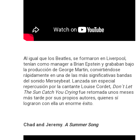
Al igual que los Beatles, se formaron en Liverpool,
tenían como manager a Brian Epstein y grababan bajo
la producción de George Martin, convirtiéndose
rápidamente en una de las más significativas bandas
del sonido Merseybeat. Lanzada sin especial
repercusión por la cantante Louise Cordet,
Don´t Let
The Sun Catch You Crying
fue retomada unos meses
más tarde por sus propios autores, quienes sí
lograron con ella un enorme éxito.
Chad and Jeremy.
A Summer Song