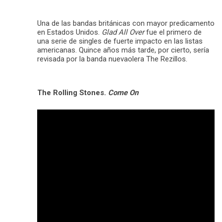
Una de las bandas británicas con mayor predicamento
en Estados Unidos.
Glad All Over
fue el primero de
una serie de singles de fuerte impacto en las listas
americanas. Quince años más tarde, por cierto, sería
revisada por la banda nuevaolera The Rezillos.
The Rolling Stones.
Come On