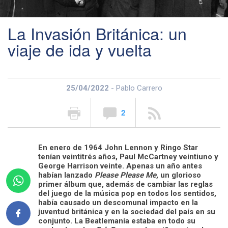
La Invasión Británica: un
viaje de ida y vuelta
25/04/2022
- Pablo Carrero
2
En enero de 1964 John Lennon y Ringo Star
tenían veintitrés años, Paul McCartney veintiuno y
George Harrison veinte. Apenas un año antes
habían lanzado
Please Please Me
, un glorioso
primer álbum que, además de cambiar las reglas
del juego de la música pop en todos los sentidos,
había causado un descomunal impacto en la
juventud británica y en la sociedad del país en su
conjunto. La Beatlemanía estaba en todo su