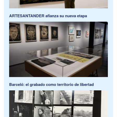
ARTESANTANDER afianza su nueva etapa
Barceló: el grabado como territorio de libertad