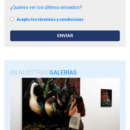
¿
Quieres ver los últimos enviados
?
Acepto los términos y condiciones
EN NUESTRAS
GALERÍAS