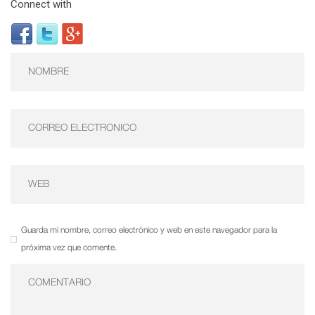
Connect with
Guarda mi nombre, correo electrónico y web en este navegador para la
próxima vez que comente.