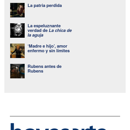
La patria perdida
La espeluznante
verdad de
La chica de
la aguja
‘Madre e hijo’, amor
enfermo y sin límites
Rubens antes de
Rubens