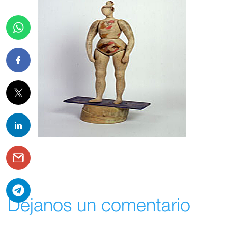
Déjanos un comentario