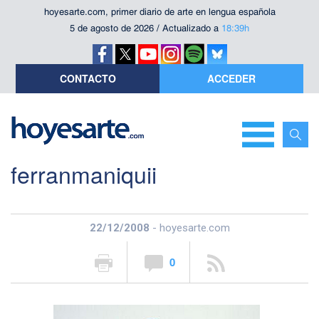
hoyesarte.com, primer diario de arte en lengua española
5 de agosto de 2026 / Actualizado a
18:39h
CONTACTO
ACCEDER
ferranmaniquii
22/12/2008
- hoyesarte.com
0