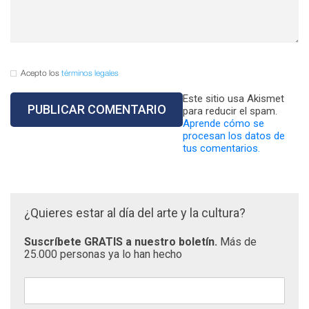
Acepto los
términos legales
Este sitio usa Akismet
para reducir el spam.
Aprende cómo se
procesan los datos de
tus comentarios.
¿Quieres estar al día del arte y la cultura?
Suscríbete GRATIS a nuestro boletín.
Más de
25.000 personas ya lo han hecho