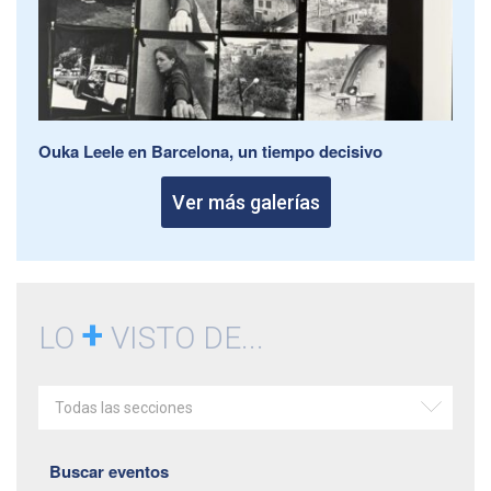
Ouka Leele en Barcelona, un tiempo decisivo
Ver más galerías
+
LO
VISTO DE...
Todas las secciones
Buscar eventos