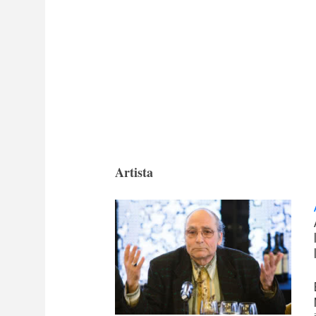
Artista