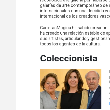
galerías de arte contemporáneo de E
internacionales con una decidida vo
internacional de los creadores vasc
CarrerasMugica ha sabido crear un l
ha creado una relación estable de 
sus artistas, articulando y gestion
todos los agentes de la cultura.
Coleccionista