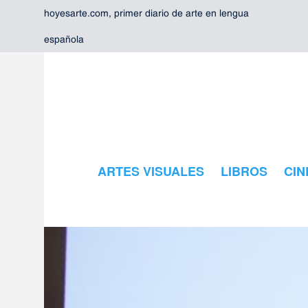
hoyesarte.com, primer diario de arte en lengua
española
ARTES VISUALES
LIBROS
CIN