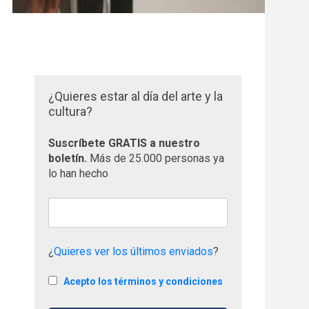
¿Quieres estar al día del arte y la
cultura?
Suscríbete GRATIS a nuestro
boletín.
Más de 25.000 personas ya
lo han hecho
¿
Quieres ver los últimos enviados
?
Acepto los términos y condiciones