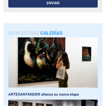
EN NUESTRAS
GALERÍAS
ARTESANTANDER afianza su nueva etapa