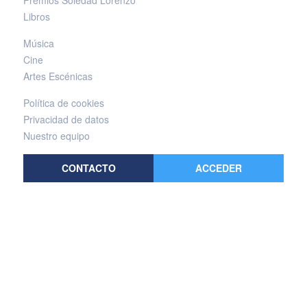
Premios Soledad Lorenzo
Libros
Música
Cine
Artes Escénicas
Política de cookies
Privacidad de datos
Nuestro equipo
CONTACTO
ACCEDER