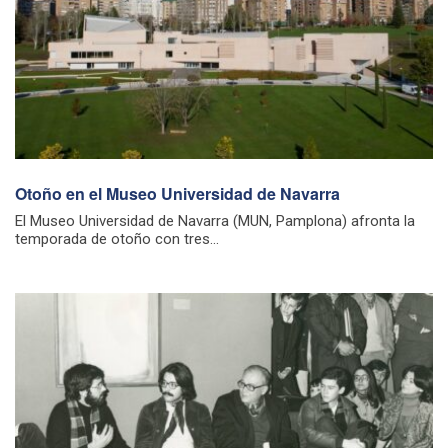
Otoño en el Museo Universidad de Navarra
El Museo Universidad de Navarra (MUN, Pamplona) afronta la
temporada de otoño con tres...