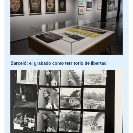
Barceló: el grabado como territorio de libertad