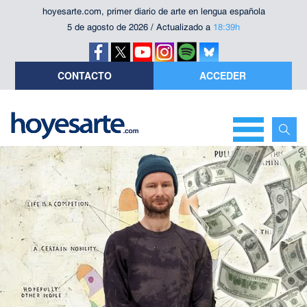
hoyesarte.com, primer diario de arte en lengua española
5 de agosto de 2026 / Actualizado a
18:39h
CONTACTO
ACCEDER