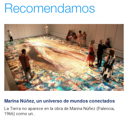
Recomendamos
Marina Núñez, un universo de mundos conectados
La Tierra no aparece en la obra de Marina Núñez (Palencia,
1966) como un...