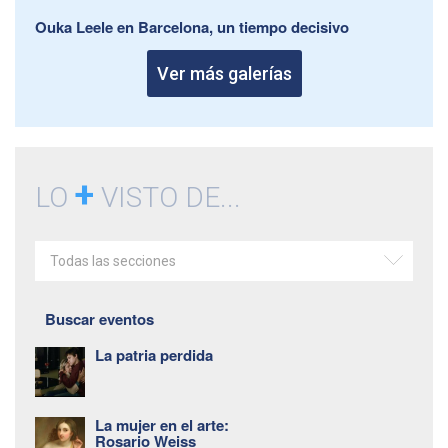
Ouka Leele en Barcelona, un tiempo decisivo
Ver más galerías
+
LO
VISTO DE...
Todas las secciones
Buscar eventos
La patria perdida
La mujer en el arte:
Rosario Weiss