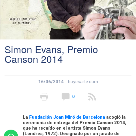
Simon Evans, Premio
Canson 2014
16/06/2014
- hoyesarte.com
0
La
Fundación Joan Miró
de
Barcelona
acogió la
ceremonia de entrega del
Premio Canson 2014
,
que ha recaído en el artista
Simon Evans
(Londres, 1972). Designado por un jurado de