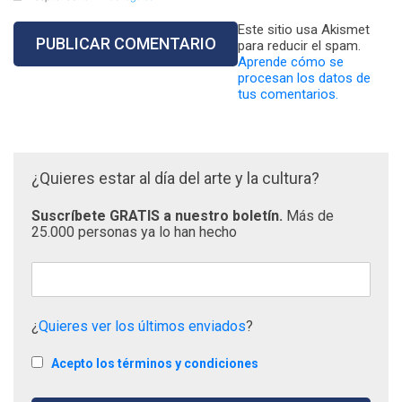
Este sitio usa Akismet
para reducir el spam.
Aprende cómo se
procesan los datos de
tus comentarios.
¿Quieres estar al día del arte y la cultura?
Suscríbete GRATIS a nuestro boletín.
Más de
25.000 personas ya lo han hecho
¿
Quieres ver los últimos enviados
?
Acepto los términos y condiciones