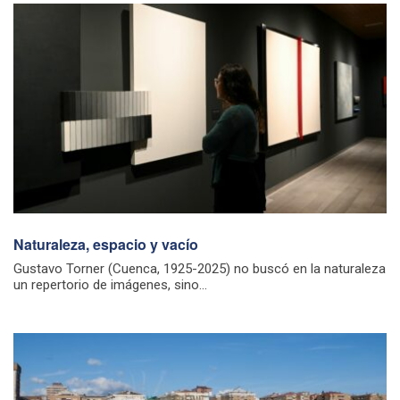
Naturaleza, espacio y vacío
Gustavo Torner (Cuenca, 1925-2025) no buscó en la naturaleza
un repertorio de imágenes, sino...