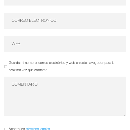
Guarda mi nombre, correo electrónico y web en este navegador para la
próxima vez que comente.
Acepto los
términos legales