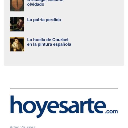
olvidado
La patria perdida
La huella de Courbet
en la pintura española
Artes Visuales