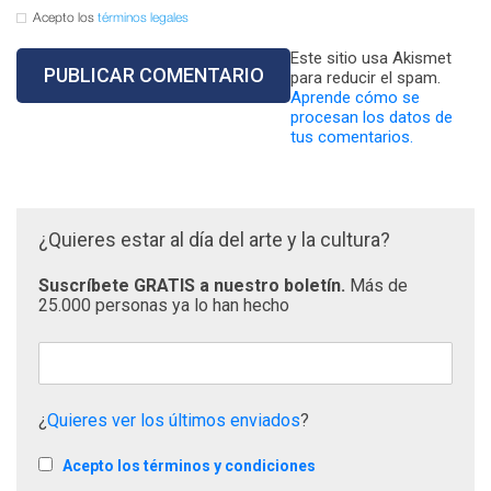
Acepto los
términos legales
Este sitio usa Akismet
para reducir el spam.
Aprende cómo se
procesan los datos de
tus comentarios.
¿Quieres estar al día del arte y la cultura?
Suscríbete GRATIS a nuestro boletín.
Más de
25.000 personas ya lo han hecho
¿
Quieres ver los últimos enviados
?
Acepto los términos y condiciones