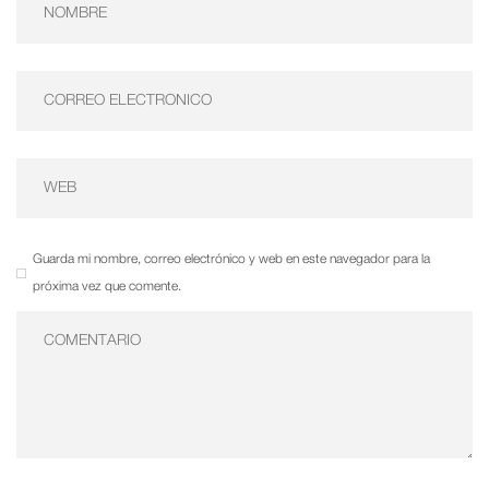
Guarda mi nombre, correo electrónico y web en este navegador para la
próxima vez que comente.