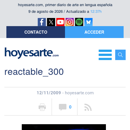
hoyesarte.com, primer diario de arte en lengua española
9 de agosto de 2026 / Actualizado a
12:37h
CONTACTO
ACCEDER
reactable_300
12/11/2009
- hoyesarte.com
0