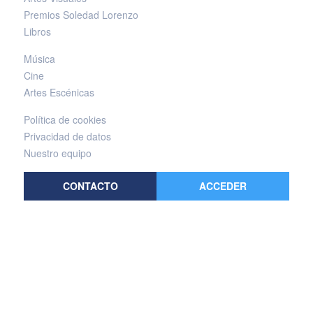
Premios Soledad Lorenzo
Libros
Música
Cine
Artes Escénicas
Política de cookies
Privacidad de datos
Nuestro equipo
CONTACTO
ACCEDER