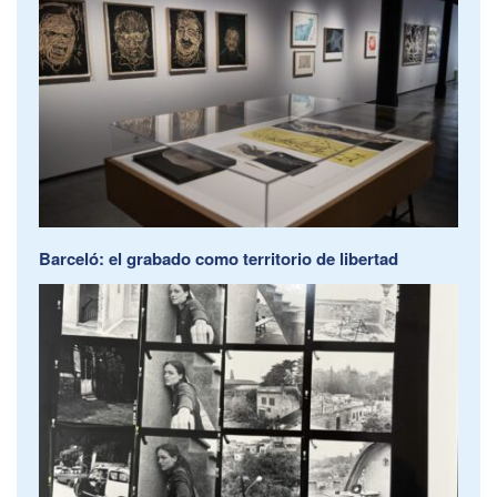
Barceló: el grabado como territorio de libertad