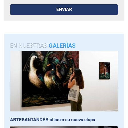
EN NUESTRAS
GALERÍAS
ARTESANTANDER afianza su nueva etapa