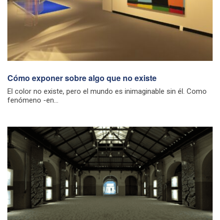
Cómo exponer sobre algo que no existe
El color no existe, pero el mundo es inimaginable sin él. Como
fenómeno -en...