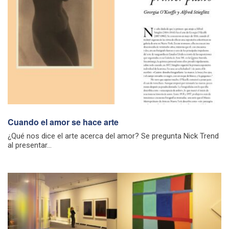
Cuando el amor se hace arte
¿Qué nos dice el arte acerca del amor? Se pregunta Nick Trend
al presentar...