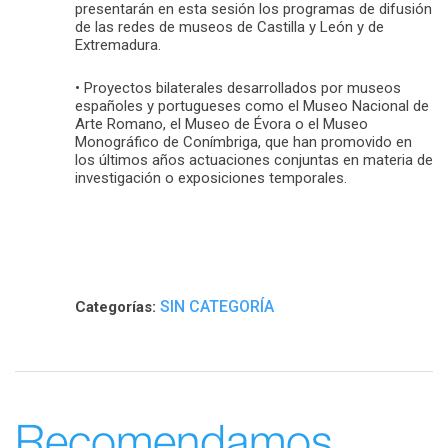
presentarán en esta sesión los programas de difusión
de las redes de museos de Castilla y León y de
Extremadura.
• Proyectos bilaterales desarrollados por museos
españoles y portugueses como el Museo Nacional de
Arte Romano, el Museo de Évora o el Museo
Monográfico de Conímbriga, que han promovido en
los últimos años actuaciones conjuntas en materia de
investigación o exposiciones temporales.
SIN CATEGORÍA
Categorías:
Recomendamos