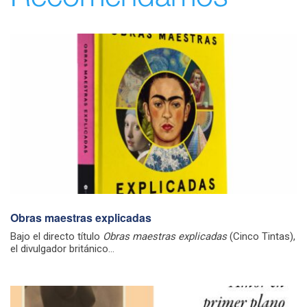
Obras maestras explicadas
Bajo el directo título
Obras maestras explicadas
(Cinco Tintas),
el divulgador británico...