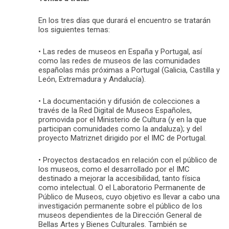
En los tres días que durará el encuentro se tratarán
los siguientes temas:
• Las redes de museos en España y Portugal, así
como las redes de museos de las comunidades
españolas más próximas a Portugal (Galicia, Castilla y
León, Extremadura y Andalucía).
• La documentación y difusión de colecciones a
través de la Red Digital de Museos Españoles,
promovida por el Ministerio de Cultura (y en la que
participan comunidades como la andaluza); y del
proyecto Matriznet dirigido por el IMC de Portugal.
• Proyectos destacados en relación con el público de
los museos, como el desarrollado por el IMC
destinado a mejorar la accesibilidad, tanto física
como intelectual. O el Laboratorio Permanente de
Público de Museos, cuyo objetivo es llevar a cabo una
investigación permanente sobre el público de los
museos dependientes de la Dirección General de
Bellas Artes y Bienes Culturales. También se