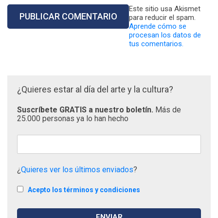
Este sitio usa Akismet
para reducir el spam.
Aprende cómo se
procesan los datos de
tus comentarios.
¿Quieres estar al día del arte y la cultura?
Suscríbete GRATIS a nuestro boletín.
Más de
25.000 personas ya lo han hecho
¿
Quieres ver los últimos enviados
?
Acepto los términos y condiciones