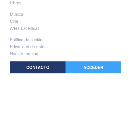
Libros
Música
Cine
Artes Escénicas
Política de cookies
Privacidad de datos
Nuestro equipo
CONTACTO
ACCEDER