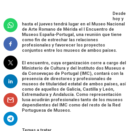
Desde
hoy y
hasta el jueves tendrá lugar en el Museo Nacional
de Arte Romano de Mérida el I Encuentro de
Museos España-Portugal, una reunión que tiene
como fin de estrechar las relaciones
profesionales y favorecer los proyectos
conjuntos entre los museos de ambos países.
El encuentro, cuya organización corre a cargo del
Ministerio de Cultura y del Instituto dos Museus e
da Consevaçao de Portugal (IMC), contará con la
presencia de directores y profesionales de
museos de titularidad estatal de ambos países, así
como de aquellos de Galicia, Castilla y León,
Extremadura y Andalucía. Como representación
lusa acudirán profesionales tanto de los museos
dependientes del IMC como del resto de la Red
Portuguesa de Museos.
Temas a tratar