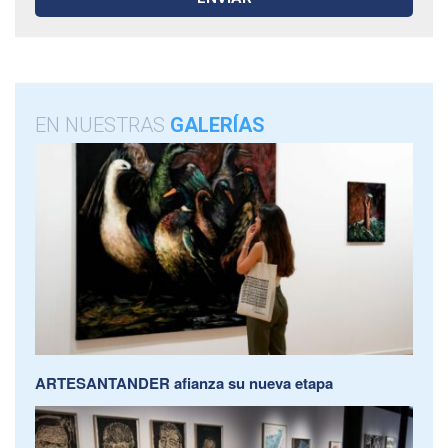
EN NUESTRAS
GALERÍAS
ARTESANTANDER afianza su nueva etapa