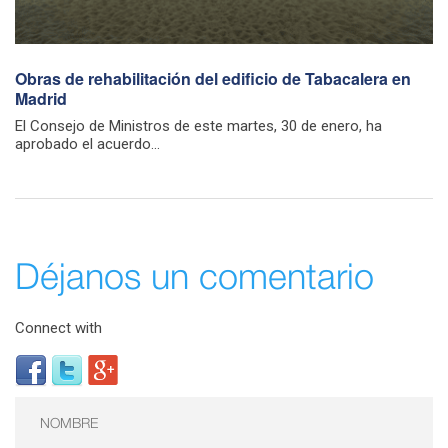
Obras de rehabilitación del edificio de Tabacalera en
Madrid
El Consejo de Ministros de este martes, 30 de enero, ha
aprobado el acuerdo...
Déjanos un comentario
Connect with