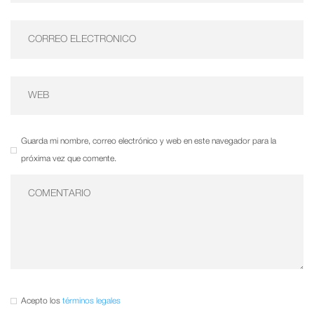
Guarda mi nombre, correo electrónico y web en este navegador para la
próxima vez que comente.
Acepto los
términos legales