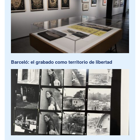
Barceló: el grabado como territorio de libertad