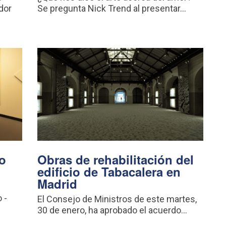
dor
Se pregunta Nick Trend al presentar...
o
Obras de rehabilitación del
edificio de Tabacalera en
Madrid
 -
El Consejo de Ministros de este martes,
30 de enero, ha aprobado el acuerdo...