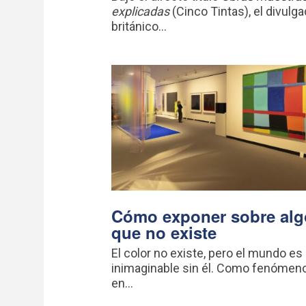
explicadas
(Cinco Tintas), el divulga
británico...
Cómo exponer sobre alg
que no existe
El color no existe, pero el mundo es
inimaginable sin él. Como fenómeno
en...