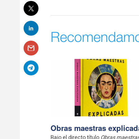
Recomendam
Obras maestras explicad
Bajo el directo título
Obras maestra