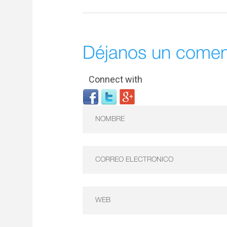
Déjanos un comen
Connect with