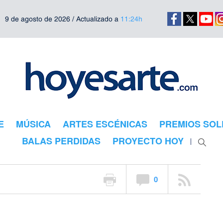
9 de agosto de 2026 / Actualizado a
11:24h
E
MÚSICA
ARTES ESCÉNICAS
PREMIOS SOL
os pasados»
BALAS PERDIDAS
PROYECTO HOY
0