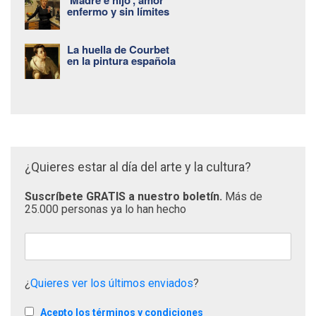
‘Madre e hijo’, amor
enfermo y sin límites
La huella de Courbet
en la pintura española
¿Quieres estar al día del arte y la cultura?
Suscríbete GRATIS a nuestro boletín.
Más de
25.000 personas ya lo han hecho
¿
Quieres ver los últimos enviados
?
Acepto los términos y condiciones