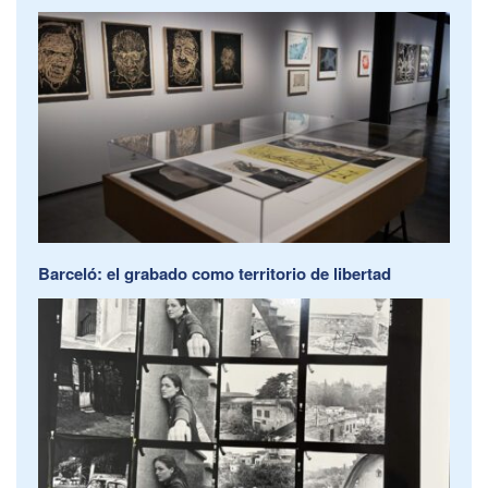
Barceló: el grabado como territorio de libertad