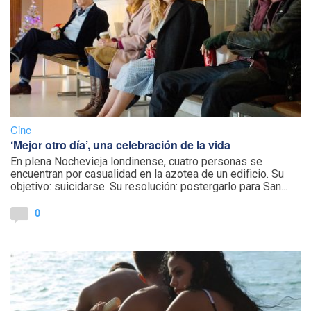
Cine
‘Mejor otro día’, una celebración de la vida
En plena Nochevieja londinense, cuatro personas se
encuentran por casualidad en la azotea de un edificio. Su
objetivo: suicidarse. Su resolución: postergarlo para San...
0