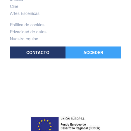
Cine
Artes Escénicas
Política de cookies
Privacidad de datos
Nuestro equipo
CONTACTO
ACCEDER