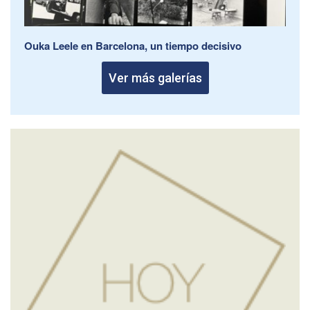
Ouka Leele en Barcelona, un tiempo decisivo
Ver más galerías