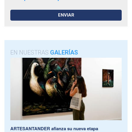
EN NUESTRAS
GALERÍAS
ARTESANTANDER afianza su nueva etapa