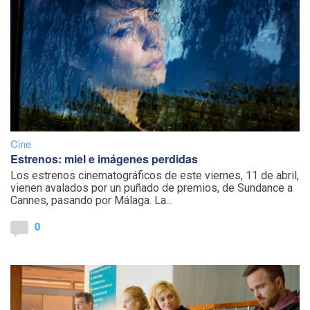
Cine
Estrenos: miel e imágenes perdidas
Los estrenos cinematográficos de este viernes, 11 de abril,
vienen avalados por un puñado de premios, de Sundance a
Cannes, pasando por Málaga. La...
0