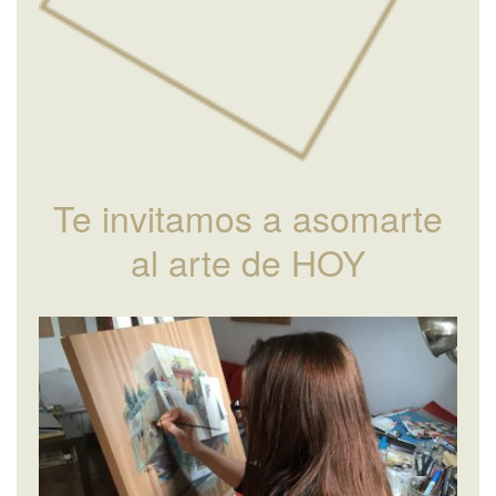
Te invitamos a asomarte
al arte de HOY