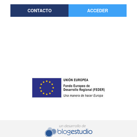
CONTACTO
ACCEDER