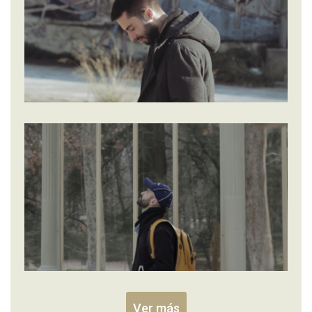
Ver más