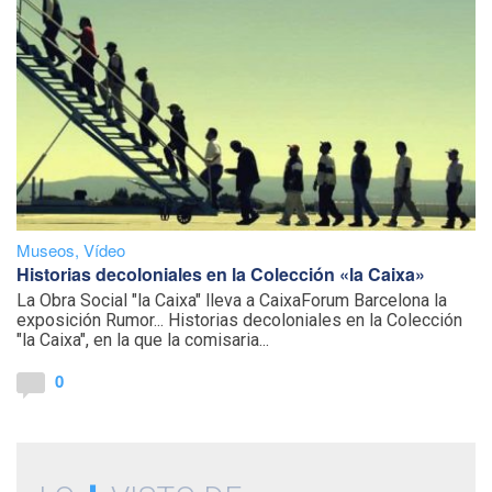
Museos
,
Vídeo
Historias decoloniales en la Colección «la Caixa»
La Obra Social "la Caixa" lleva a CaixaForum Barcelona la
exposición Rumor... Historias decoloniales en la Colección
"la Caixa", en la que la comisaria...
0