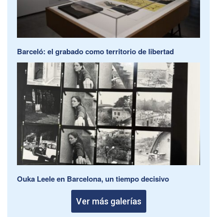
Barceló: el grabado como territorio de libertad
Ouka Leele en Barcelona, un tiempo decisivo
Ver más galerías