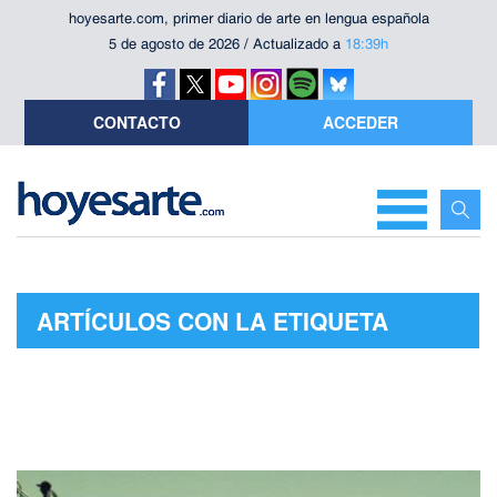
hoyesarte.com, primer diario de arte en lengua española
5 de agosto de 2026 / Actualizado a
18:39h
CONTACTO
ACCEDER
ARTÍCULOS CON LA ETIQUETA
"AFYON"