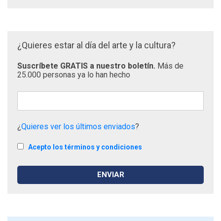
¿Quieres estar al día del arte y la cultura?
Suscríbete GRATIS a nuestro boletín.
Más de
25.000 personas ya lo han hecho
¿
Quieres ver los últimos enviados
?
Acepto los términos y condiciones