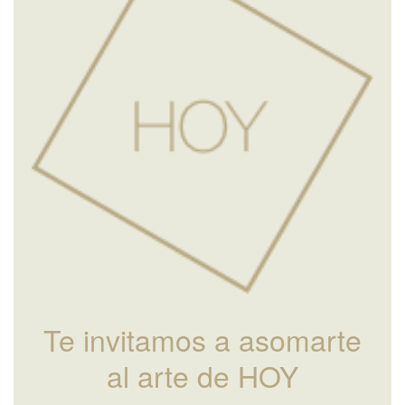
Te invitamos a asomarte
al arte de HOY