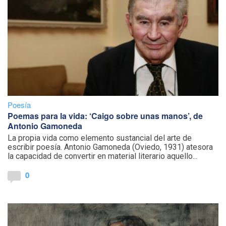
Poesía
Poemas para la vida: ‘Caigo sobre unas manos’, de
Antonio Gamoneda
La propia vida como elemento sustancial del arte de
escribir poesía. Antonio Gamoneda (Oviedo, 1931) atesora
la capacidad de convertir en material literario aquello...
0