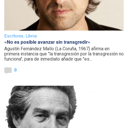
Escritores
,
Libros
«No es posible avanzar sin transgredir»
Agustín Fernández Mallo (La Coruña, 1967) afirma en
primera instancia que "la transgresión por la transgresión no
funciona", para de inmediato añadir que "es...
0