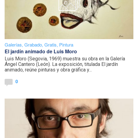
Galerías
,
Grabado
,
Gratis
,
Pintura
El jardín animado de Luis Moro
Luis Moro (Segovia, 1969) muestra su obra en la Galería
Ángel Cantero (León). La exposición, titulada El jardín
animado, reúne pinturas y obra gráfica y...
0