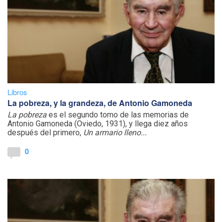
Libros
La pobreza, y la grandeza, de Antonio Gamoneda
La pobreza
es el segundo tomo de las memorias de
Antonio Gamoneda (Oviedo, 1931), y llega diez años
después del primero,
Un armario lleno...
0