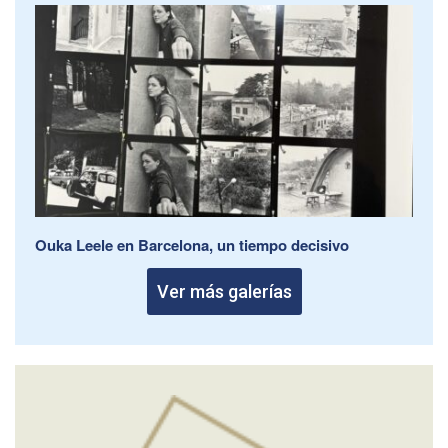
Ouka Leele en Barcelona, un tiempo decisivo
Ver más galerías