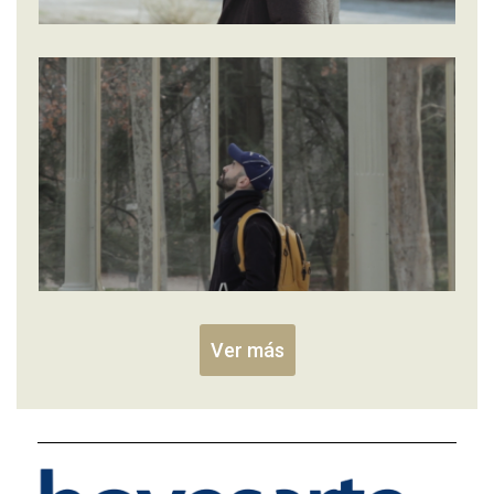
Ver más