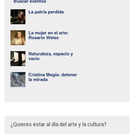
Buscar eventos
La patria perdida
La mujer en el arte:
Rosario Weiss
Naturaleza, espacio y
vacío
Cristina Megía: detener
la mirada
¿Quieres estar al día del arte y la cultura?