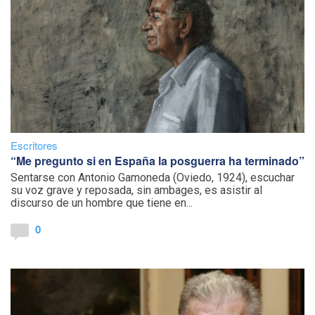
Escritores
“Me pregunto si en España la posguerra ha terminado”
Sentarse con Antonio Gamoneda (Oviedo, 1924), escuchar
su voz grave y reposada, sin ambages, es asistir al
discurso de un hombre que tiene en...
0