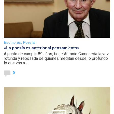
Escritores
,
Poesía
«La poesía es anterior al pensamiento»
A punto de cumplir 89 años, tiene Antonio Gamoneda la voz
rotunda y reposada de quienes meditan desde lo profundo
lo que van a...
0