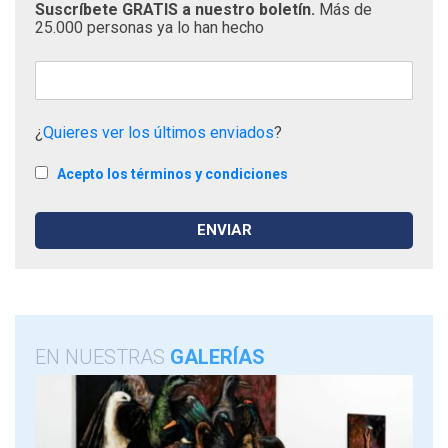
Suscríbete GRATIS a nuestro boletín.
Más de
25.000 personas ya lo han hecho
¿
Quieres ver los últimos enviados
?
Acepto los términos y condiciones
EN NUESTRAS
GALERÍAS