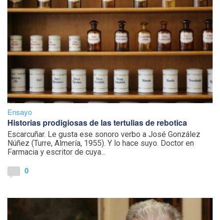
Ensayo
Historias prodigiosas de las tertulias de rebotica
Escarcuñar. Le gusta ese sonoro verbo a José González
Núñez (Turre, Almería, 1955). Y lo hace suyo. Doctor en
Farmacia y escritor de cuya...
0