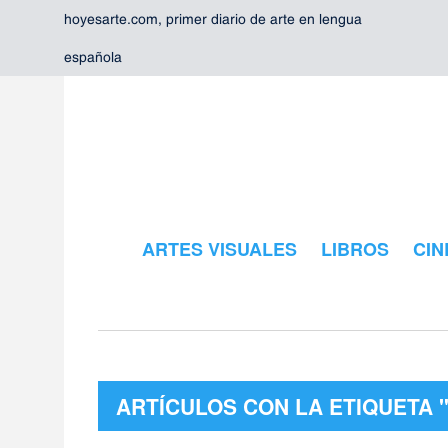
hoyesarte.com, primer diario de arte en lengua
española
ARTES VISUALES
LIBROS
CIN
ARTÍCULOS CON LA ETIQUETA