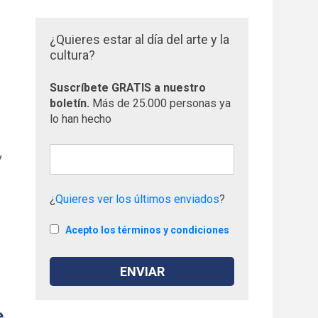
¿Quieres estar al día del arte y la
cultura?
Suscríbete GRATIS a nuestro
boletín.
Más de 25.000 personas ya
lo han hecho
y
¿
Quieres ver los últimos enviados
?
Acepto los términos y condiciones
e