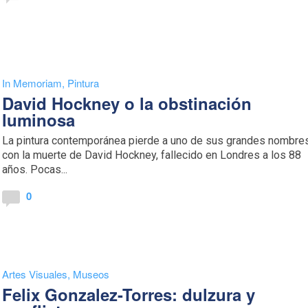
In Memoriam
,
Pintura
David Hockney o la obstinación
luminosa
La pintura contemporánea pierde a uno de sus grandes nombre
con la muerte de David Hockney, fallecido en Londres a los 88
años. Pocas...
0
Artes Visuales
,
Museos
Felix Gonzalez-Torres: dulzura y