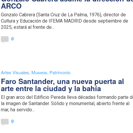
ARCO
Gonzalo Cabrera (Santa Cruz de La Palma, 1976), director de
Cultura y Educación de IFEMA MADRID desde septiembre de
2025, estará al frente de...
0
Artes Visuales
,
Museos
,
Patrimonio
Faro Santander, una nueva puerta al
arte entre la ciudad y la bahía
El gran arco del Edificio Pereda lleva décadas formando parte 
la imagen de Santander. Sólido y monumental, abierto frente al
mar, ha servido...
0