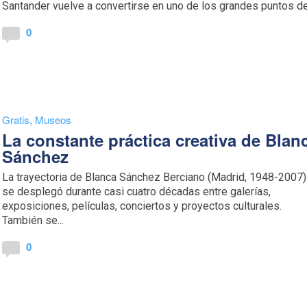
Santander vuelve a convertirse en uno de los grandes puntos de.
0
Gratis
,
Museos
La constante práctica creativa de Blan
Sánchez
La trayectoria de Blanca Sánchez Berciano (Madrid, 1948-2007)
se desplegó durante casi cuatro décadas entre galerías,
exposiciones, películas, conciertos y proyectos culturales.
También se...
0