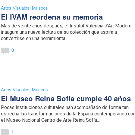
Artes Visuales
,
Museos
El IVAM reordena su memoria
Más de veinte años después, el Institut Valencià d’Art Modern
inaugura una nueva lectura de su colección que aspira a
convertirse en una herramienta...
0
Artes Visuales
,
Museos
El Museo Reina Sofía cumple 40 años
Pocas instituciones culturales han acompañado de forma tan
estrecha las transformaciones de la España contemporánea c
el Museo Nacional Centro de Arte Reina Sofía....
1