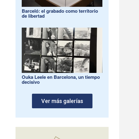
Barceló: el grabado como territorio
de libertad
Ouka Leele en Barcelona, un tiempo
decisivo
Ver más galerías