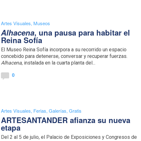
Artes Visuales
,
Museos
Alhacena
, una pausa para habitar el
Reina Sofía
El Museo Reina Sofía incorpora a su recorrido un espacio
concebido para detenerse, conversar y recuperar fuerzas.
Alhacena
, instalada en la cuarta planta del...
0
Artes Visuales
,
Ferias
,
Galerías
,
Gratis
ARTESANTANDER afianza su nueva
etapa
Del 2 al 5 de julio, el Palacio de Exposiciones y Congresos de