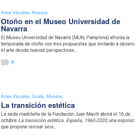
Artes Visuales
,
Museos
Otoño en el Museo Universidad de
Navarra
El Museo Universidad de Navarra (MUN, Pamplona) afronta la
temporada de otoño con tres propuestas que invitarán a observ
el arte desde nuevas perspectivas....
0
Artes Visuales
,
Gratis
,
Museos
La transición estética
La sede madrileña de la Fundación Juan March abrirá el 16 de
octubre
La transición estética. España, 1960-2020
, una exposic
que propone revisar seis...