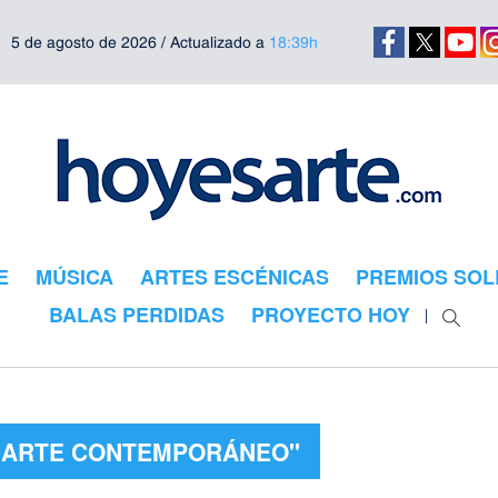
5 de agosto de 2026 / Actualizado a
18:39h
E
MÚSICA
ARTES ESCÉNICAS
PREMIOS SOL
BALAS PERDIDAS
PROYECTO HOY
 "ARTE CONTEMPORÁNEO"