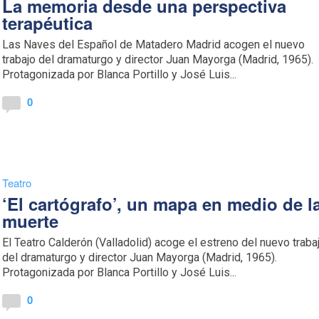
La memoria desde una perspectiva
terapéutica
Las Naves del Español de Matadero Madrid acogen el nuevo
trabajo del dramaturgo y director Juan Mayorga (Madrid, 1965).
Protagonizada por Blanca Portillo y José Luis...
0
Teatro
‘El cartógrafo’, un mapa en medio de l
muerte
El Teatro Calderón (Valladolid) acoge el estreno del nuevo traba
del dramaturgo y director Juan Mayorga (Madrid, 1965).
Protagonizada por Blanca Portillo y José Luis...
0