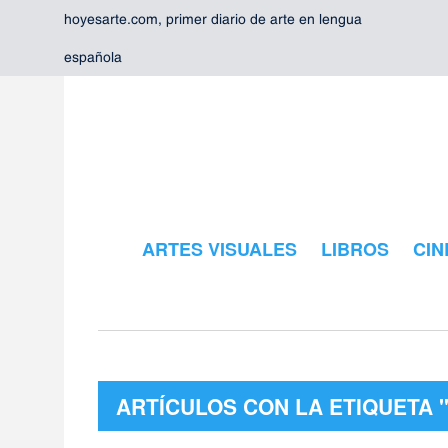
hoyesarte.com, primer diario de arte en lengua
española
ARTES VISUALES
LIBROS
CIN
ARTÍCULOS CON LA ETIQUETA 