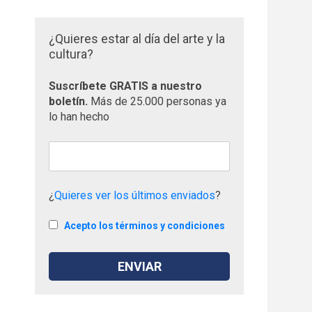
¿Quieres estar al día del arte y la
cultura?
Suscríbete GRATIS a nuestro
boletín.
Más de 25.000 personas ya
lo han hecho
e
¿
Quieres ver los últimos enviados
?
Acepto los términos y condiciones