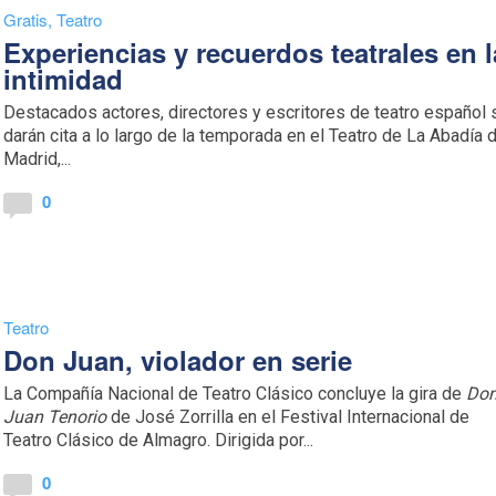
Gratis
,
Teatro
Experiencias y recuerdos teatrales en l
intimidad
Destacados actores, directores y escritores de teatro español 
darán cita a lo largo de la temporada en el Teatro de La Abadía 
Madrid,...
0
Teatro
Don Juan, violador en serie
La Compañía Nacional de Teatro Clásico concluye la gira de
Do
Juan Tenorio
de José Zorrilla en el Festival Internacional de
Teatro Clásico de Almagro. Dirigida por...
0