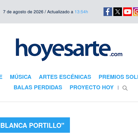
7 de agosto de 2026 / Actualizado a
13:54h
E
MÚSICA
ARTES ESCÉNICAS
PREMIOS SOL
BALAS PERDIDAS
PROYECTO HOY
"BLANCA PORTILLO"