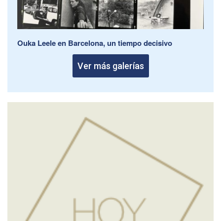
Ouka Leele en Barcelona, un tiempo decisivo
Ver más galerías