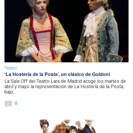
Teatro
‘La Hostería de la Posta’, un clásico de Goldoni
La Sala Off del Teatro Lara de Madrid acoge los martes de
abril y mayo la representación de La Hostería de la Posta,
bajo...
0