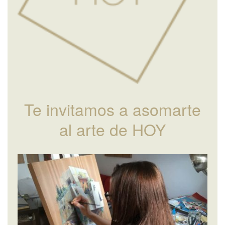
Te invitamos a asomarte
al arte de HOY