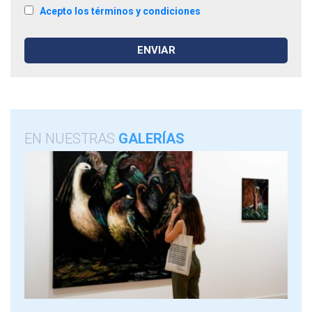
Acepto los términos y condiciones
EN NUESTRAS
GALERÍAS