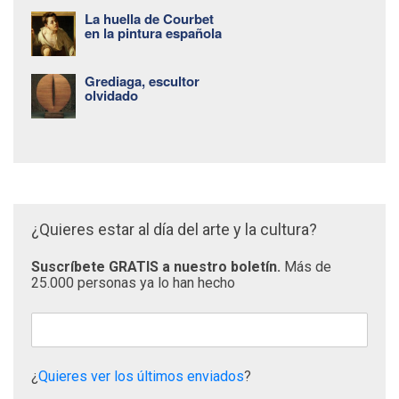
La huella de Courbet
en la pintura española
Grediaga, escultor
olvidado
¿Quieres estar al día del arte y la cultura?
Suscríbete GRATIS a nuestro boletín.
Más de
25.000 personas ya lo han hecho
¿
Quieres ver los últimos enviados
?