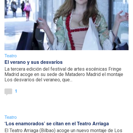
Teatro
El verano y sus desvaríos
La tercera edición del festival de artes escénicas Fringe
Madrid acoge en su sede de Matadero Madrid el montaje
Los desvaríos del veraneo, que...
1
Teatro
‘Los enamorados’ se citan en el Teatro Arriaga
El Teatro Arriaga (Bilbao) acoge un nuevo montaje de Los