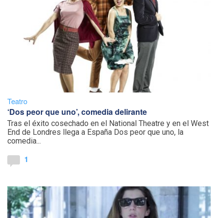
Teatro
‘Dos peor que uno’, comedia delirante
Tras el éxito cosechado en el National Theatre y en el West
End de Londres llega a España Dos peor que uno, la
comedia...
1