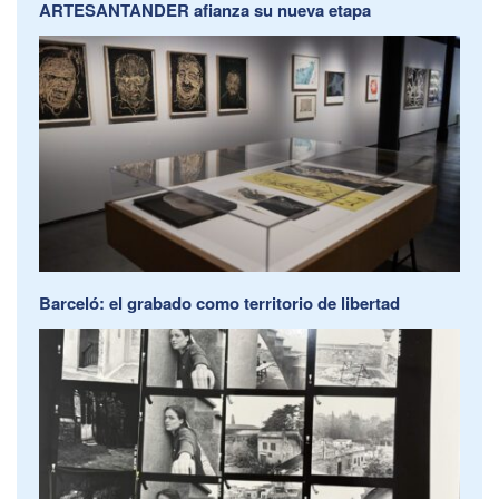
ARTESANTANDER afianza su nueva etapa
Barceló: el grabado como territorio de libertad