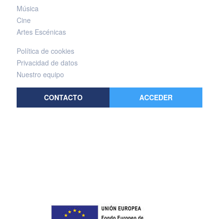
Música
Cine
Artes Escénicas
Política de cookies
Privacidad de datos
Nuestro equipo
CONTACTO
ACCEDER