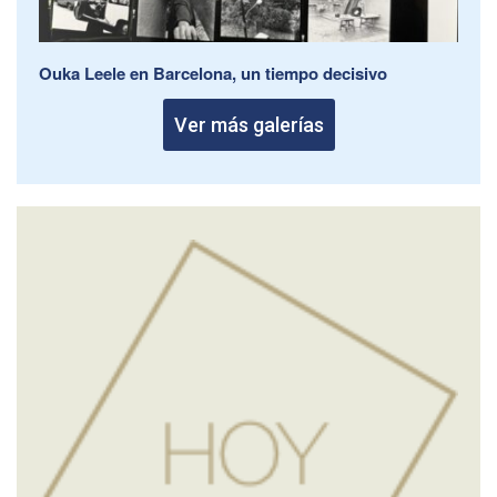
Ouka Leele en Barcelona, un tiempo decisivo
Ver más galerías