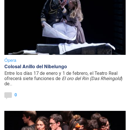
Ópera
Colosal Anillo del Nibelungo
Entre los días 17 de enero y 1 de febrero, el Teatro Real
ofrecerá siete funciones de
El oro del Rin
(Das Rheingold
)
de...
0