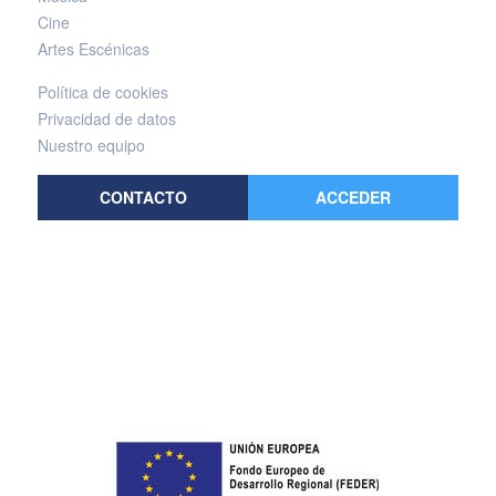
Cine
Artes Escénicas
Política de cookies
Privacidad de datos
Nuestro equipo
CONTACTO
ACCEDER