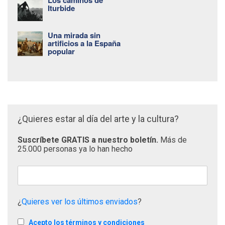
Iturbide
Una mirada sin
artificios a la España
popular
¿Quieres estar al día del arte y la cultura?
Suscríbete GRATIS a nuestro boletín.
Más de
25.000 personas ya lo han hecho
¿
Quieres ver los últimos enviados
?
Acepto los términos y condiciones