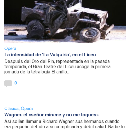
Ópera
La intensidad de ‘La Valquiria’, en el Liceu
Después del Oro del Rin, representada en la pasada
temporada, el Gran Teatre del Liceu acoge la primera
jornada de la tetralogía El anillo...
0
Clásica
,
Ópera
Wagner, el «señor mírame y no me toques»
Así solían llamar a Richard Wagner sus hermanos cuando
era pequeño debido a su complicada y débil salud. Nadie lo