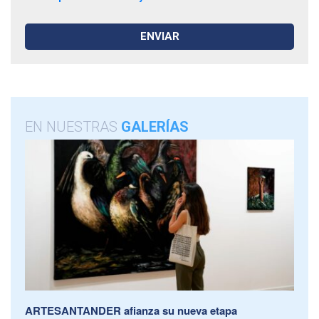
EN NUESTRAS
GALERÍAS
ARTESANTANDER afianza su nueva etapa