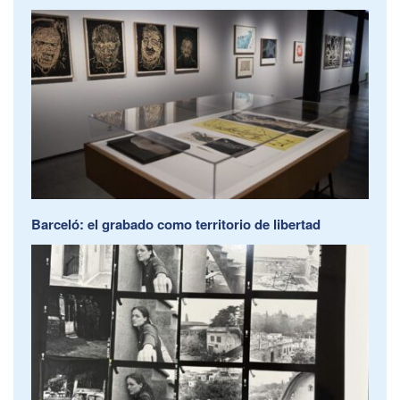
Barceló: el grabado como territorio de libertad