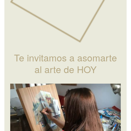
Te invitamos a asomarte
al arte de HOY