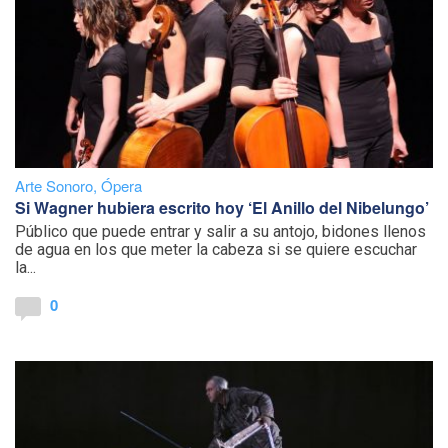
Arte Sonoro
,
Ópera
Si Wagner hubiera escrito hoy ‘El Anillo del Nibelungo’
Público que puede entrar y salir a su antojo, bidones llenos
de agua en los que meter la cabeza si se quiere escuchar
la...
0