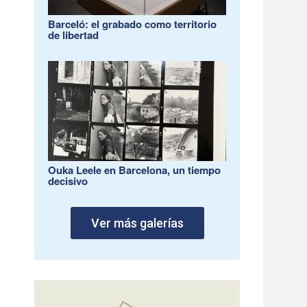
Barceló: el grabado como territorio
de libertad
Ouka Leele en Barcelona, un tiempo
decisivo
Ver más galerías