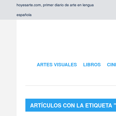
hoyesarte.com, primer diario de arte en lengua
española
ARTES VISUALES
LIBROS
CIN
ARTÍCULOS CON LA ETIQUETA 