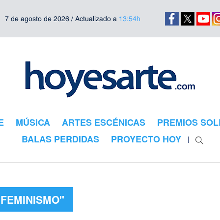
7 de agosto de 2026 / Actualizado a
13:54h
E
MÚSICA
ARTES ESCÉNICAS
PREMIOS SOL
BALAS PERDIDAS
PROYECTO HOY
"FEMINISMO"