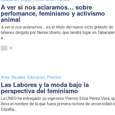
A ver si nos aclaramos… sobre
perfomance, feminismo y activismo
animal
A ver si nos aclaramos...
es el título del nuevo ciclo gratuito de
talleres dirigido por Nerea Ubieto, que tendrá lugar en Tabacale
a...
0
Artes Visuales
,
Educación
,
Premios
Las Labores y la moda bajo la
perspectiva del feminismo
La UNED ha entregado su vigésimo Premio Elisa Pérez Vera, q
lleva el nombre de la que fuera primera rectora de universidad 
España,...