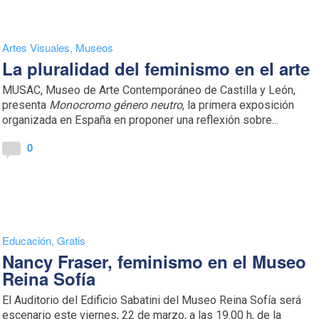
Artes Visuales
,
Museos
La pluralidad del feminismo en el arte
MUSAC, Museo de Arte Contemporáneo de Castilla y León,
presenta
Monocromo género neutro
, la primera exposición
organizada en España en proponer una reflexión sobre...
0
Educación
,
Gratis
Nancy Fraser, feminismo en el Museo
Reina Sofía
El Auditorio del Edificio Sabatini del Museo Reina Sofía será
escenario este viernes, 22 de marzo, a las 19.00 h, de la