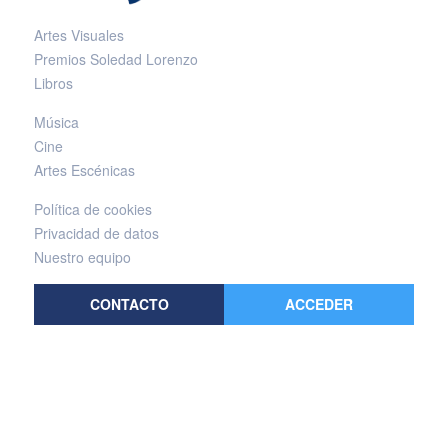
Artes Visuales
Premios Soledad Lorenzo
Libros
Música
Cine
Artes Escénicas
Política de cookies
Privacidad de datos
Nuestro equipo
CONTACTO
ACCEDER