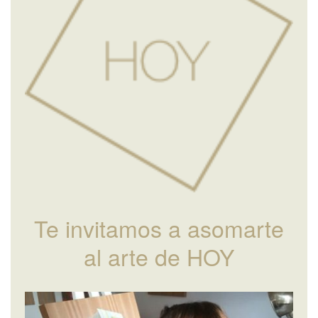
Te invitamos a asomarte
al arte de HOY