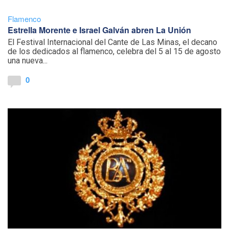
Flamenco
Estrella Morente e Israel Galván abren La Unión
El Festival Internacional del Cante de Las Minas, el decano
de los dedicados al flamenco, celebra del 5 al 15 de agosto
una nueva...
0