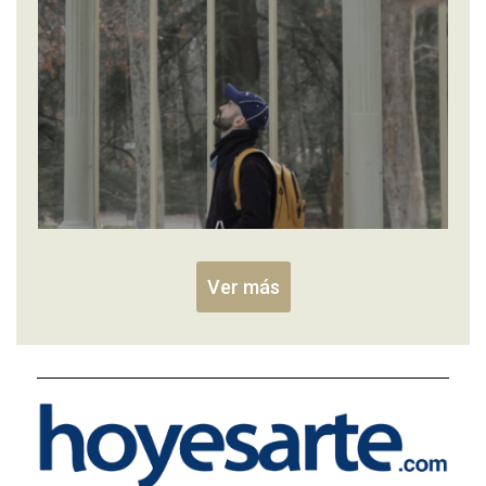
Ver más