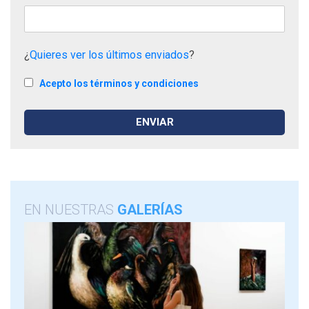
¿
Quieres ver los últimos enviados
?
Acepto los términos y condiciones
EN NUESTRAS
GALERÍAS