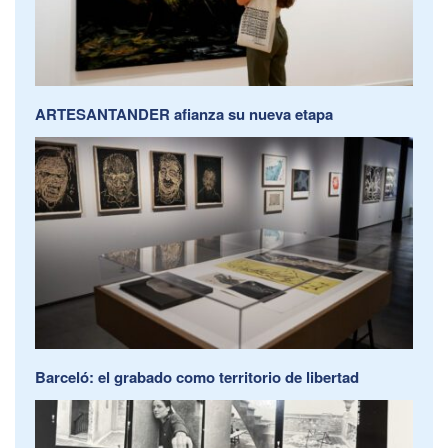
ARTESANTANDER afianza su nueva etapa
Barceló: el grabado como territorio de libertad