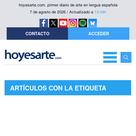
hoyesarte.com, primer diario de arte en lengua española
7 de agosto de 2026 / Actualizado a
13:54h
CONTACTO
ACCEDER
ARTÍCULOS CON LA ETIQUETA
"FESTIVAL INTERNACIONAL DEL
CANTE DE LAS MINAS"