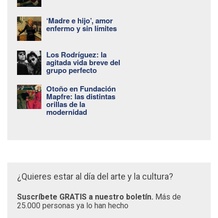
‘Madre e hijo’, amor
enfermo y sin límites
Los Rodríguez: la
agitada vida breve del
grupo perfecto
Otoño en Fundación
Mapfre: las distintas
orillas de la
modernidad
¿Quieres estar al día del arte y la cultura?
Suscríbete GRATIS a nuestro boletín.
Más de
25.000 personas ya lo han hecho