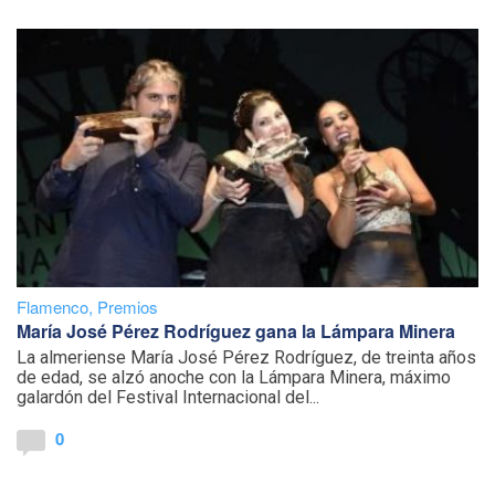
Flamenco
,
Premios
María José Pérez Rodríguez gana la Lámpara Minera
La almeriense María José Pérez Rodríguez, de treinta años
de edad, se alzó anoche con la Lámpara Minera, máximo
galardón del Festival Internacional del...
0