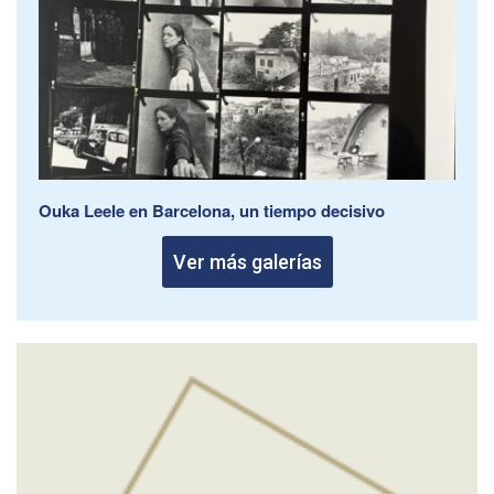
Ouka Leele en Barcelona, un tiempo decisivo
Ver más galerías