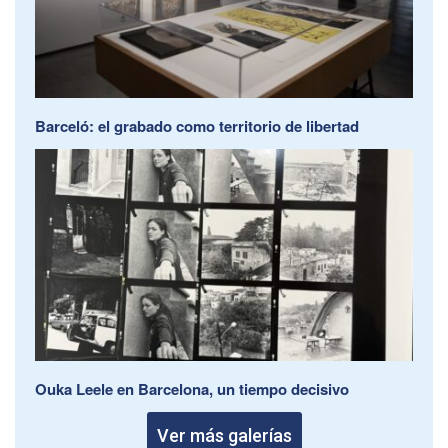
Barceló: el grabado como territorio de libertad
Ouka Leele en Barcelona, un tiempo decisivo
Ver más galerías