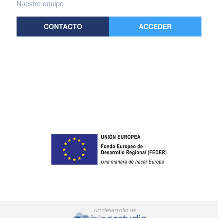
Nuestro equipo
CONTACTO
ACCEDER