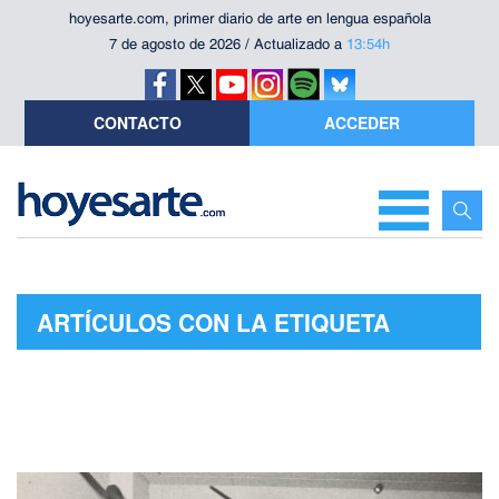
hoyesarte.com, primer diario de arte en lengua española
7 de agosto de 2026 / Actualizado a
13:54h
CONTACTO
ACCEDER
ARTÍCULOS CON LA ETIQUETA
"GALERÍA JUANA MORDÓ"