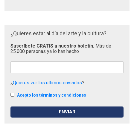
¿Quieres estar al día del arte y la cultura?
Suscríbete GRATIS a nuestro boletín.
Más de
25.000 personas ya lo han hecho
¿
Quieres ver los últimos enviados
?
Acepto los términos y condiciones