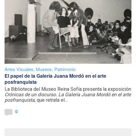
Artes Visuales
,
Museos
,
Patrimonio
El papel de la Galería Juana Mordó en el arte
posfranquista
La Biblioteca del Museo Reina Sofía presenta la exposición
Crónicas de un discurso. La Galería Juana Mordó en el arte
posfranquista
, que retrata el...
0