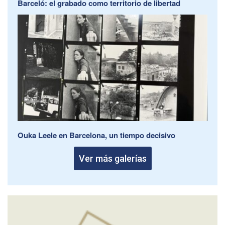
Barceló: el grabado como territorio de libertad
Ouka Leele en Barcelona, un tiempo decisivo
Ver más galerías