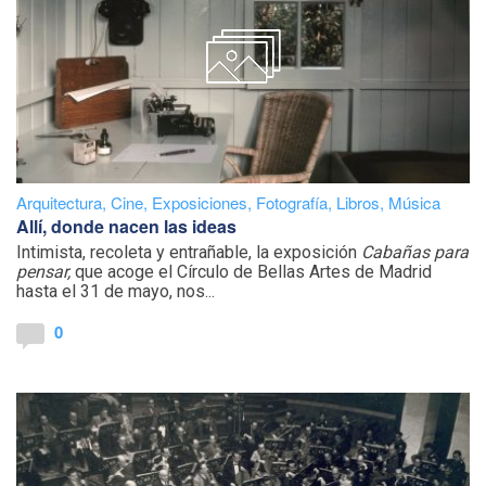
Arquitectura
,
Cine
,
Exposiciones
,
Fotografía
,
Libros
,
Música
Allí, donde nacen las ideas
Intimista, recoleta y entrañable, la exposición
Cabañas para
pensar,
que acoge el Círculo de Bellas Artes de Madrid
hasta el 31 de mayo, nos...
0