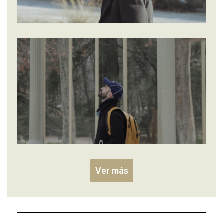
Ver más