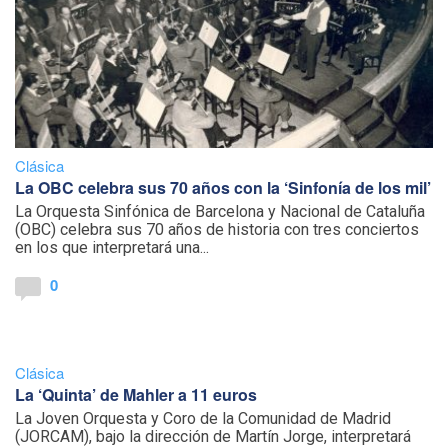
Clásica
La OBC celebra sus 70 años con la ‘Sinfonía de los mil’
La Orquesta Sinfónica de Barcelona y Nacional de Cataluña
(OBC) celebra sus 70 años de historia con tres conciertos
en los que interpretará una...
0
Clásica
La ‘Quinta’ de Mahler a 11 euros
La Joven Orquesta y Coro de la Comunidad de Madrid
(JORCAM), bajo la dirección de Martín Jorge, interpretará