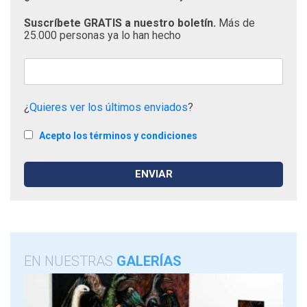
Suscríbete GRATIS a nuestro boletín.
Más de
25.000 personas ya lo han hecho
¿
Quieres ver los últimos enviados
?
Acepto los términos y condiciones
EN NUESTRAS
GALERÍAS