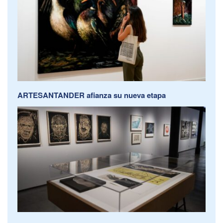
ARTESANTANDER afianza su nueva etapa