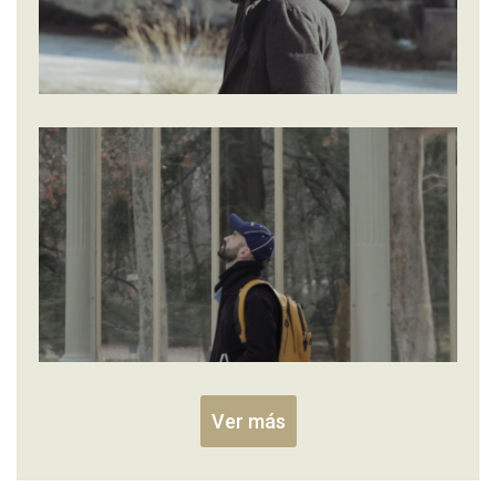
Ver más