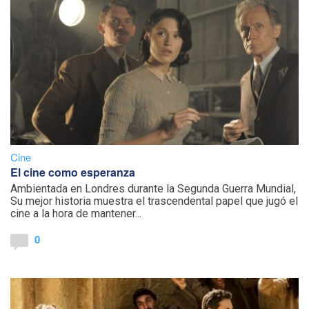
Cine
El cine como esperanza
Ambientada en Londres durante la Segunda Guerra Mundial,
Su mejor historia muestra el trascendental papel que jugó el
cine a la hora de mantener...
0