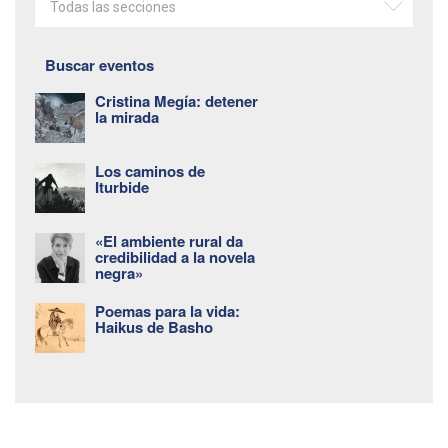
Todas las secciones
Buscar eventos
Cristina Megía: detener
la mirada
Los caminos de
Iturbide
«El ambiente rural da
credibilidad a la novela
negra»
Poemas para la vida:
Haikus de Basho