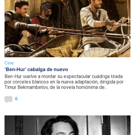
Cine
‘Ben-Hur’ cabalga de nuevo
Ben-Hur vuelve a montar su espectacular cuádriga tirada
por corceles blancos en la nueva adaptación, dirigida por
Timur Bekmambetov, de la novela homónima de...
0