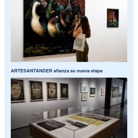
ARTESANTANDER afianza su nueva etapa