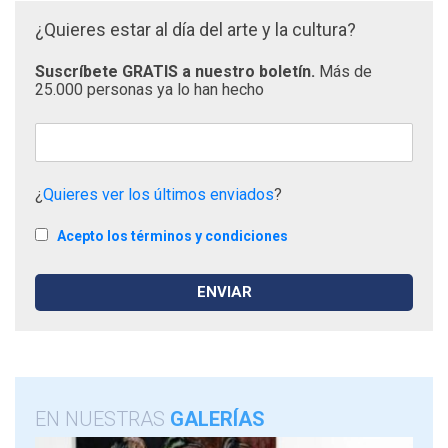
¿Quieres estar al día del arte y la cultura?
Suscríbete GRATIS a nuestro boletín.
Más de
25.000 personas ya lo han hecho
¿
Quieres ver los últimos enviados
?
Acepto los términos y condiciones
EN NUESTRAS
GALERÍAS