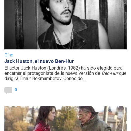
Cine
Jack Huston, el nuevo Ben-Hur
El actor Jack Huston (Londres, 1982) ha sido elegido para
encarnar al protagonista de la nueva versión de
Ben-Hur
que
dirigirá Timur Bekmambetov. Conocido...
0