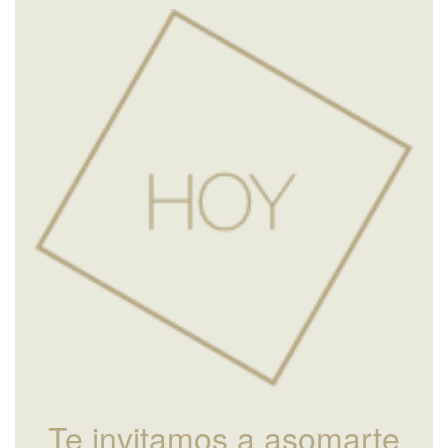
Te invitamos a asomarte