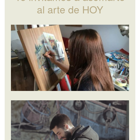
al arte de HOY