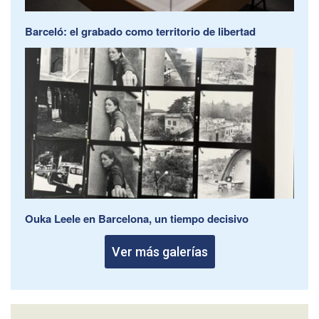
Barceló: el grabado como territorio de libertad
Ouka Leele en Barcelona, un tiempo decisivo
Ver más galerías