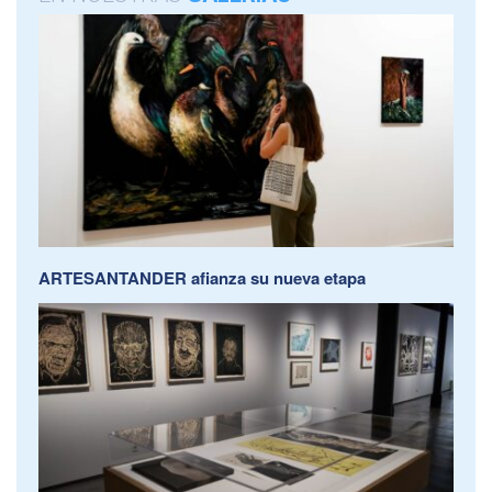
ARTESANTANDER afianza su nueva etapa