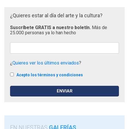
¿Quieres estar al día del arte y la cultura?
Suscríbete GRATIS a nuestro boletín.
Más de
25.000 personas ya lo han hecho
¿
Quieres ver los últimos enviados
?
Acepto los términos y condiciones
EN NUESTRAS
GALERÍAS