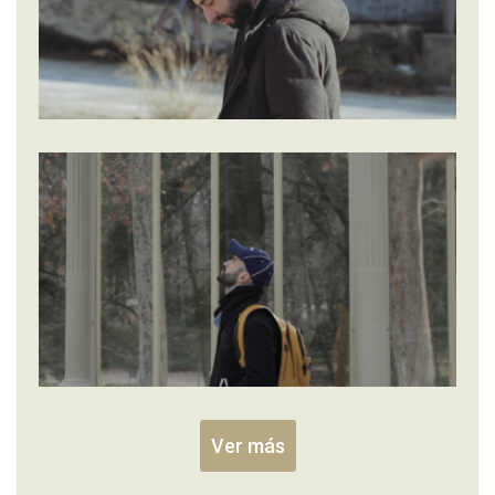
Ver más