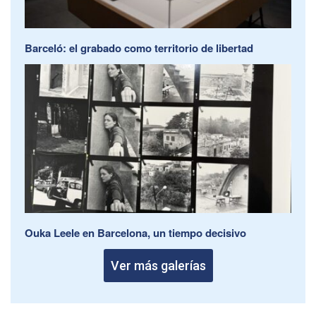
Barceló: el grabado como territorio de libertad
Ouka Leele en Barcelona, un tiempo decisivo
Ver más galerías