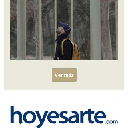
Ver más