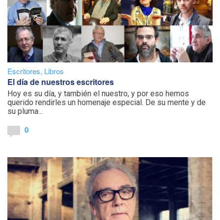
Escritores
,
Libros
El día de nuestros escritores
Hoy es su día, y también el nuestro, y por eso hemos
querido rendirles un homenaje especial. De su mente y de
su pluma...
0