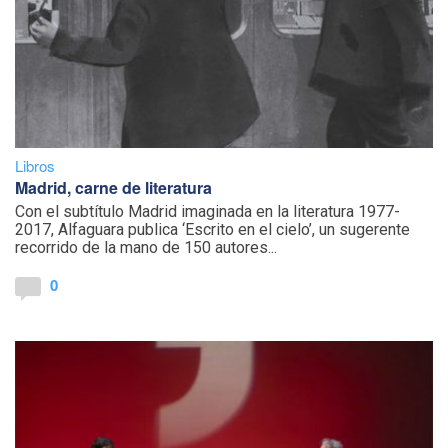
Libros
Madrid, carne de literatura
Con el subtítulo Madrid imaginada en la literatura 1977-
2017, Alfaguara publica ‘Escrito en el cielo’, un sugerente
recorrido de la mano de 150 autores...
0