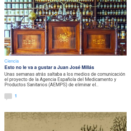
Ciencia
Esto no le va a gustar a Juan José Millás
Unas semanas atrás saltaba a los medios de comunicación
el proyecto de la Agencia Española del Medicamento y
Productos Sanitarios (AEMPS) de eliminar el...
1