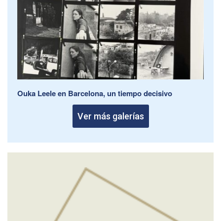
Ouka Leele en Barcelona, un tiempo decisivo
Ver más galerías