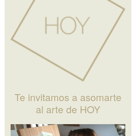
Te invitamos a asomarte
al arte de HOY