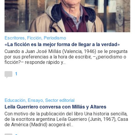
Escritores
,
Ficción
,
Periodismo
«La ficción es la mejor forma de llegar a la verdad»
Cuando a Juan José Millás (Valencia, 1946) se le pregunta
por sus preferencias a la hora de escribir, –¿periodismo o
ficción?– responde rápido y...
1
Educación
,
Ensayo
,
Sector editorial
Leila Guerriero conversa con Millás y Altares
Con motivo de la publicación del libro Una historia sencilla,
de la escritora argentina Leila Guerriero (Junín, 1967), Casa
de América (Madrid) acogerá el...