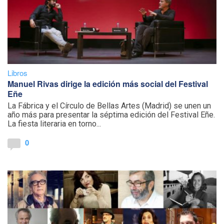
Libros
Manuel Rivas dirige la edición más social del Festival
Eñe
La Fábrica y el Círculo de Bellas Artes (Madrid) se unen un
año más para presentar la séptima edición del Festival Eñe.
La fiesta literaria en torno...
0