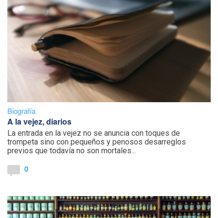
Biografía
A la vejez, diarios
La entrada en la vejez no se anuncia con toques de
trompeta sino con pequeños y penosos desarreglos
previos que todavía no son mortales...
0