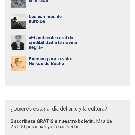
Los caminos de
Iturbide
«El ambiente rural da
credibilidad a la novela
negra»
Poemas para la vida:
Haikus de Basho
¿Quieres estar al día del arte y la cultura?
Suscríbete GRATIS a nuestro boletín.
Más de
25.000 personas ya lo han hecho