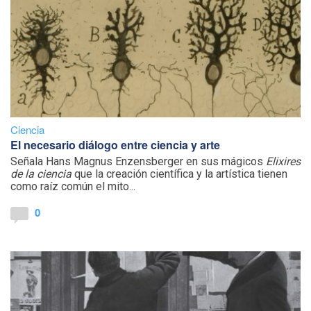
Ciencia
El necesario diálogo entre ciencia y arte
Señala Hans Magnus Enzensberger en sus mágicos
Elixires
de la ciencia
que la creación científica y la artística tienen
como raíz común el mito...
0