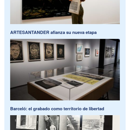
ARTESANTANDER afianza su nueva etapa
Barceló: el grabado como territorio de libertad