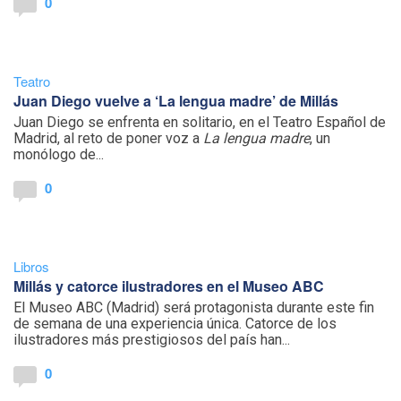
0
Teatro
Juan Diego vuelve a ‘La lengua madre’ de Millás
Juan Diego se enfrenta en solitario, en el Teatro Español de
Madrid, al reto de poner voz a
La lengua madre
, un
monólogo de...
0
Libros
Millás y catorce ilustradores en el Museo ABC
El Museo ABC (Madrid) será protagonista durante este fin
de semana de una experiencia única. Catorce de los
ilustradores más prestigiosos del país han...
0