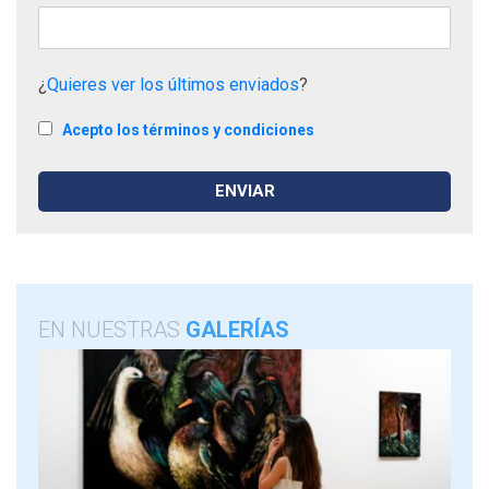
¿
Quieres ver los últimos enviados
?
Acepto los términos y condiciones
EN NUESTRAS
GALERÍAS