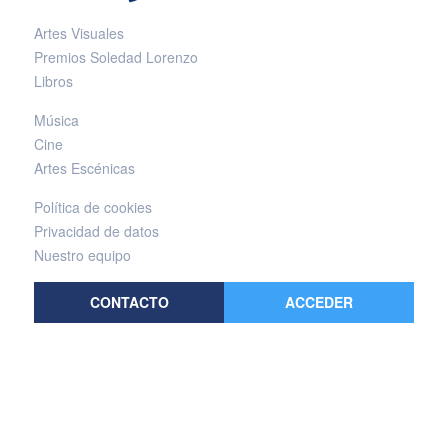
Artes Visuales
Premios Soledad Lorenzo
Libros
Música
Cine
Artes Escénicas
Política de cookies
Privacidad de datos
Nuestro equipo
CONTACTO
ACCEDER