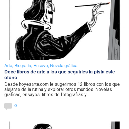
Arte
,
Biografía
,
Ensayo
,
Novela gráfica
Doce libros de arte a los que seguirles la pista este
otoño
Desde hoyesarte.com le sugerimos 12 libros con los que
alejarse de la rutina y explorar otros mundos. Novelas
gráficas, ensayos, libros de fotografías y...
0