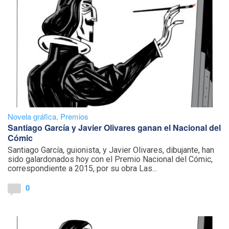
Novela gráfica
,
Premios
Santiago García y Javier Olivares ganan el Nacional del
Cómic
Santiago García, guionista, y Javier Olivares, dibujante, han
sido galardonados hoy con el Premio Nacional del Cómic,
correspondiente a 2015, por su obra Las...
0