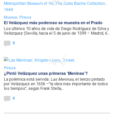
Museos
,
Pintura
El Velázquez más poderoso se muestra en el Prado
Los últimos 10 años de vida de Diego Rodríguez de Silva y
Velázquez (Sevilla, hacia el 5 de junio de 1599 – Madrid, 6...
0
Pintura
¿Pintó Velázquez unas primeras ‘Meninas’?
La polémica está servida.
Las Meninas
, el lienzo pintado
por Velázquez en 1656 –"la obra más importante de todos
los tiempos", según Frank Stella,...
6