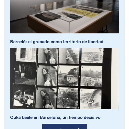
Barceló: el grabado como territorio de libertad
Ouka Leele en Barcelona, un tiempo decisivo