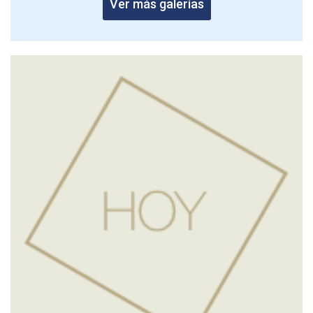
Ver más galerías