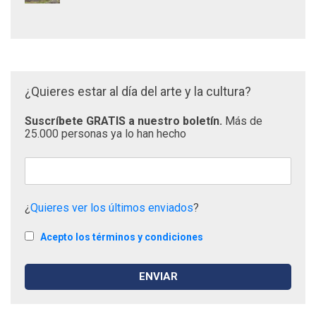
¿Quieres estar al día del arte y la cultura?
Suscríbete GRATIS a nuestro boletín.
Más de
25.000 personas ya lo han hecho
¿
Quieres ver los últimos enviados
?
Acepto los términos y condiciones