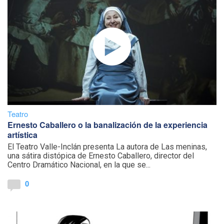
Teatro
Ernesto Caballero o la banalización de la experiencia
artística
El Teatro Valle-Inclán presenta La autora de Las meninas,
una sátira distópica de Ernesto Caballero, director del
Centro Dramático Nacional, en la que se...
0