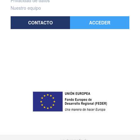
Privacidad de datos
Nuestro equipo
CONTACTO
ACCEDER