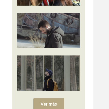
Ver más