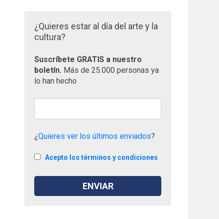
¿Quieres estar al día del arte y la
cultura?
Suscríbete GRATIS a nuestro
boletín.
Más de 25.000 personas ya
lo han hecho
¿
Quieres ver los últimos enviados
?
Acepto los términos y condiciones