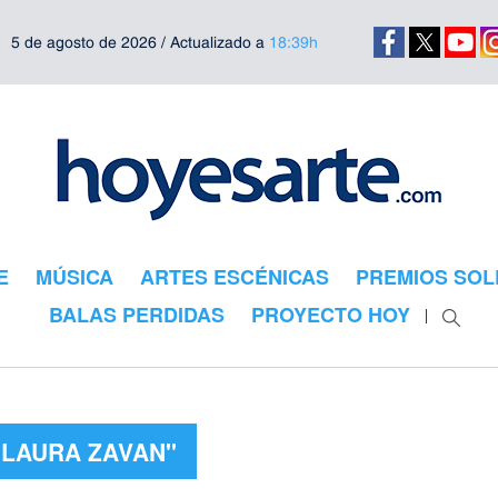
5 de agosto de 2026 / Actualizado a
18:39h
E
MÚSICA
ARTES ESCÉNICAS
PREMIOS SOL
BALAS PERDIDAS
PROYECTO HOY
"LAURA ZAVAN"