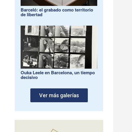
Barceló: el grabado como territorio
de libertad
Ouka Leele en Barcelona, un tiempo
decisivo
Ver más galerías