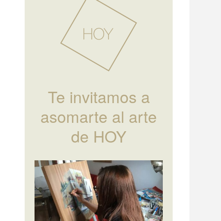
Te invitamos a
asomarte al arte
de HOY