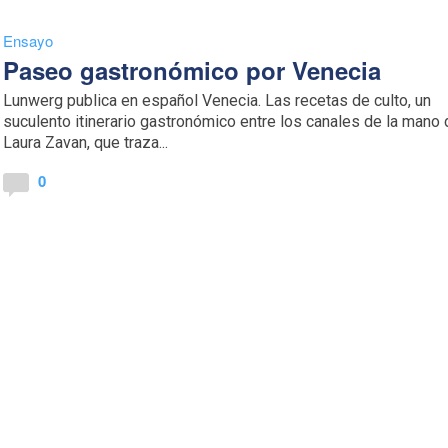
Ensayo
Paseo gastronómico por Venecia
Lunwerg publica en español Venecia. Las recetas de culto, un
suculento itinerario gastronómico entre los canales de la mano
Laura Zavan, que traza...
0