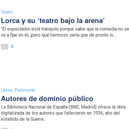
Teatro
Lorca y su ‘teatro bajo la arena’
“El espectador está tranquilo porque sabe que la comedia no s
va a fijar en él, ¡pero qué hermoso sería que de pronto lo...
0
Libros
,
Patrimonio
Autores de dominio público
La Biblioteca Nacional de España (BNE, Madrid) ofrece la obra
digitalizada de los autores que fallecieron en 1936, año del
estallido de la Guerra...