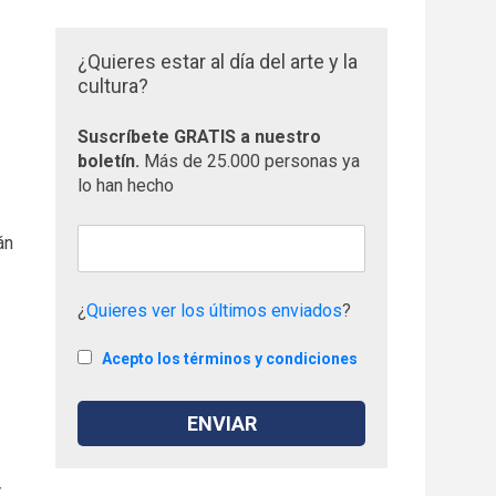
¿Quieres estar al día del arte y la
cultura?
Suscríbete GRATIS a nuestro
boletín.
Más de 25.000 personas ya
lo han hecho
án
¿
Quieres ver los últimos enviados
?
Acepto los términos y condiciones
y