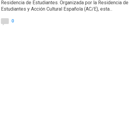
Residencia de Estudiantes. Organizada por la Residencia de
Estudiantes y Acción Cultural Española (AC/E), esta...
0