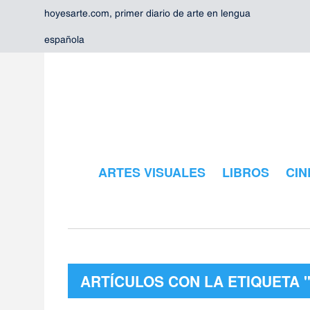
hoyesarte.com, primer diario de arte en lengua
española
ARTES VISUALES
LIBROS
CIN
ARTÍCULOS CON LA ETIQUETA 