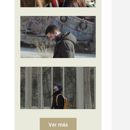
Ver más