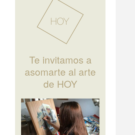
Te invitamos a
asomarte al arte
de HOY