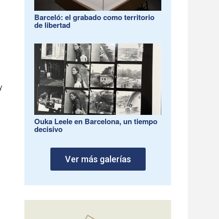
Barceló: el grabado como territorio
de libertad
y
Ouka Leele en Barcelona, un tiempo
decisivo
Ver más galerías