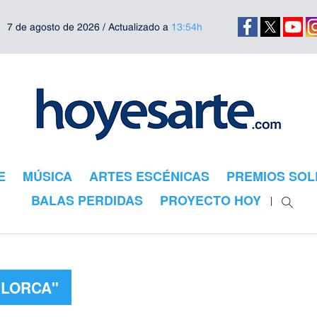
7 de agosto de 2026 / Actualizado a
13:54h
E
MÚSICA
ARTES ESCÉNICAS
PREMIOS SOL
BALAS PERDIDAS
PROYECTO HOY
"LORCA"