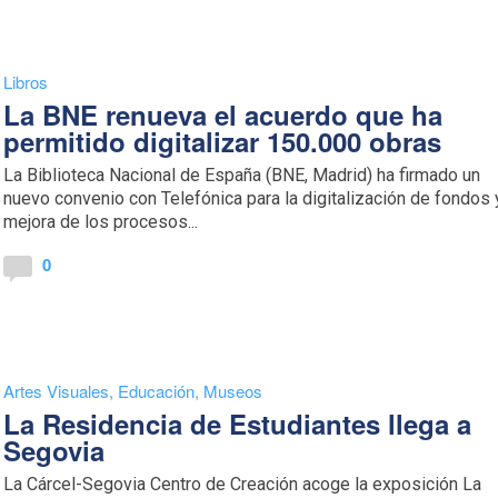
Libros
La BNE renueva el acuerdo que ha
permitido digitalizar 150.000 obras
La Biblioteca Nacional de España (BNE, Madrid) ha firmado un
nuevo convenio con Telefónica para la digitalización de fondos 
mejora de los procesos...
0
Artes Visuales
,
Educación
,
Museos
La Residencia de Estudiantes llega a
Segovia
La Cárcel-Segovia Centro de Creación acoge la exposición La