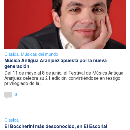
Clásica
,
Músicas del mundo
Música Antigua Aranjuez apuesta por la nueva
generación
Del 11 de mayo al 8 de junio, el Festival de Música Antigua
Aranjuez celebra su 21 edición, convirtiéndose en testigo
privilegiado de la...
0
Clásica
El Boccherini más desconocido, en El Escorial