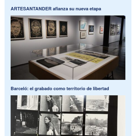
ARTESANTANDER afianza su nueva etapa
Barceló: el grabado como territorio de libertad