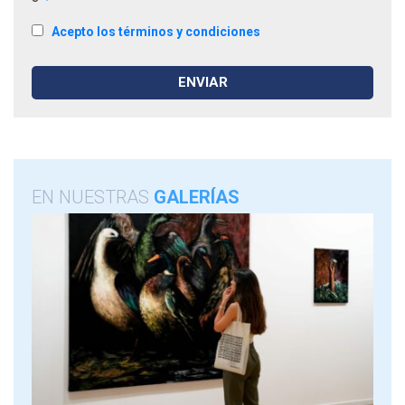
Acepto los términos y condiciones
EN NUESTRAS
GALERÍAS