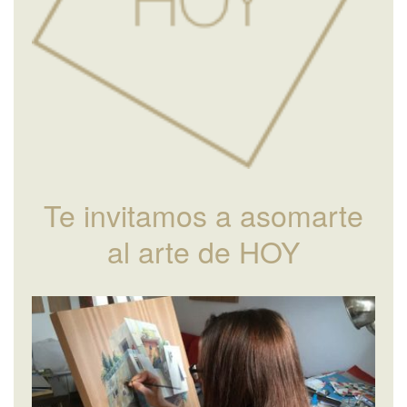
Te invitamos a asomarte
al arte de HOY