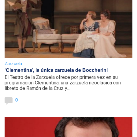
Zarzuela
‘Clementina’, la única zarzuela de Boccherini
El Teatro de la Zarzuela ofrece por primera vez en su
programación Clementina, una zarzuela neoclásica con
libreto de Ramón de la Cruz y...
0