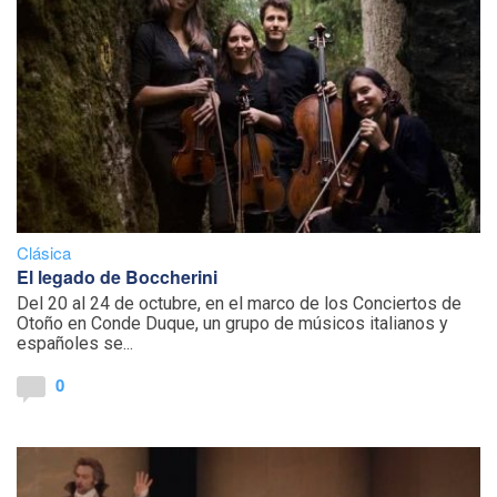
Clásica
El legado de Boccherini
Del 20 al 24 de octubre, en el marco de los Conciertos de
Otoño en Conde Duque, un grupo de músicos italianos y
españoles se...
0