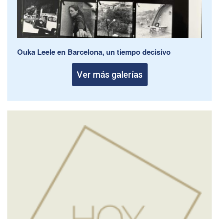
Ouka Leele en Barcelona, un tiempo decisivo
Ver más galerías