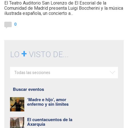
El Teatro Auditorio San Lorenzo de El Escorial de la
Comunidad de Madrid presenta Luigi Boccherini y la música
ilustrada española, un concierto a...
0
+
LO
VISTO DE...
Todas las secciones
Buscar eventos
‘Madre e hijo’, amor
enfermo y sin límites
El cuentacuentos de la
Axarquía