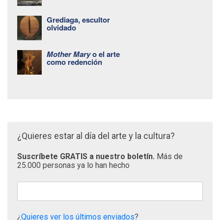
Grediaga, escultor
olvidado
Mother Mary
o el arte
como redención
¿Quieres estar al día del arte y la cultura?
Suscríbete GRATIS a nuestro boletín.
Más de
25.000 personas ya lo han hecho
¿
Quieres ver los últimos enviados
?