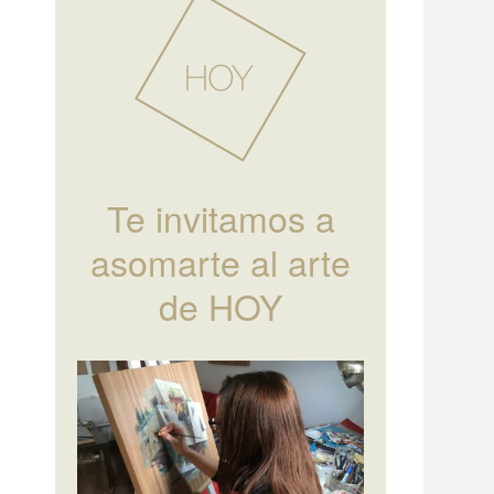
Te invitamos a
asomarte al arte
de HOY