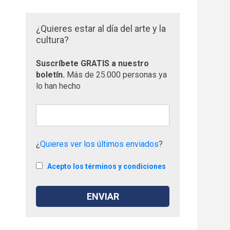
¿Quieres estar al día del arte y la
cultura?
Suscríbete GRATIS a nuestro
boletín.
Más de 25.000 personas ya
lo han hecho
¿
Quieres ver los últimos enviados
?
Acepto los términos y condiciones