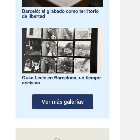
Barceló: el grabado como territorio
de libertad
Ouka Leele en Barcelona, un tiempo
decisivo
Ver más galerías