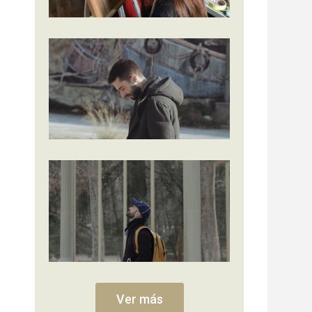
Ver más