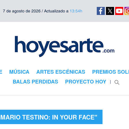
7 de agosto de 2026 / Actualizado a
13:54h
E
MÚSICA
ARTES ESCÉNICAS
PREMIOS SOL
BALAS PERDIDAS
PROYECTO HOY
MARIO TESTINO: IN YOUR FACE"