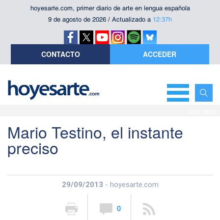
hoyesarte.com, primer diario de arte en lengua española
9 de agosto de 2026 / Actualizado a
12:37h
CONTACTO
ACCEDER
Kate Moss.
Mario Testino, el instante
preciso
29/09/2013
- hoyesarte.com
0