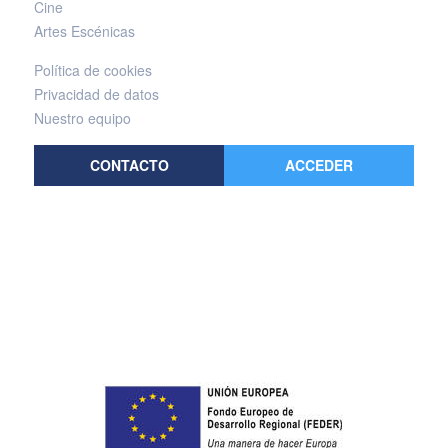
Cine
Artes Escénicas
Política de cookies
Privacidad de datos
Nuestro equipo
CONTACTO
ACCEDER