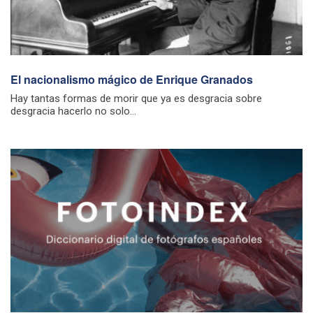
El nacionalismo mágico de Enrique Granados
Hay tantas formas de morir que ya es desgracia sobre
desgracia hacerlo no solo...