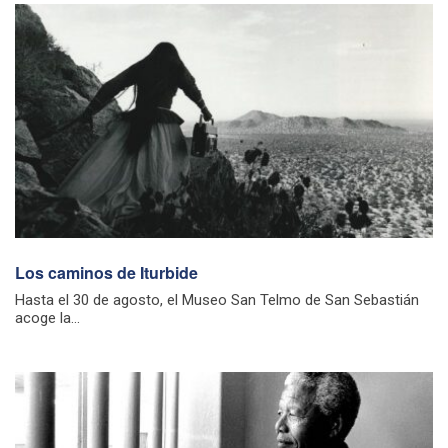
Los caminos de Iturbide
Hasta el 30 de agosto, el Museo San Telmo de San Sebastián
acoge la...