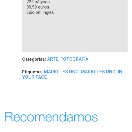
224 páginas
39,99 euros
Edición: Inglés
ARTE
FOTOGRAFÍA
Categorías:
,
MARIO TESTINO
MARIO TESTINO: IN
Etiquetas:
,
YOUR FACE
Recomendamos