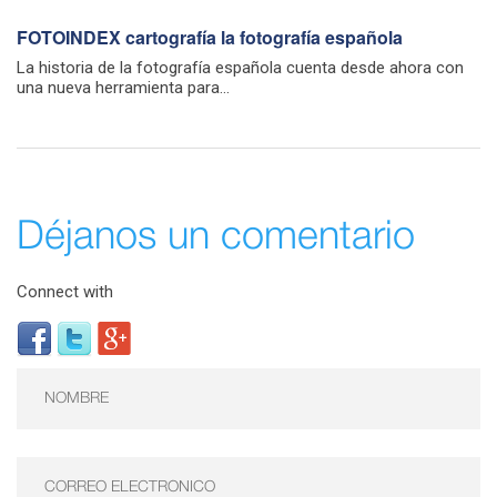
FOTOINDEX cartografía la fotografía española
La historia de la fotografía española cuenta desde ahora con
una nueva herramienta para...
Déjanos un comentario
Connect with