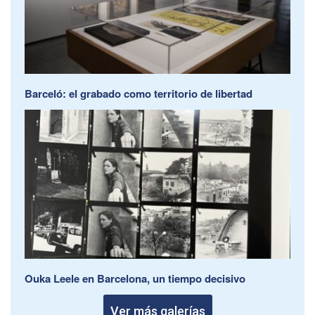
Barceló: el grabado como territorio de libertad
Ouka Leele en Barcelona, un tiempo decisivo
Ver más galerías