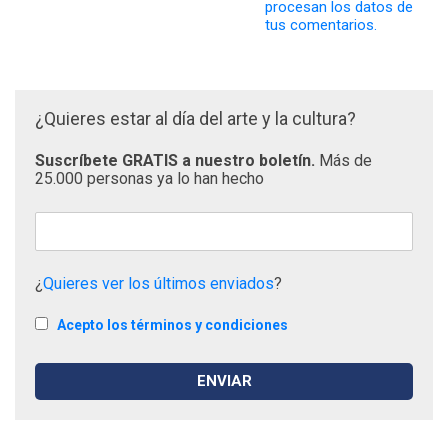
procesan los datos de
tus comentarios.
¿Quieres estar al día del arte y la cultura?
Suscríbete GRATIS a nuestro boletín.
Más de
25.000 personas ya lo han hecho
¿
Quieres ver los últimos enviados
?
Acepto los términos y condiciones