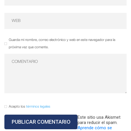
Guarda mi nombre, correo electrónico y web en este navegador para la
próxima vez que comente.
Acepto los
términos legales
Este sitio usa Akismet
para reducir el spam.
Aprende cómo se