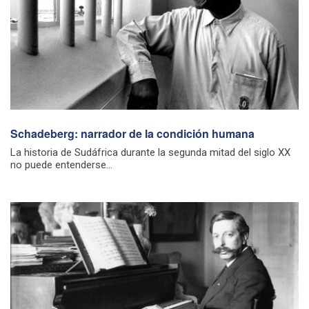
Schadeberg: narrador de la condición humana
La historia de Sudáfrica durante la segunda mitad del siglo XX
no puede entenderse...