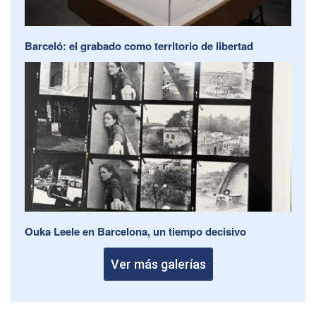
Barceló: el grabado como territorio de libertad
Ouka Leele en Barcelona, un tiempo decisivo
Ver más galerías