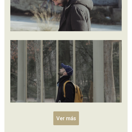
Ver más