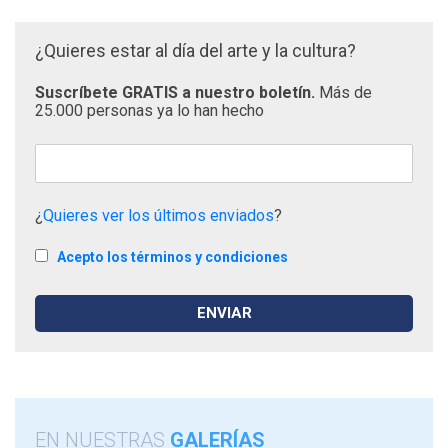
¿Quieres estar al día del arte y la cultura?
Suscríbete GRATIS a nuestro boletín.
Más de
25.000 personas ya lo han hecho
¿
Quieres ver los últimos enviados
?
Acepto los términos y condiciones
EN NUESTRAS
GALERÍAS