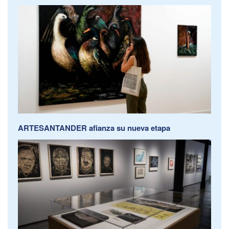
ARTESANTANDER afianza su nueva etapa