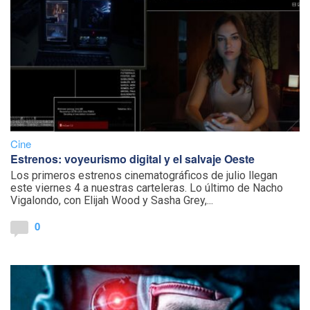
Cine
Estrenos: voyeurismo digital y el salvaje Oeste
Los primeros estrenos cinematográficos de julio llegan
este viernes 4 a nuestras carteleras. Lo último de Nacho
Vigalondo, con Elijah Wood y Sasha Grey,...
0