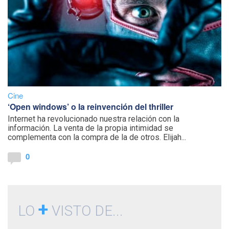
Cine
‘Open windows’ o la reinvención del thriller
Internet ha revolucionado nuestra relación con la
información. La venta de la propia intimidad se
complementa con la compra de la de otros. Elijah...
0
+
LO
VISTO DE...