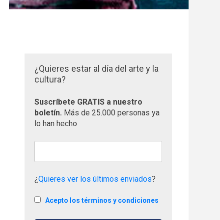
¿Quieres estar al día del arte y la
cultura?
Suscríbete GRATIS a nuestro
boletín.
Más de 25.000 personas ya
lo han hecho
¿
Quieres ver los últimos enviados
?
Acepto los términos y condiciones