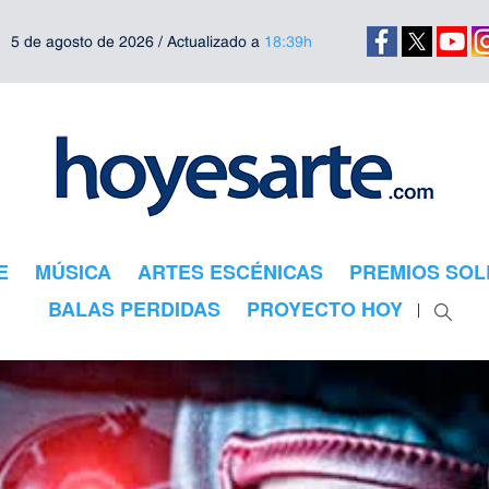
5 de agosto de 2026 / Actualizado a
18:39h
E
MÚSICA
ARTES ESCÉNICAS
PREMIOS SOL
BALAS PERDIDAS
PROYECTO HOY