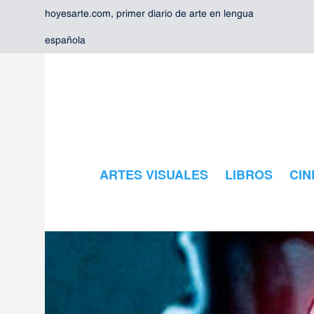
hoyesarte.com, primer diario de arte en lengua
española
ARTES VISUALES
LIBROS
CIN