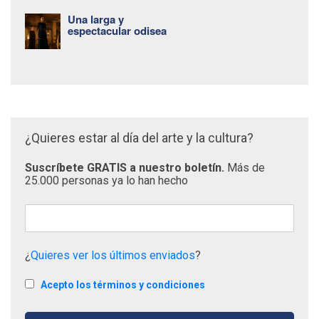
Una larga y
espectacular odisea
¿Quieres estar al día del arte y la cultura?
Suscríbete GRATIS a nuestro boletín.
Más de
25.000 personas ya lo han hecho
¿
Quieres ver los últimos enviados
?
Acepto los términos y condiciones