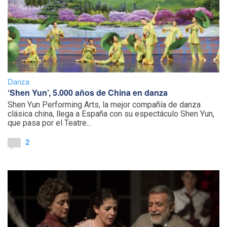
Danza
‘Shen Yun’, 5.000 años de China en danza
Shen Yun Performing Arts, la mejor compañía de danza
clásica china, llega a España con su espectáculo Shen Yun,
que pasa por el Teatre...
2