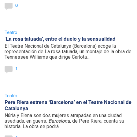
0
Teatro
‘La rosa tatuada’, entre el duelo y la sensualidad
El Teatre Nacional de Catalunya (Barcelona) acoge la
representación de La rosa tatuada, un montaje de la obra de
Tennessee Williams que dirige Carlota...
1
Teatro
Pere Riera estrena ‘Barcelona’ en el Teatre Nacional de
Catalunya
Núria y Elena son dos mujeres atrapadas en una ciudad
asediada, en guerra.
Barcelona
, de Pere Riera, cuenta su
historia. La obra se podrá...