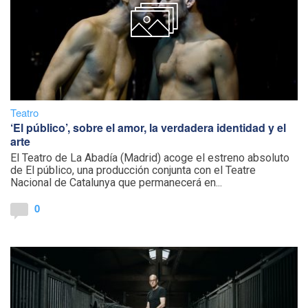
Teatro
‘El público’, sobre el amor, la verdadera identidad y el
arte
El Teatro de La Abadía (Madrid) acoge el estreno absoluto
de El público, una producción conjunta con el Teatre
Nacional de Catalunya que permanecerá en...
0