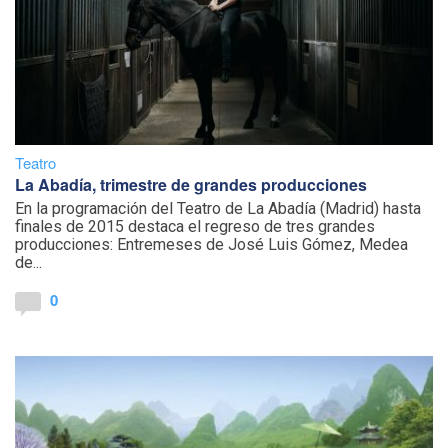
Teatro
La Abadía, trimestre de grandes producciones
En la programación del Teatro de La Abadía (Madrid) hasta
finales de 2015 destaca el regreso de tres grandes
producciones: Entremeses de José Luis Gómez, Medea
de...
0