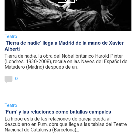
Teatro
‘Tierra de nadie’ llega a Madrid de la mano de Xavier
Albertí
Tierra de nadie, la obra del Nobel británico Harold Pinter
(Londres, 1930-2008), recala en las Naves del Español de
Matadero (Madrid) después de un...
0
Teatro
‘Fum’ y las relaciones como batallas campales
La hipocresía de las relaciones de pareja queda al
descubierto en Fum, obra que llega a las tablas del Teatre
Nacional de Catalunya (Barcelona)...