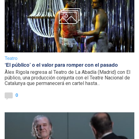
Teatro
‘El público’ o el valor para romper con el pasado
Àlex Rigola regresa al Teatro de La Abadía (Madrid) con El
público, una producción conjunta con el Teatre Nacional de
Catalunya que permanecerá en cartel hasta...
0