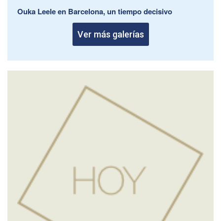
Ouka Leele en Barcelona, un tiempo decisivo
Ver más galerías