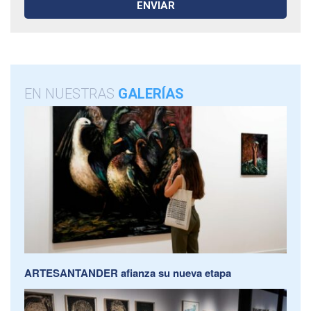
EN NUESTRAS
GALERÍAS
ARTESANTANDER afianza su nueva etapa