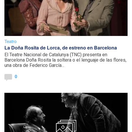
Teatro
La Doña Rosita de Lorca, de estreno en Barcelona
El Teatre Nacional de Catalunya (TNC) presenta en
Barcelona Doña Rosita la soltera o el lenguaje de las flores,
una obra de Federico García...
0