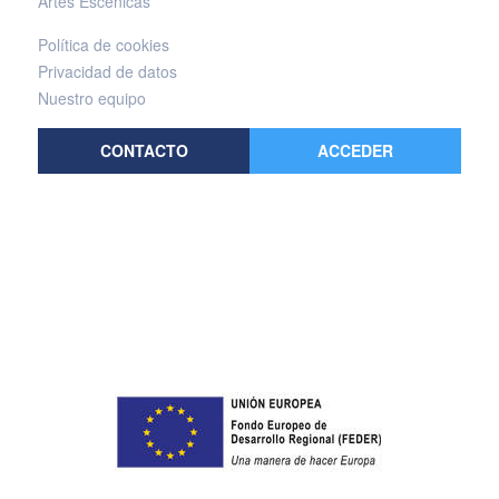
Artes Escénicas
Política de cookies
Privacidad de datos
Nuestro equipo
CONTACTO
ACCEDER