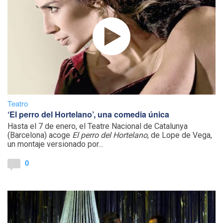
Teatro
‘El perro del Hortelano’, una comedia única
Hasta el 7 de enero, el Teatre Nacional de Catalunya
(Barcelona) acoge
El perro del Hortelano
, de Lope de Vega,
un montaje versionado por...
0