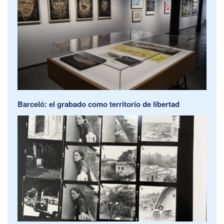
Barceló: el grabado como territorio de libertad