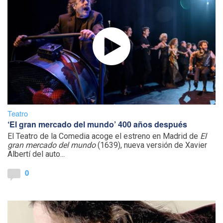
Teatro
‘El gran mercado del mundo’ 400 años después
El Teatro de la Comedia acoge el estreno en Madrid de
El
gran mercado del mundo
(1639), nueva versión de Xavier
Albertí del auto...
0