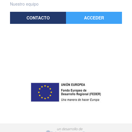
Nuestro equipo
CONTACTO
ACCEDER