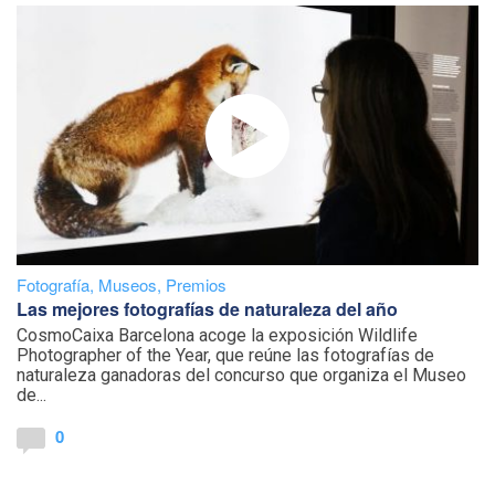
Fotografía
,
Museos
,
Premios
Las mejores fotografías de naturaleza del año
CosmoCaixa Barcelona acoge la exposición Wildlife
Photographer of the Year, que reúne las fotografías de
naturaleza ganadoras del concurso que organiza el Museo
de...
0