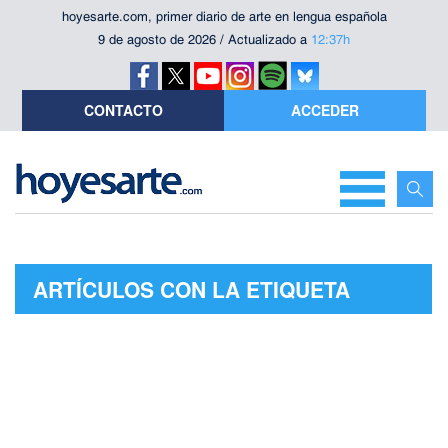
hoyesarte.com, primer diario de arte en lengua española
9 de agosto de 2026 / Actualizado a
12:37h
CONTACTO
ACCEDER
ARTÍCULOS CON LA ETIQUETA
"WILDLIFE PHOTOGRAPHER OF THE
YEAR"