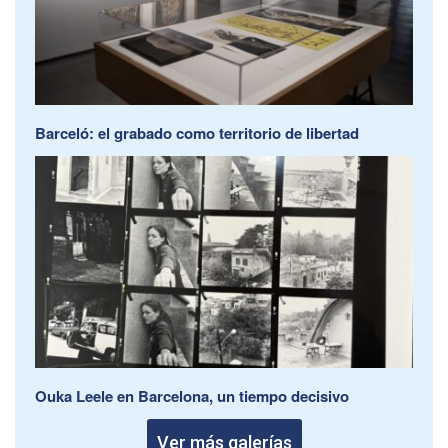
Barceló: el grabado como territorio de libertad
Ouka Leele en Barcelona, un tiempo decisivo
Ver más galerías