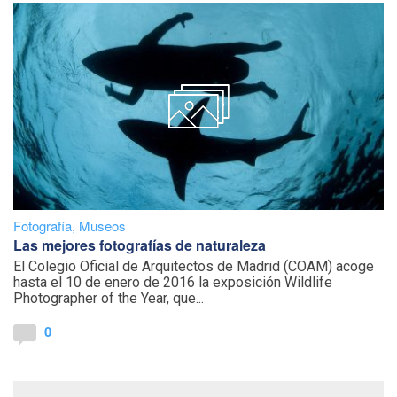
Fotografía
,
Museos
Las mejores fotografías de naturaleza
El Colegio Oficial de Arquitectos de Madrid (COAM) acoge
hasta el 10 de enero de 2016 la exposición Wildlife
Photographer of the Year, que...
0