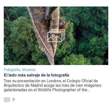
Fotografía
,
Museos
El lado más salvaje de la fotografía
Tras su presentación en Londres, el Colegio Oficial de
Arquitectos de Madrid acoge las más de cien imágenes
galardonadas en el Wildlife Photographer of the...
0