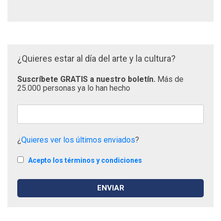
¿Quieres estar al día del arte y la cultura?
Suscríbete GRATIS a nuestro boletín.
Más de
25.000 personas ya lo han hecho
¿
Quieres ver los últimos enviados
?
Acepto los términos y condiciones