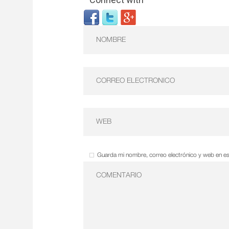
Guarda mi nombre, correo electrónico y web en e