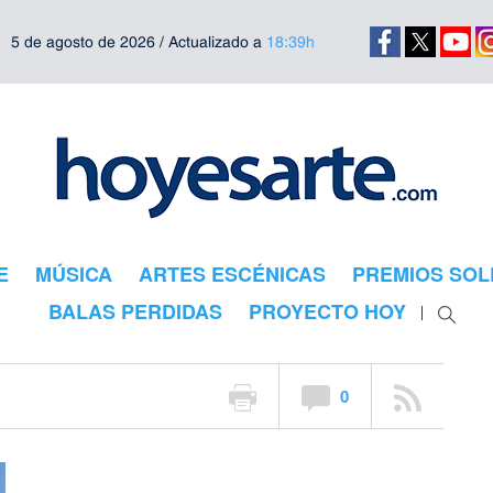
5 de agosto de 2026 / Actualizado a
18:39h
E
MÚSICA
ARTES ESCÉNICAS
PREMIOS SOL
BALAS PERDIDAS
PROYECTO HOY
0