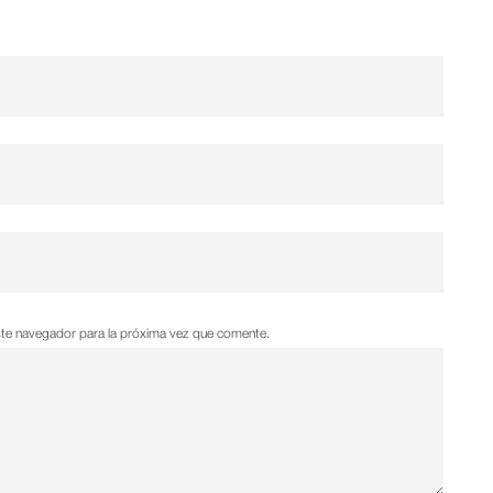
ste navegador para la próxima vez que comente.