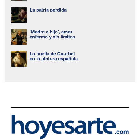
La patria perdida
‘Madre e hijo’, amor
enfermo y sin límites
La huella de Courbet
en la pintura española