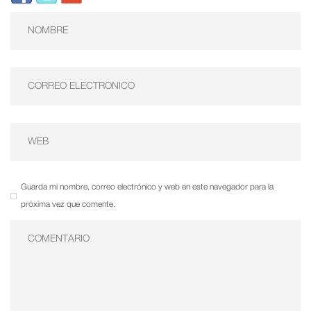
Guarda mi nombre, correo electrónico y web en este navegador para la
próxima vez que comente.