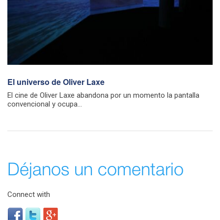
El universo de Oliver Laxe
El cine de Oliver Laxe abandona por un momento la pantalla
convencional y ocupa...
Déjanos un comentario
Connect with