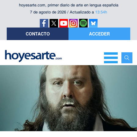
hoyesarte.com, primer diario de arte en lengua española
7 de agosto de 2026 / Actualizado a
13:54h
CONTACTO
ACCEDER