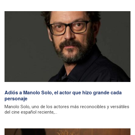
Adiós a Manolo Solo, el actor que hizo grande cada
personaje
Manolo Solo, uno de los actores más reconocibles y versátiles
del cine español reciente,...