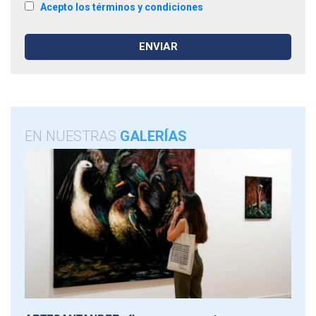
Acepto los términos y condiciones
EN NUESTRAS
GALERÍAS