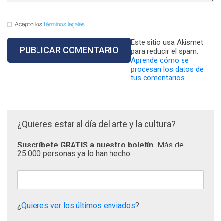
Acepto los
términos legales
Este sitio usa Akismet
para reducir el spam.
Aprende cómo se
procesan los datos de
tus comentarios.
¿Quieres estar al día del arte y la cultura?
Suscríbete GRATIS a nuestro boletín.
Más de
25.000 personas ya lo han hecho
¿
Quieres ver los últimos enviados
?