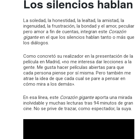
Los silencios hablan
La soledad, la honestidad, la lealtad, la amistad, la
ingenuidad, la frustración, la bondad y el amor, peculiar
pero amor a fin de cuentas, integran este
Corazón
gigante
en el que los silencios hablan tanto o más que
los diálogos.
Como concretó su realizador en la presentación de la
película en Madrid, «no me interesa dar lecciones a la
gente. Me gusta hacer películas abiertas para que
cada persona piense por sí misma. Pero también me
atrae la idea de que cada cual se pare a pensar en
cómo mira a los demás».
En esa línea, este
Corazón gigante
aporta una mirada
inolvidable y muchas lecturas tras 94 minutos de gran
cine. No se prive de trazar, como espectador, la suya.