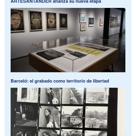
ARTESANTANDER afianza su nueva etapa
Barceló: el grabado como territorio de libertad