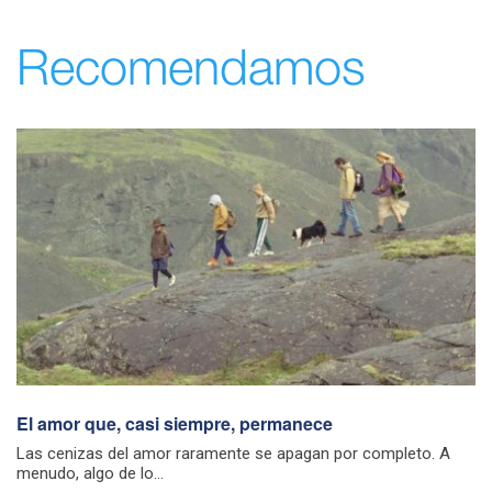
Recomendamos
El amor que, casi siempre, permanece
Las cenizas del amor raramente se apagan por completo. A
menudo, algo de lo...