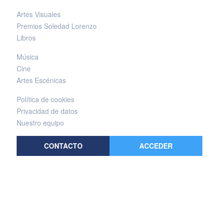
Artes Visuales
Premios Soledad Lorenzo
Libros
Música
Cine
Artes Escénicas
Política de cookies
Privacidad de datos
Nuestro equipo
CONTACTO
ACCEDER